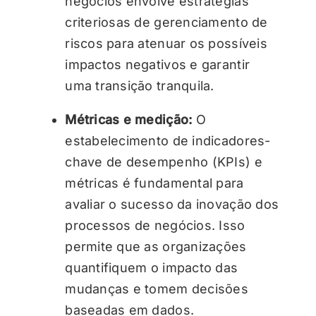
negócios envolve estratégias
criteriosas de gerenciamento de
riscos para atenuar os possíveis
impactos negativos e garantir
uma transição tranquila.
Métricas e medição:
O
estabelecimento de indicadores-
chave de desempenho (KPIs) e
métricas é fundamental para
avaliar o sucesso da inovação dos
processos de negócios. Isso
permite que as organizações
quantifiquem o impacto das
mudanças e tomem decisões
baseadas em dados.