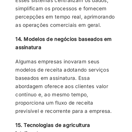
Esses sistemas centralizam os dados,
simplificam os processos e fornecem
percepções em tempo real, aprimorando
as operações comerciais em geral.
14. Modelos de negócios baseados em
assinatura
Algumas empresas inovaram seus
modelos de receita adotando serviços
baseados em assinatura. Essa
abordagem oferece aos clientes valor
contínuo e, ao mesmo tempo,
proporciona um fluxo de receita
previsível e recorrente para a empresa.
15. Tecnologias de agricultura