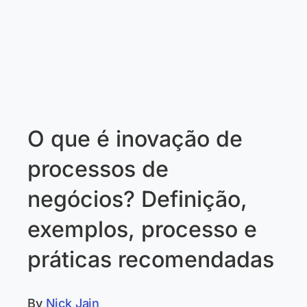
O que é inovação de
processos de
negócios? Definição,
exemplos, processo e
práticas recomendadas
By
Nick Jain