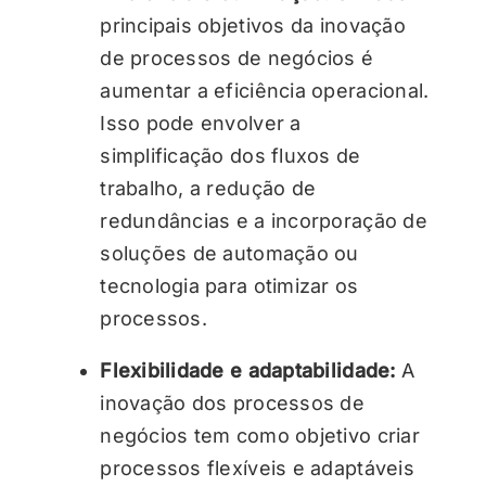
principais objetivos da inovação
de processos de negócios é
aumentar a eficiência operacional.
Isso pode envolver a
simplificação dos fluxos de
trabalho, a redução de
redundâncias e a incorporação de
soluções de automação ou
tecnologia para otimizar os
processos.
Flexibilidade e adaptabilidade:
A
inovação dos processos de
negócios tem como objetivo criar
processos flexíveis e adaptáveis