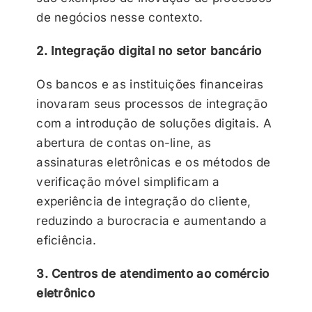
de negócios nesse contexto.
2. Integração digital no setor bancário
Os bancos e as instituições financeiras
inovaram seus processos de integração
com a introdução de soluções digitais. A
abertura de contas on-line, as
assinaturas eletrônicas e os métodos de
verificação móvel simplificam a
experiência de integração do cliente,
reduzindo a burocracia e aumentando a
eficiência.
3. Centros de atendimento ao comércio
eletrônico