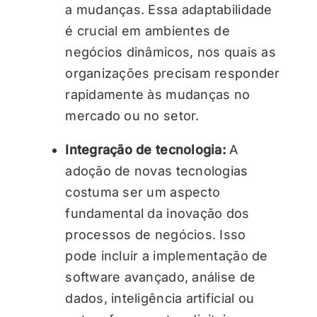
a mudanças. Essa adaptabilidade
é crucial em ambientes de
negócios dinâmicos, nos quais as
organizações precisam responder
rapidamente às mudanças no
mercado ou no setor.
Integração de tecnologia:
A
adoção de novas tecnologias
costuma ser um aspecto
fundamental da inovação dos
processos de negócios. Isso
pode incluir a implementação de
software avançado, análise de
dados, inteligência artificial ou