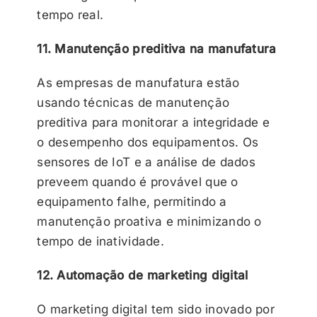
tempo real.
11. Manutenção preditiva na manufatura
As empresas de manufatura estão
usando técnicas de manutenção
preditiva para monitorar a integridade e
o desempenho dos equipamentos. Os
sensores de IoT e a análise de dados
preveem quando é provável que o
equipamento falhe, permitindo a
manutenção proativa e minimizando o
tempo de inatividade.
12. Automação de marketing digital
O marketing digital tem sido inovado por