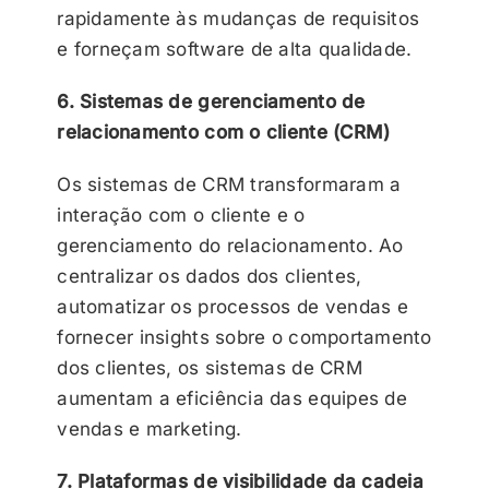
rapidamente às mudanças de requisitos
e forneçam software de alta qualidade.
6. Sistemas de gerenciamento de
relacionamento com o cliente (CRM)
Os sistemas de CRM transformaram a
interação com o cliente e o
gerenciamento do relacionamento. Ao
centralizar os dados dos clientes,
automatizar os processos de vendas e
fornecer insights sobre o comportamento
dos clientes, os sistemas de CRM
aumentam a eficiência das equipes de
vendas e marketing.
7. Plataformas de visibilidade da cadeia