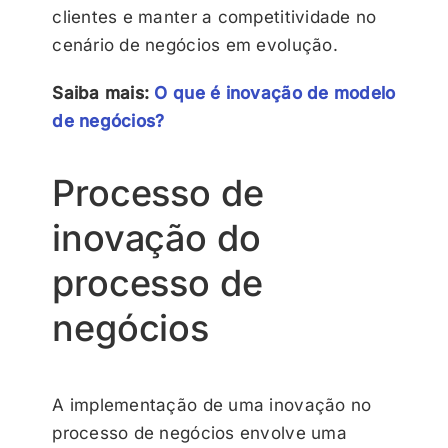
clientes e manter a competitividade no
cenário de negócios em evolução.
Saiba mais:
O que é inovação de modelo
de negócios?
Processo de
inovação do
processo de
negócios
A implementação de uma inovação no
processo de negócios envolve uma