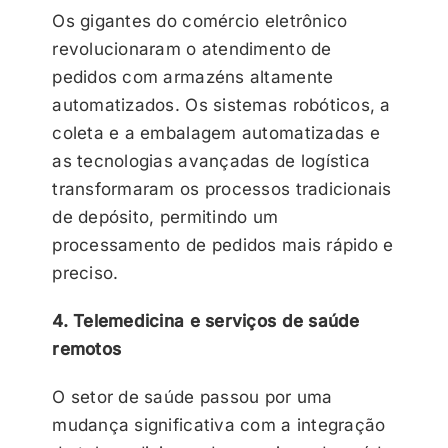
Os gigantes do comércio eletrônico
revolucionaram o atendimento de
pedidos com armazéns altamente
automatizados. Os sistemas robóticos, a
coleta e a embalagem automatizadas e
as tecnologias avançadas de logística
transformaram os processos tradicionais
de depósito, permitindo um
processamento de pedidos mais rápido e
preciso.
4. Telemedicina e serviços de saúde
remotos
O setor de saúde passou por uma
mudança significativa com a integração