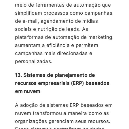
meio de ferramentas de automação que
simplificam processos como campanhas
de e-mail, agendamento de mídias
sociais e nutrição de leads. As
plataformas de automação de marketing
aumentam a eficiência e permitem
campanhas mais direcionadas e
personalizadas.
13. Sistemas de planejamento de
recursos empresariais (ERP) baseados
em nuvem
A adoção de sistemas ERP baseados em
nuvem transformou a maneira como as
organizações gerenciam seus recursos.