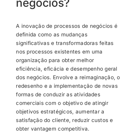
negócios?
A inovação de processos de negócios é
definida como as mudanças
significativas e transformadoras feitas
nos processos existentes em uma
organização para obter melhor
eficiência, eficácia e desempenho geral
dos negócios. Envolve a reimaginação, o
redesenho e a implementação de novas
formas de conduzir as atividades
comerciais com o objetivo de atingir
objetivos estratégicos, aumentar a
satisfação do cliente, reduzir custos e
obter vantagem competitiva.