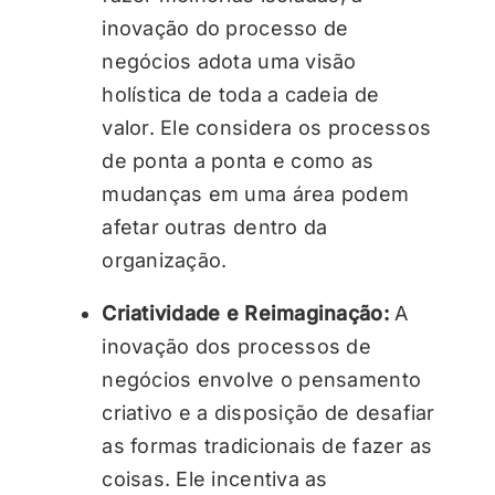
inovação do processo de
negócios adota uma visão
holística de toda a cadeia de
valor. Ele considera os processos
de ponta a ponta e como as
mudanças em uma área podem
afetar outras dentro da
organização.
Criatividade e Reimaginação:
A
inovação dos processos de
negócios envolve o pensamento
criativo e a disposição de desafiar
as formas tradicionais de fazer as
coisas. Ele incentiva as