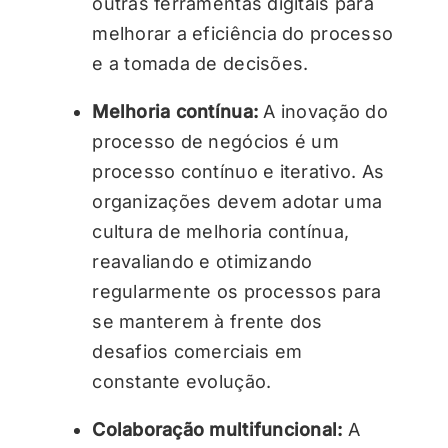
outras ferramentas digitais para
melhorar a eficiência do processo
e a tomada de decisões.
Melhoria contínua:
A inovação do
processo de negócios é um
processo contínuo e iterativo. As
organizações devem adotar uma
cultura de melhoria contínua,
reavaliando e otimizando
regularmente os processos para
se manterem à frente dos
desafios comerciais em
constante evolução.
Colaboração multifuncional:
A