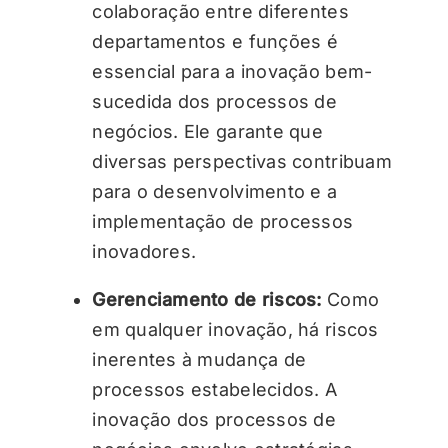
colaboração entre diferentes
departamentos e funções é
essencial para a inovação bem-
sucedida dos processos de
negócios. Ele garante que
diversas perspectivas contribuam
para o desenvolvimento e a
implementação de processos
inovadores.
Gerenciamento de riscos:
Como
em qualquer inovação, há riscos
inerentes à mudança de
processos estabelecidos. A
inovação dos processos de