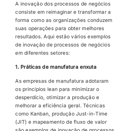
A inovação dos processos de negócios
consiste em reimaginar e transformar a
forma como as organizações conduzem
suas operações para obter melhores
resultados. Aqui estão vários exemplos
de inovação de processos de negócios
em diferentes setores:
1. Práticas de manufatura enxuta
As empresas de manufatura adotaram
os princípios lean para minimizar o
desperdício, otimizar a produção e
melhorar a eficiência geral. Técnicas
como Kanban, produção Just-in-Time
(JIT) e mapeamento de fluxo de valor
são exemplos de inovação de processos