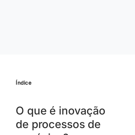
Índice
O que é inovação
de processos de