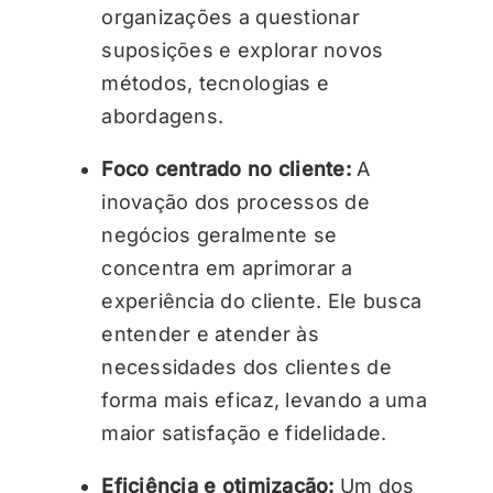
organizações a questionar
suposições e explorar novos
métodos, tecnologias e
abordagens.
Foco centrado no cliente:
A
inovação dos processos de
negócios geralmente se
concentra em aprimorar a
experiência do cliente. Ele busca
entender e atender às
necessidades dos clientes de
forma mais eficaz, levando a uma
maior satisfação e fidelidade.
Eficiência e otimização:
Um dos