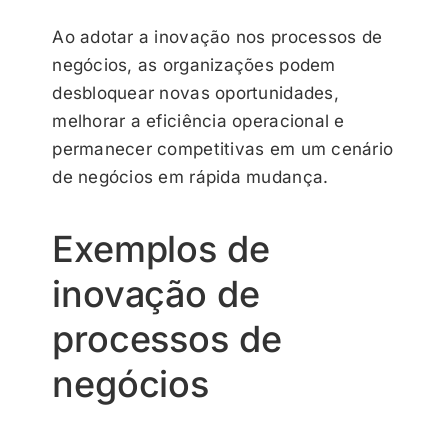
Ao adotar a inovação nos processos de
negócios, as organizações podem
desbloquear novas oportunidades,
melhorar a eficiência operacional e
permanecer competitivas em um cenário
de negócios em rápida mudança.
Exemplos de
inovação de
processos de
negócios