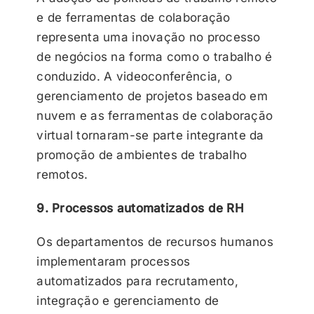
e de ferramentas de colaboração
representa uma inovação no processo
de negócios na forma como o trabalho é
conduzido. A videoconferência, o
gerenciamento de projetos baseado em
nuvem e as ferramentas de colaboração
virtual tornaram-se parte integrante da
promoção de ambientes de trabalho
remotos.
9. Processos automatizados de RH
Os departamentos de recursos humanos
implementaram processos
automatizados para recrutamento,
integração e gerenciamento de