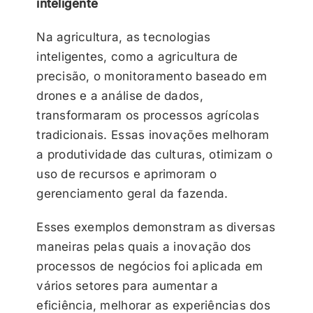
inteligente
Na agricultura, as tecnologias
inteligentes, como a agricultura de
precisão, o monitoramento baseado em
drones e a análise de dados,
transformaram os processos agrícolas
tradicionais. Essas inovações melhoram
a produtividade das culturas, otimizam o
uso de recursos e aprimoram o
gerenciamento geral da fazenda.
Esses exemplos demonstram as diversas
maneiras pelas quais a inovação dos
processos de negócios foi aplicada em
vários setores para aumentar a
eficiência, melhorar as experiências dos