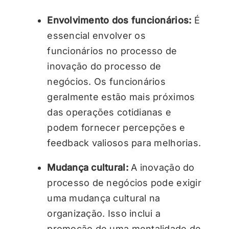
Envolvimento dos funcionários:
É
essencial envolver os
funcionários no processo de
inovação do processo de
negócios. Os funcionários
geralmente estão mais próximos
das operações cotidianas e
podem fornecer percepções e
feedback valiosos para melhorias.
Mudança cultural:
A inovação do
processo de negócios pode exigir
uma mudança cultural na
organização. Isso inclui a
promoção de uma mentalidade de