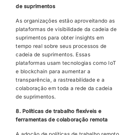
de suprimentos
As organizações estão aproveitando as
plataformas de visibilidade da cadeia de
suprimentos para obter insights em
tempo real sobre seus processos de
cadeia de suprimentos. Essas
plataformas usam tecnologias como IoT
e blockchain para aumentar a
transparência, a rastreabilidade e a
colaboração em toda a rede da cadeia
de suprimentos.
8. Políticas de trabalho flexíveis e
ferramentas de colaboração remota
A adoção de políticas de trabalho remoto