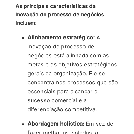
As principais características da
inovação do processo de negócios
incluem:
Alinhamento estratégico:
A
inovação do processo de
negócios está alinhada com as
metas e os objetivos estratégicos
gerais da organização. Ele se
concentra nos processos que são
essenciais para alcançar o
sucesso comercial e a
diferenciação competitiva.
Abordagem holística:
Em vez de
fazer melhorias isoladas, a