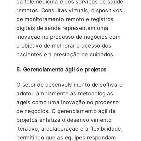
da telemedicina e dos serviços de saúde
remotos. Consultas virtuais, dispositivos
de monitoramento remoto e registros
digitais de saúde representam uma
inovação no processo de negócios com
o objetivo de melhorar o acesso dos
pacientes e a prestação de cuidados.
5. Gerenciamento ágil de projetos
O setor de desenvolvimento de software
adotou amplamente as metodologias
ágeis como uma inovação no processo
de negócios. O gerenciamento ágil de
projetos enfatiza o desenvolvimento
iterativo, a colaboração e a flexibilidade,
permitindo que as equipes respondam