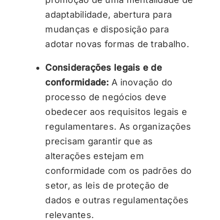
adaptabilidade, abertura para
mudanças e disposição para
adotar novas formas de trabalho.
Considerações legais e de
conformidade:
A inovação do
processo de negócios deve
obedecer aos requisitos legais e
regulamentares. As organizações
precisam garantir que as
alterações estejam em
conformidade com os padrões do
setor, as leis de proteção de
dados e outras regulamentações
relevantes.