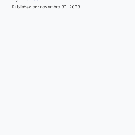
Published on: novembro 30, 2023