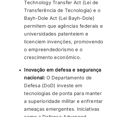
Technology Transfer Act (Lei de
Transferência de Tecnologia) e o
Bayh-Dole Act (Lei Bayh-Dole)
permitem que agências federais e
universidades patenteiem e
licenciem invenções, promovendo
o empreendedorismo e o
crescimento econômico.
Inovação em defesa e segurança
nacional:
O Departamento de
Defesa (DoD) investe em
tecnologias de ponta para manter
a superioridade militar e enfrentar
ameaças emergentes. Iniciativas
como a Defense Advanced