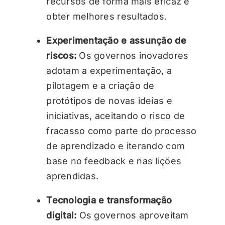
recursos de forma mais eficaz e
obter melhores resultados.
Experimentação e assunção de
riscos:
Os governos inovadores
adotam a experimentação, a
pilotagem e a criação de
protótipos de novas ideias e
iniciativas, aceitando o risco de
fracasso como parte do processo
de aprendizado e iterando com
base no feedback e nas lições
aprendidas.
Tecnologia e transformação
digital:
Os governos aproveitam