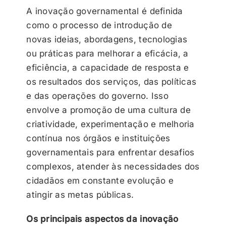
A inovação governamental é definida
como o processo de introdução de
novas ideias, abordagens, tecnologias
ou práticas para melhorar a eficácia, a
eficiência, a capacidade de resposta e
os resultados dos serviços, das políticas
e das operações do governo. Isso
envolve a promoção de uma cultura de
criatividade, experimentação e melhoria
contínua nos órgãos e instituições
governamentais para enfrentar desafios
complexos, atender às necessidades dos
cidadãos em constante evolução e
atingir as metas públicas.
Os principais aspectos da inovação