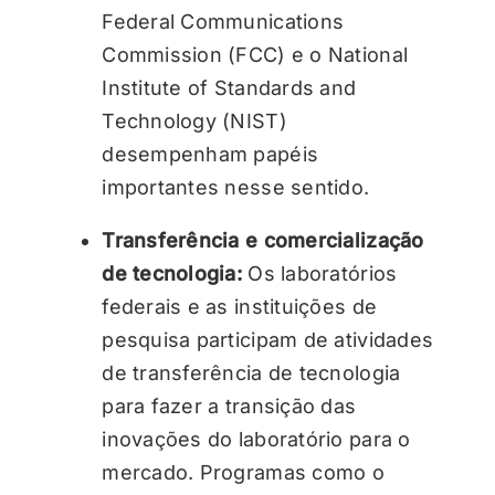
Federal Communications
Commission (FCC) e o National
Institute of Standards and
Technology (NIST)
desempenham papéis
importantes nesse sentido.
Transferência e comercialização
de tecnologia:
Os laboratórios
federais e as instituições de
pesquisa participam de atividades
de transferência de tecnologia
para fazer a transição das
inovações do laboratório para o
mercado. Programas como o