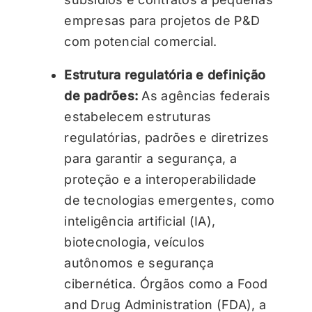
empresas para projetos de P&D
com potencial comercial.
Estrutura regulatória e definição
de padrões:
As agências federais
estabelecem estruturas
regulatórias, padrões e diretrizes
para garantir a segurança, a
proteção e a interoperabilidade
de tecnologias emergentes, como
inteligência artificial (IA),
biotecnologia, veículos
autônomos e segurança
cibernética. Órgãos como a Food
and Drug Administration (FDA), a