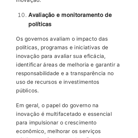
Avaliação e monitoramento de
políticas
Os governos avaliam o impacto das
políticas, programas e iniciativas de
inovação para avaliar sua eficácia,
identificar áreas de melhoria e garantir a
responsabilidade e a transparência no
uso de recursos e investimentos
públicos.
Em geral, o papel do governo na
inovação é multifacetado e essencial
para impulsionar o crescimento
econômico, melhorar os serviços