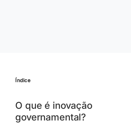
Índice
O que é inovação
governamental?