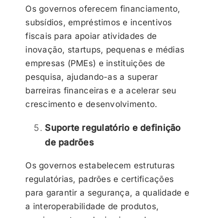
Os governos oferecem financiamento,
subsídios, empréstimos e incentivos
fiscais para apoiar atividades de
inovação, startups, pequenas e médias
empresas (PMEs) e instituições de
pesquisa, ajudando-as a superar
barreiras financeiras e a acelerar seu
crescimento e desenvolvimento.
Suporte regulatório e definição
de padrões
Os governos estabelecem estruturas
regulatórias, padrões e certificações
para garantir a segurança, a qualidade e
a interoperabilidade de produtos,