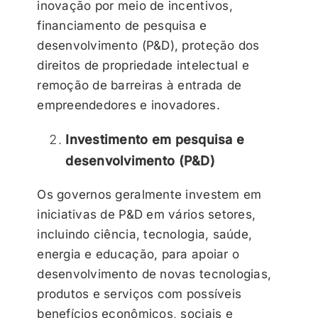
inovação por meio de incentivos,
financiamento de pesquisa e
desenvolvimento (P&D), proteção dos
direitos de propriedade intelectual e
remoção de barreiras à entrada de
empreendedores e inovadores.
Investimento em pesquisa e
desenvolvimento (P&D)
Os governos geralmente investem em
iniciativas de P&D em vários setores,
incluindo ciência, tecnologia, saúde,
energia e educação, para apoiar o
desenvolvimento de novas tecnologias,
produtos e serviços com possíveis
benefícios econômicos, sociais e