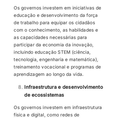
Os governos investem em iniciativas de
educação e desenvolvimento da força
de trabalho para equipar os cidadãos
com o conhecimento, as habilidades e
as capacidades necessárias para
participar da economia da inovação,
incluindo educação STEM (ciência,
tecnologia, engenharia e matemática),
treinamento vocacional e programas de
aprendizagem ao longo da vida.
Infraestrutura e desenvolvimento
de ecossistemas
Os governos investem em infraestrutura
física e digital, como redes de