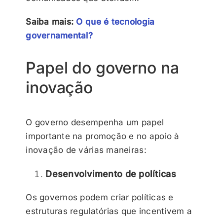
Saiba mais:
O que é tecnologia
governamental?
Papel do governo na
inovação
O governo desempenha um papel
importante na promoção e no apoio à
inovação de várias maneiras:
Desenvolvimento de políticas
Os governos podem criar políticas e
estruturas regulatórias que incentivem a