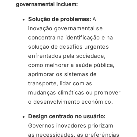
governamental incluem:
Solução de problemas:
A
inovação governamental se
concentra na identificação e na
solução de desafios urgentes
enfrentados pela sociedade,
como melhorar a saúde pública,
aprimorar os sistemas de
transporte, lidar com as
mudanças climáticas ou promover
o desenvolvimento econômico.
Design centrado no usuário:
Governos inovadores priorizam
as necessidades, as preferências