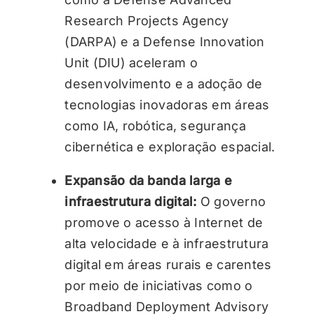
Research Projects Agency
(DARPA) e a Defense Innovation
Unit (DIU) aceleram o
desenvolvimento e a adoção de
tecnologias inovadoras em áreas
como IA, robótica, segurança
cibernética e exploração espacial.
Expansão da banda larga e
infraestrutura digital:
O governo
promove o acesso à Internet de
alta velocidade e à infraestrutura
digital em áreas rurais e carentes
por meio de iniciativas como o
Broadband Deployment Advisory