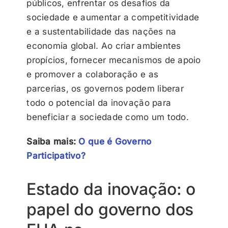
públicos, enfrentar os desafios da
sociedade e aumentar a competitividade
e a sustentabilidade das nações na
economia global. Ao criar ambientes
propícios, fornecer mecanismos de apoio
e promover a colaboração e as
parcerias, os governos podem liberar
todo o potencial da inovação para
beneficiar a sociedade como um todo.
Saiba mais:
O que é Governo
Participativo?
Estado da inovação: o
papel do governo dos