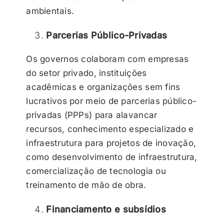
ambientais.
Parcerias Público-Privadas
Os governos colaboram com empresas
do setor privado, instituições
acadêmicas e organizações sem fins
lucrativos por meio de parcerias público-
privadas (PPPs) para alavancar
recursos, conhecimento especializado e
infraestrutura para projetos de inovação,
como desenvolvimento de infraestrutura,
comercialização de tecnologia ou
treinamento de mão de obra.
Financiamento e subsídios