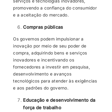
serviços e tecnologias inovadores,
promovendo a confiança do consumidor
e a aceitação do mercado.
Compras públicas
Os governos podem impulsionar a
inovação por meio de seu poder de
compra, adquirindo bens e serviços
inovadores e incentivando os
fornecedores a investir em pesquisa,
desenvolvimento e avanços
tecnológicos para atender às exigências
e aos padrões do governo.
Educação e desenvolvimento da
força de trabalho