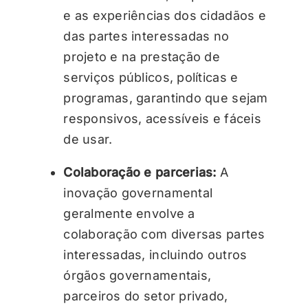
e as experiências dos cidadãos e
das partes interessadas no
projeto e na prestação de
serviços públicos, políticas e
programas, garantindo que sejam
responsivos, acessíveis e fáceis
de usar.
Colaboração e parcerias:
A
inovação governamental
geralmente envolve a
colaboração com diversas partes
interessadas, incluindo outros
órgãos governamentais,
parceiros do setor privado,