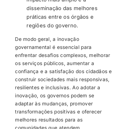
disseminação das melhores
práticas entre os órgãos e
regiões do governo.
De modo geral, a inovação
governamental é essencial para
enfrentar desafios complexos, melhorar
os serviços públicos, aumentar a
confiança e a satisfação dos cidadãos e
construir sociedades mais responsivas,
resilientes e inclusivas. Ao adotar a
inovação, os governos podem se
adaptar às mudanças, promover
transformações positivas e oferecer
melhores resultados para as
comunidades que atendem.