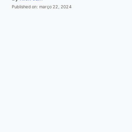
Published on: março 22, 2024