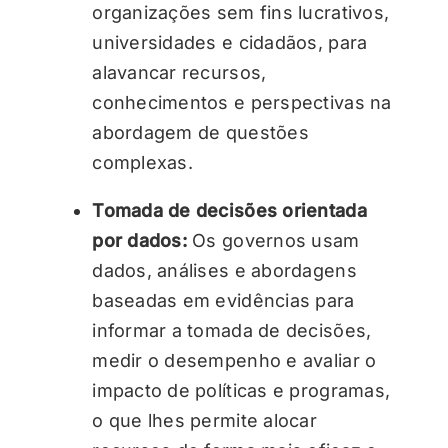
organizações sem fins lucrativos,
universidades e cidadãos, para
alavancar recursos,
conhecimentos e perspectivas na
abordagem de questões
complexas.
Tomada de decisões orientada
por dados:
Os governos usam
dados, análises e abordagens
baseadas em evidências para
informar a tomada de decisões,
medir o desempenho e avaliar o
impacto de políticas e programas,
o que lhes permite alocar