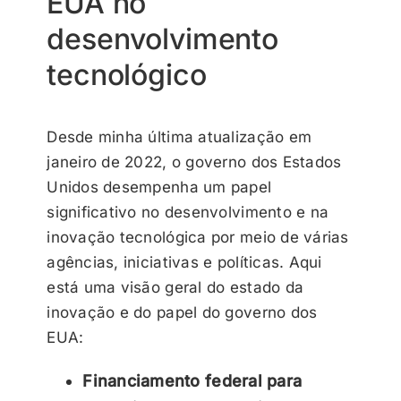
EUA no
desenvolvimento
tecnológico
Desde minha última atualização em
janeiro de 2022, o governo dos Estados
Unidos desempenha um papel
significativo no desenvolvimento e na
inovação tecnológica por meio de várias
agências, iniciativas e políticas. Aqui
está uma visão geral do estado da
inovação e do papel do governo dos
EUA:
Financiamento federal para