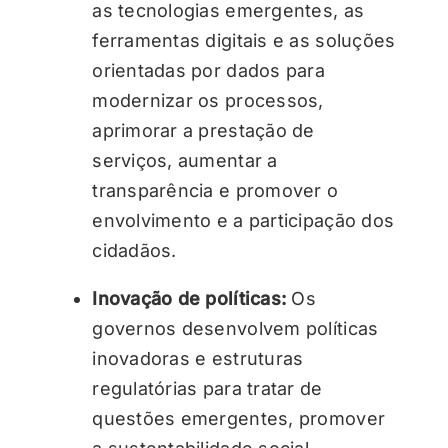
as tecnologias emergentes, as
ferramentas digitais e as soluções
orientadas por dados para
modernizar os processos,
aprimorar a prestação de
serviços, aumentar a
transparência e promover o
envolvimento e a participação dos
cidadãos.
Inovação de políticas:
Os
governos desenvolvem políticas
inovadoras e estruturas
regulatórias para tratar de
questões emergentes, promover