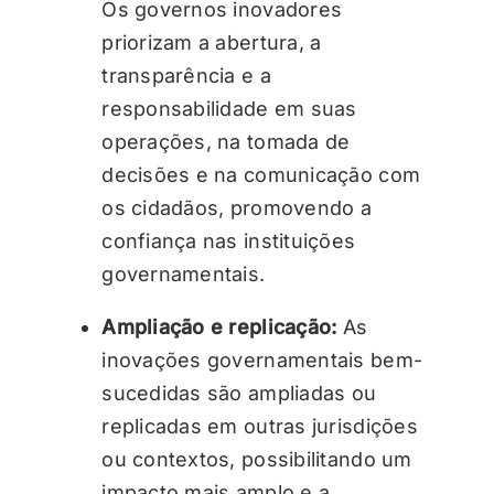
Os governos inovadores
priorizam a abertura, a
transparência e a
responsabilidade em suas
operações, na tomada de
decisões e na comunicação com
os cidadãos, promovendo a
confiança nas instituições
governamentais.
Ampliação e replicação:
As
inovações governamentais bem-
sucedidas são ampliadas ou
replicadas em outras jurisdições
ou contextos, possibilitando um
impacto mais amplo e a