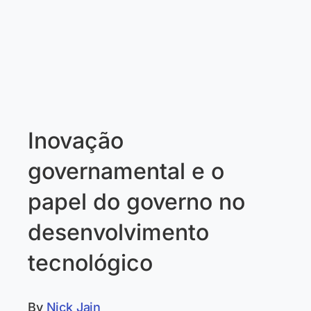
Inovação
governamental e o
papel do governo no
desenvolvimento
tecnológico
By
Nick Jain