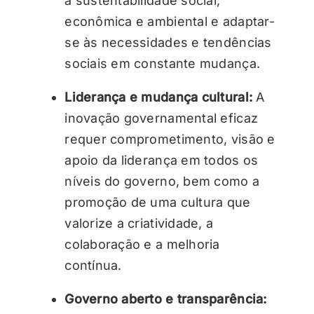
a sustentabilidade social,
econômica e ambiental e adaptar-
se às necessidades e tendências
sociais em constante mudança.
Liderança e mudança cultural:
A
inovação governamental eficaz
requer comprometimento, visão e
apoio da liderança em todos os
níveis do governo, bem como a
promoção de uma cultura que
valorize a criatividade, a
colaboração e a melhoria
contínua.
Governo aberto e transparência: