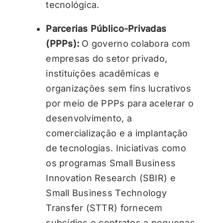
tecnológica.
Parcerias Público-Privadas
(PPPs):
O governo colabora com
empresas do setor privado,
instituições acadêmicas e
organizações sem fins lucrativos
por meio de PPPs para acelerar o
desenvolvimento, a
comercialização e a implantação
de tecnologias. Iniciativas como
os programas Small Business
Innovation Research (SBIR) e
Small Business Technology
Transfer (STTR) fornecem
subsídios e contratos a pequenas