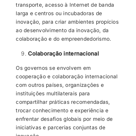
transporte, acesso à Internet de banda
larga e centros ou incubadoras de
inovação, para criar ambientes propícios
ao desenvolvimento da inovação, da
colaboração e do empreendedorismo.
Colaboração internacional
Os governos se envolvem em
cooperação e colaboração internacional
com outros países, organizações e
instituições multilaterais para
compartilhar práticas recomendadas,
trocar conhecimento e experiência e
enfrentar desafios globais por meio de
iniciativas e parcerias conjuntas de
inovação.