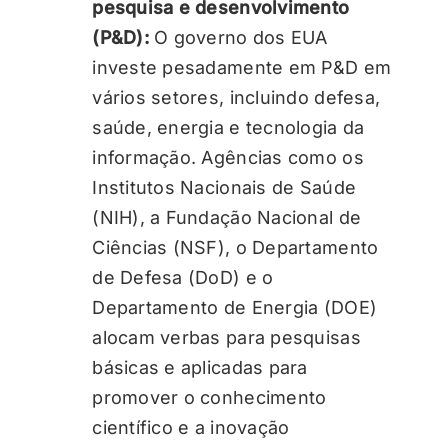
pesquisa e desenvolvimento
(P&D):
O governo dos EUA
investe pesadamente em P&D em
vários setores, incluindo defesa,
saúde, energia e tecnologia da
informação. Agências como os
Institutos Nacionais de Saúde
(NIH), a Fundação Nacional de
Ciências (NSF), o Departamento
de Defesa (DoD) e o
Departamento de Energia (DOE)
alocam verbas para pesquisas
básicas e aplicadas para
promover o conhecimento
científico e a inovação