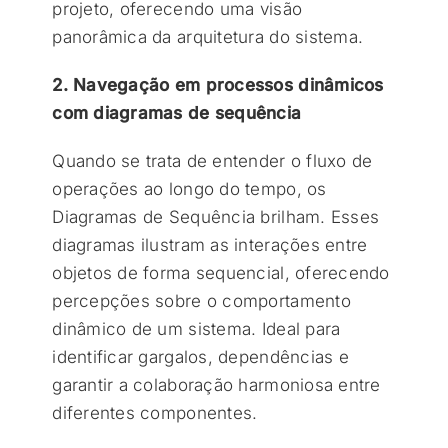
projeto, oferecendo uma visão
panorâmica da arquitetura do sistema.
2. Navegação em processos dinâmicos
com diagramas de sequência
Quando se trata de entender o fluxo de
operações ao longo do tempo, os
Diagramas de Sequência brilham. Esses
diagramas ilustram as interações entre
objetos de forma sequencial, oferecendo
percepções sobre o comportamento
dinâmico de um sistema. Ideal para
identificar gargalos, dependências e
garantir a colaboração harmoniosa entre
diferentes componentes.