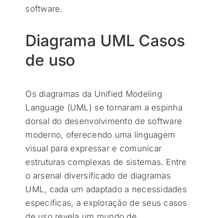
software.
Diagrama UML Casos
de uso
Os diagramas da Unified Modeling
Language (UML) se tornaram a espinha
dorsal do desenvolvimento de software
moderno, oferecendo uma linguagem
visual para expressar e comunicar
estruturas complexas de sistemas. Entre
o arsenal diversificado de diagramas
UML, cada um adaptado a necessidades
específicas, a exploração de seus casos
de uso revela um mundo de