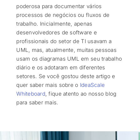
poderosa para documentar vários
processos de negócios ou fluxos de
trabalho. Inicialmente, apenas
desenvolvedores de software e
profissionais do setor de TI usavam a
UML, mas, atualmente, muitas pessoas
usam os diagramas UML em seu trabalho
diário e os adotaram em diferentes
setores. Se você gostou deste artigo e
quer saber mais sobre o
IdeaScale
Whiteboard
, fique atento ao nosso blog
para saber mais.