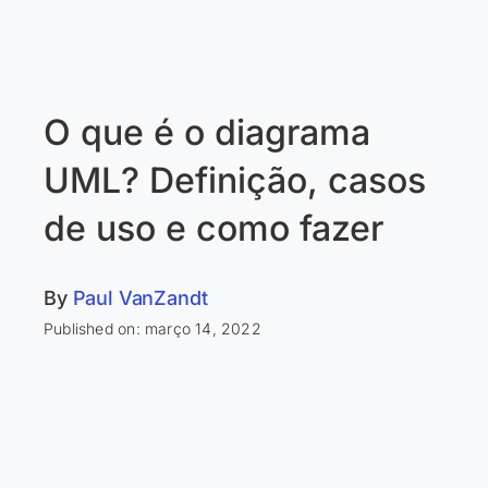
O que é o diagrama
UML? Definição, casos
de uso e como fazer
By
Paul VanZandt
Published on: março 14, 2022