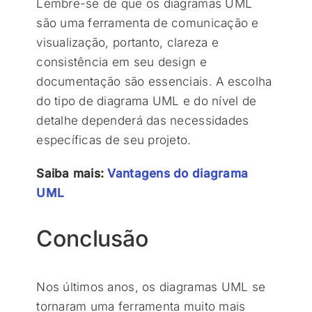
Lembre-se de que os diagramas UML
são uma ferramenta de comunicação e
visualização, portanto, clareza e
consistência em seu design e
documentação são essenciais. A escolha
do tipo de diagrama UML e do nível de
detalhe dependerá das necessidades
específicas de seu projeto.
Saiba mais:
Vantagens do diagrama
UML
Conclusão
Nos últimos anos, os diagramas UML se
tornaram uma ferramenta muito mais