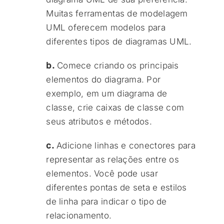
Muitas ferramentas de modelagem
UML oferecem modelos para
diferentes tipos de diagramas UML.
b.
Comece criando os principais
elementos do diagrama. Por
exemplo, em um diagrama de
classe, crie caixas de classe com
seus atributos e métodos.
c.
Adicione linhas e conectores para
representar as relações entre os
elementos. Você pode usar
diferentes pontas de seta e estilos
de linha para indicar o tipo de
relacionamento.