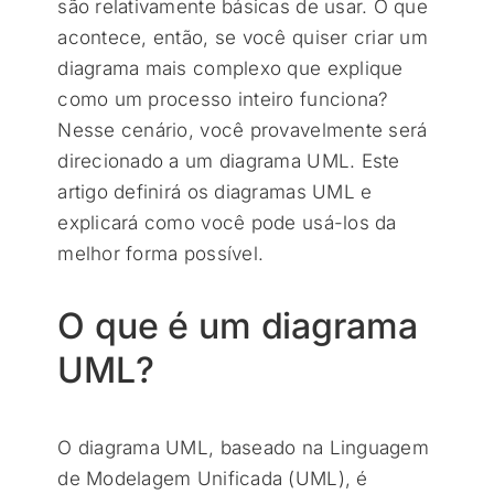
são relativamente básicas de usar. O que
acontece, então, se você quiser criar um
diagrama mais complexo que explique
como um processo inteiro funciona?
Nesse cenário, você provavelmente será
direcionado a um diagrama UML. Este
artigo definirá os diagramas UML e
explicará como você pode usá-los da
melhor forma possível.
O que é um diagrama
UML?
O diagrama UML, baseado na Linguagem
de Modelagem Unificada (UML), é