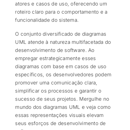
atores e casos de uso, oferecendo um
roteiro claro para o comportamento e a
funcionalidade do sistema.
O conjunto diversificado de diagramas
UML atende à natureza multifacetada do
desenvolvimento de software. Ao
empregar estrategicamente esses
diagramas com base em casos de uso
específicos, os desenvolvedores podem
promover uma comunicação clara,
simplificar os processos e garantir o
sucesso de seus projetos. Mergulhe no
mundo dos diagramas UML e veja como
essas representações visuais elevam
seus esforços de desenvolvimento de