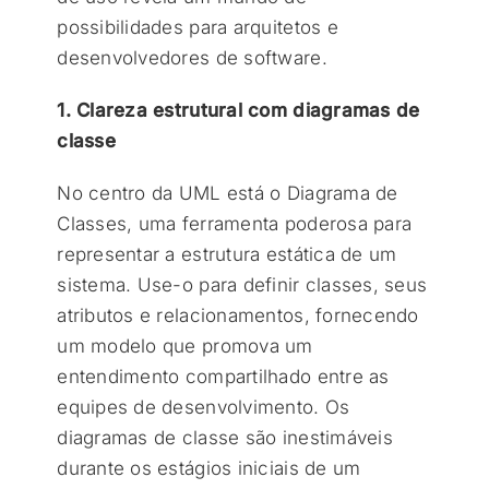
possibilidades para arquitetos e
desenvolvedores de software.
1. Clareza estrutural com diagramas de
classe
No centro da UML está o Diagrama de
Classes, uma ferramenta poderosa para
representar a estrutura estática de um
sistema. Use-o para definir classes, seus
atributos e relacionamentos, fornecendo
um modelo que promova um
entendimento compartilhado entre as
equipes de desenvolvimento. Os
diagramas de classe são inestimáveis
durante os estágios iniciais de um