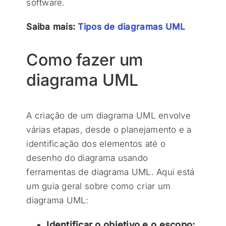
software.
Saiba mais:
Tipos de diagramas UML
Como fazer um
diagrama UML
A criação de um diagrama UML envolve
várias etapas, desde o planejamento e a
identificação dos elementos até o
desenho do diagrama usando
ferramentas de diagrama UML. Aqui está
um guia geral sobre como criar um
diagrama UML:
Identificar o objetivo e o escopo: