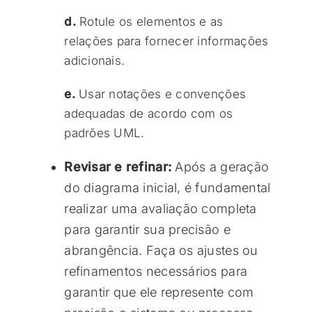
d.
Rotule os elementos e as
relações para fornecer informações
adicionais.
e.
Usar notações e convenções
adequadas de acordo com os
padrões UML.
Revisar e refinar:
Após a geração
do diagrama inicial, é fundamental
realizar uma avaliação completa
para garantir sua precisão e
abrangência. Faça os ajustes ou
refinamentos necessários para
garantir que ele represente com