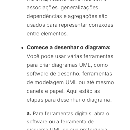
associações, generalizações,
dependências e agregações são
usados para representar conexões
entre elementos.
Comece a desenhar o diagrama:
Você pode usar várias ferramentas
para criar diagramas UML, como
software de desenho, ferramentas
de modelagem UML ou até mesmo
caneta e papel. Aqui estão as
etapas para desenhar o diagrama:
a.
Para ferramentas digitais, abra o
software ou a ferramenta de
diagrama UML de sua preferência.