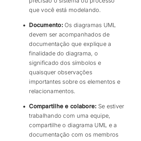
precisão o sistema ou processo
que você está modelando.
Documento:
Os diagramas UML
devem ser acompanhados de
documentação que explique a
finalidade do diagrama, o
significado dos símbolos e
quaisquer observações
importantes sobre os elementos e
relacionamentos.
Compartilhe e colabore:
Se estiver
trabalhando com uma equipe,
compartilhe o diagrama UML e a
documentação com os membros