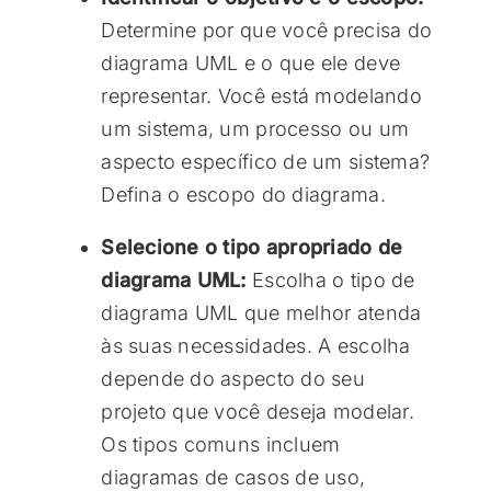
Determine por que você precisa do
diagrama UML e o que ele deve
representar. Você está modelando
um sistema, um processo ou um
aspecto específico de um sistema?
Defina o escopo do diagrama.
Selecione o tipo apropriado de
diagrama UML:
Escolha o tipo de
diagrama UML que melhor atenda
às suas necessidades. A escolha
depende do aspecto do seu
projeto que você deseja modelar.
Os tipos comuns incluem
diagramas de casos de uso,