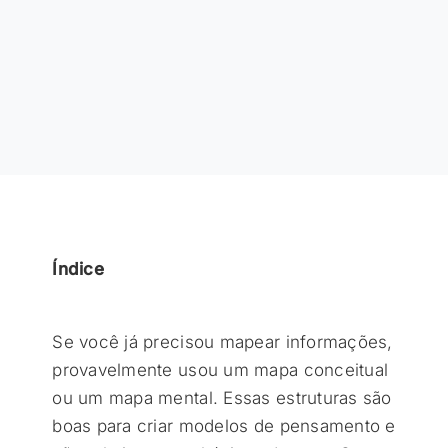
Índice
Se você já precisou mapear informações,
provavelmente usou um mapa conceitual
ou um mapa mental. Essas estruturas são
boas para criar modelos de pensamento e