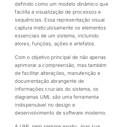
definido como um modelo dinâmico que
facilita a visualização de processos e
sequências. Essa representação visual
captura meticulosamente os elementos
essenciais de um sistema, incluindo
atores, funções, ações e artefatos.
Com o objetivo principal de não apenas
aprimorar a compreensão, mas também
de facilitar alterações, manutenção e
documentação abrangente de
informações cruciais do sistema, os
diagramas UML são uma ferramenta
indispensável no design e
desenvolvimento de software moderno.
A UML nem sempre existiu, mas sua