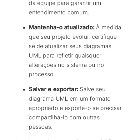
da equipe para garantir um
entendimento comum.
Mantenha-o atualizado:
À medida
que seu projeto evolui, certifique-
se de atualizar seus diagramas
UML para refletir quaisquer
alterações no sistema ou no
processo.
Salvar e exportar:
Salve seu
diagrama UML em um formato
apropriado e exporte-o se precisar
compartilhá-lo com outras
pessoas.