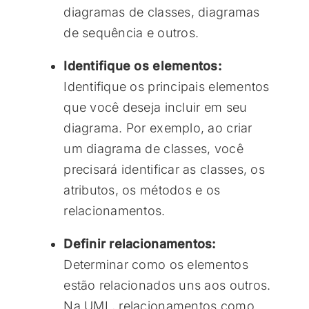
diagramas de classes, diagramas
de sequência e outros.
Identifique os elementos:
Identifique os principais elementos
que você deseja incluir em seu
diagrama. Por exemplo, ao criar
um diagrama de classes, você
precisará identificar as classes, os
atributos, os métodos e os
relacionamentos.
Definir relacionamentos:
Determinar como os elementos
estão relacionados uns aos outros.
Na UML, relacionamentos como