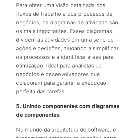
Para obter uma visão detalhada dos
fluxos de trabalho e dos processos de
negócios, os diagramas de atividade são
os mais importantes. Esses diagramas
dividem as atividades em uma série de
ações e decisões, ajudando a simplificar
os processos e a identificar áreas para
otimização. Ideal para analistas de
negócios e desenvolvedores que
colaboram para garantir a execução
perfeita das tarefas.
5. Unindo componentes com diagramas
de componentes
No mundo da arquitetura de software, é