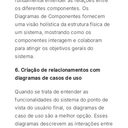
fundamental entender as relações entre
os diferentes componentes. Os
Diagramas de Componentes fornecem
uma visão holística da estrutura física de
um sistema, mostrando como os
componentes interagem e colaboram
para atingir os objetivos gerais do
sistema.
6. Criação de relacionamentos com
diagramas de casos de uso
Quando se trata de entender as
funcionalidades do sistema do ponto de
vista do usuário final, os diagramas de
caso de uso são a melhor opção. Esses
diagramas descrevem as interações entre