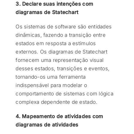
3. Declare suas intenções com
diagramas de Statechart
Os sistemas de software são entidades
dinâmicas, fazendo a transição entre
estados em resposta a estímulos
externos. Os diagramas de Statechart
fornecem uma representação visual
desses estados, transições e eventos,
tornando-os uma ferramenta
indispensável para modelar o
comportamento de sistemas com lógica
complexa dependente de estado.
4. Mapeamento de atividades com
diagramas de atividades