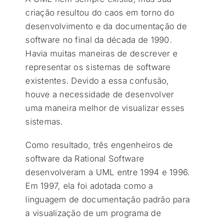
criação resultou do caos em torno do
desenvolvimento e da documentação de
software no final da década de 1990.
Havia muitas maneiras de descrever e
representar os sistemas de software
existentes. Devido a essa confusão,
houve a necessidade de desenvolver
uma maneira melhor de visualizar esses
sistemas.
Como resultado, três engenheiros de
software da Rational Software
desenvolveram a UML entre 1994 e 1996.
Em 1997, ela foi adotada como a
linguagem de documentação padrão para
a visualização de um programa de