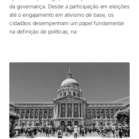
da governança. Desde a participação em eleições
até o engajamento em ativismo de base, os
cidadãos desempenham um papel fundamental
na definição de políticas, na