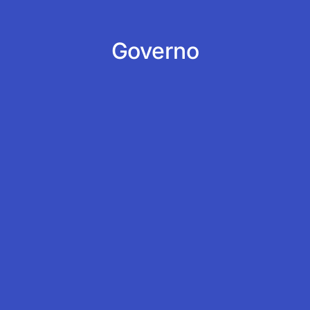
Governo