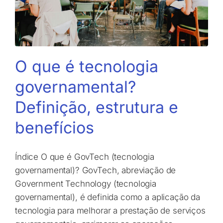
O que é tecnologia
governamental?
Definição, estrutura e
benefícios
Índice O que é GovTech (tecnologia
governamental)? GovTech, abreviação de
Government Technology (tecnologia
governamental), é definida como a aplicação da
tecnologia para melhorar a prestação de serviços