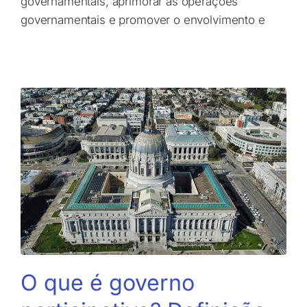
governamentais, aprimorar as operações
governamentais e promover o envolvimento e
O que é governo