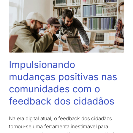
Impulsionando
mudanças positivas nas
comunidades com o
feedback dos cidadãos
Na era digital atual, o feedback dos cidadãos
tornou-se uma ferramenta inestimável para