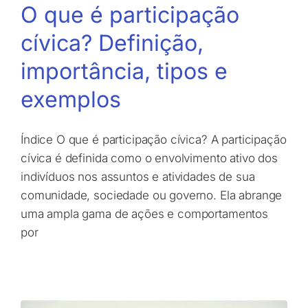
O que é participação
cívica? Definição,
importância, tipos e
exemplos
Índice O que é participação cívica? A participação
cívica é definida como o envolvimento ativo dos
indivíduos nos assuntos e atividades de sua
comunidade, sociedade ou governo. Ela abrange
uma ampla gama de ações e comportamentos
por