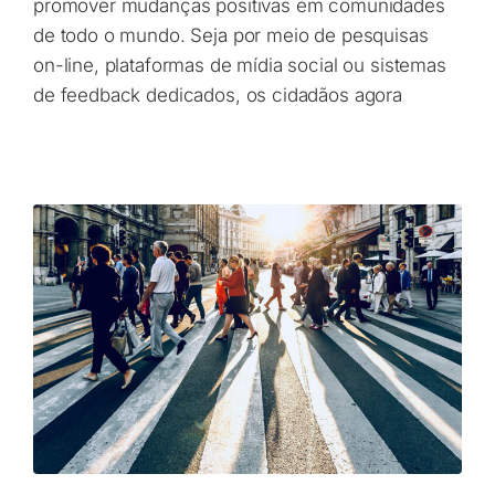
promover mudanças positivas em comunidades
de todo o mundo. Seja por meio de pesquisas
on-line, plataformas de mídia social ou sistemas
de feedback dedicados, os cidadãos agora