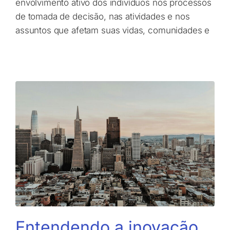
envolvimento ativo dos indivíduos nos processos
de tomada de decisão, nas atividades e nos
assuntos que afetam suas vidas, comunidades e
Entendendo a inovação