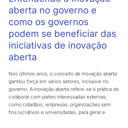
aberta no governo e
como os governos
podem se beneficiar das
iniciativas de inovação
aberta
Nos últimos anos, o conceito de inovação aberta
ganhou força em vários setores, inclusive no
governo. A inovação aberta refere-se à prática de
colaborar com partes interessadas externas,
como cidadãos, empresas, organizações sem
fins lucrativos e universidades, para gerar e