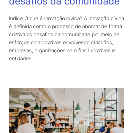
desafios da comunidade
Índice O que é inovação cívica? A inovação cívica
é definida como o processo de abordar de forma
criativa os desafios da comunidade por meio de
esforços colaborativos envolvendo cidadãos,
empresas, organizações sem fins lucrativos e
entidades