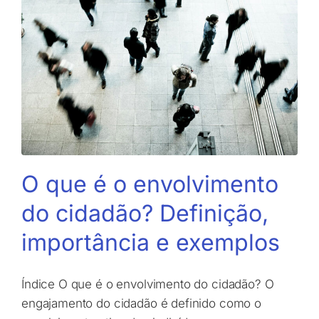
O que é o envolvimento
do cidadão? Definição,
importância e exemplos
Índice O que é o envolvimento do cidadão? O
engajamento do cidadão é definido como o