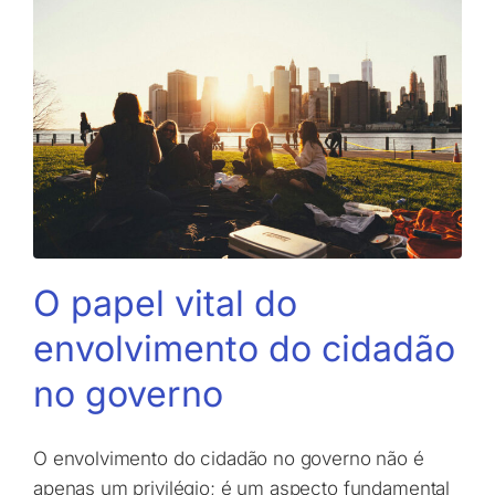
O papel vital do
envolvimento do cidadão
no governo
O envolvimento do cidadão no governo não é
apenas um privilégio; é um aspecto fundamental