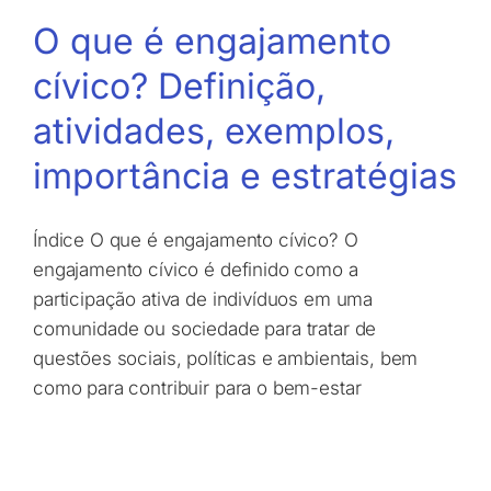
O que é engajamento
cívico? Definição,
atividades, exemplos,
importância e estratégias
Índice O que é engajamento cívico? O
engajamento cívico é definido como a
participação ativa de indivíduos em uma
comunidade ou sociedade para tratar de
questões sociais, políticas e ambientais, bem
como para contribuir para o bem-estar