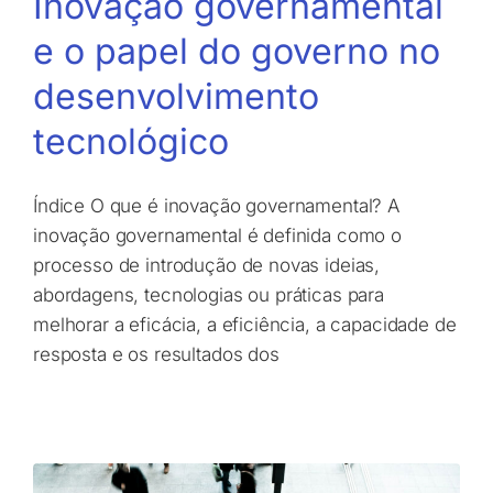
Inovação governamental
e o papel do governo no
desenvolvimento
tecnológico
Índice O que é inovação governamental? A
inovação governamental é definida como o
processo de introdução de novas ideias,
abordagens, tecnologias ou práticas para
melhorar a eficácia, a eficiência, a capacidade de
resposta e os resultados dos