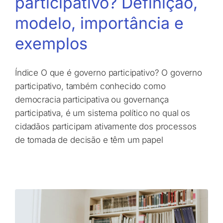
participativo? Definição,
modelo, importância e
exemplos
Índice O que é governo participativo? O governo
participativo, também conhecido como
democracia participativa ou governança
participativa, é um sistema político no qual os
cidadãos participam ativamente dos processos
de tomada de decisão e têm um papel