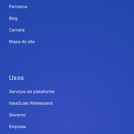
Parceiros
Blog
Carreira
Mapa do site
Usos
Serviços de plataforma
IdeaScale Whiteboard
Governo
Empresa