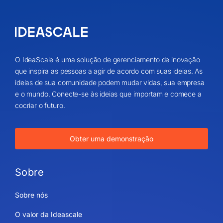
O IdeaScale é uma solução de gerenciamento de inovação
que inspira as pessoas a agir de acordo com suas ideias. As
ideias de sua comunidade podem mudar vidas, sua empresa
e o mundo. Conecte-se às ideias que importam e comece a
cocriar o futuro.
Obter uma demonstração
Sobre
Sobre nós
O valor da Ideascale