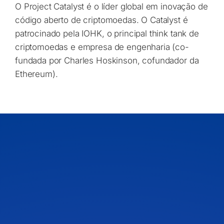
O Project Catalyst é o líder global em inovação de
código aberto de criptomoedas. O Catalyst é
patrocinado pela IOHK, o principal think tank de
criptomoedas e empresa de engenharia (co-
fundada por Charles Hoskinson, cofundador da
Ethereum).