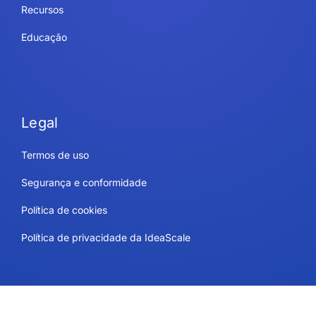
Recursos
Educação
Legal
Termos de uso
Segurança e conformidade
Política de cookies
Política de privacidade da IdeaScale