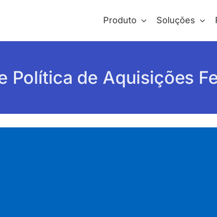
Produto
Soluções
de Política de Aquisições F