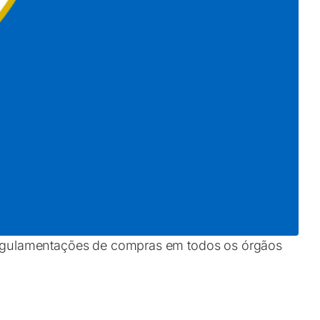
e regulamentações de compras em todos os órgãos