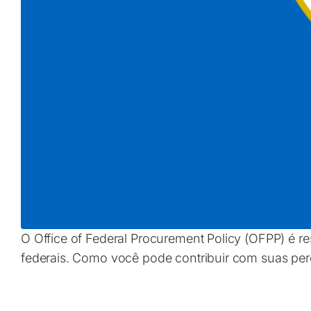
O Office of Federal Procurement Policy (OFPP) é 
federais. Como você pode contribuir com suas perc