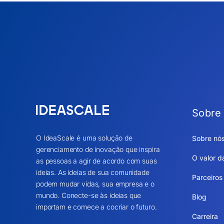
Sobre
O IdeaScale é uma solução de
Sobre nó
gerenciamento de inovação que inspira
O valor d
as pessoas a agir de acordo com suas
ideias. As ideias de sua comunidade
Parceiros
podem mudar vidas, sua empresa e o
mundo. Conecte-se às ideias que
Blog
importam e comece a cocriar o futuro.
Carreira