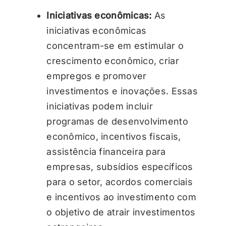
Iniciativas econômicas:
As
iniciativas econômicas
concentram-se em estimular o
crescimento econômico, criar
empregos e promover
investimentos e inovações. Essas
iniciativas podem incluir
programas de desenvolvimento
econômico, incentivos fiscais,
assistência financeira para
empresas, subsídios específicos
para o setor, acordos comerciais
e incentivos ao investimento com
o objetivo de atrair investimentos