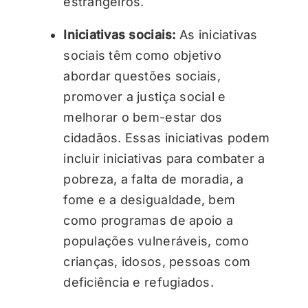
estrangeiros.
Iniciativas sociais:
As iniciativas
sociais têm como objetivo
abordar questões sociais,
promover a justiça social e
melhorar o bem-estar dos
cidadãos. Essas iniciativas podem
incluir iniciativas para combater a
pobreza, a falta de moradia, a
fome e a desigualdade, bem
como programas de apoio a
populações vulneráveis, como
crianças, idosos, pessoas com
deficiência e refugiados.