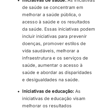
Iniciativas de saúde:
As iniciativas
de saúde se concentram em
melhorar a saúde pública, o
acesso à saúde e os resultados
da saúde. Essas iniciativas podem
incluir iniciativas para prevenir
doenças, promover estilos de
vida saudáveis, melhorar a
infraestrutura e os serviços de
saúde, aumentar o acesso à
saúde e abordar as disparidades
e desigualdades na saúde.
Iniciativas de educação:
As
iniciativas de educação visam
melhorar os resultados