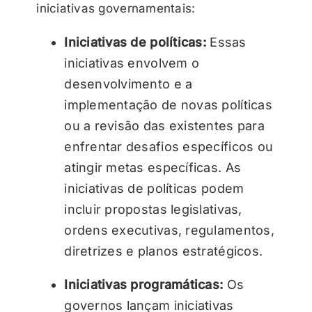
iniciativas governamentais:
Iniciativas de políticas:
Essas
iniciativas envolvem o
desenvolvimento e a
implementação de novas políticas
ou a revisão das existentes para
enfrentar desafios específicos ou
atingir metas específicas. As
iniciativas de políticas podem
incluir propostas legislativas,
ordens executivas, regulamentos,
diretrizes e planos estratégicos.
Iniciativas programáticas:
Os
governos lançam iniciativas