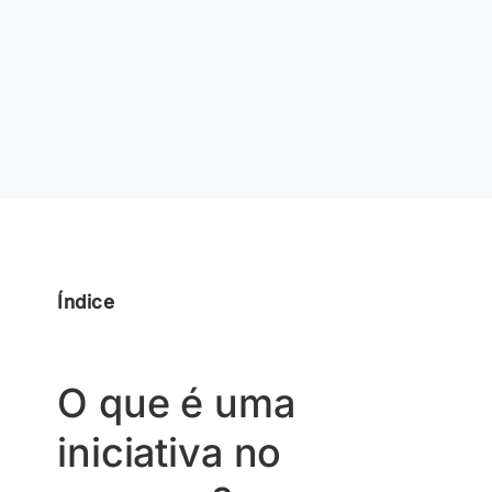
Índice
O que é uma
iniciativa no