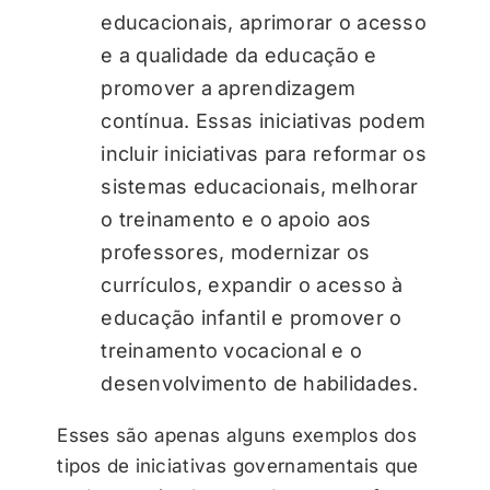
educacionais, aprimorar o acesso
e a qualidade da educação e
promover a aprendizagem
contínua. Essas iniciativas podem
incluir iniciativas para reformar os
sistemas educacionais, melhorar
o treinamento e o apoio aos
professores, modernizar os
currículos, expandir o acesso à
educação infantil e promover o
treinamento vocacional e o
desenvolvimento de habilidades.
Esses são apenas alguns exemplos dos
tipos de iniciativas governamentais que