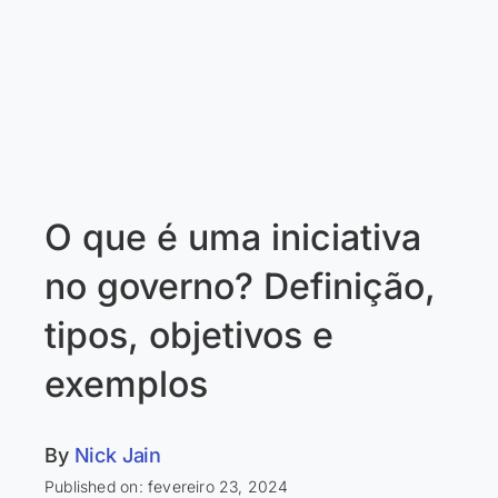
O que é uma iniciativa
no governo? Definição,
tipos, objetivos e
exemplos
By
Nick Jain
Published on: fevereiro 23, 2024