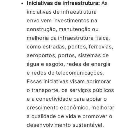
Iniciativas de infraestrutura:
As
iniciativas de infraestrutura
envolvem investimentos na
construção, manutenção ou
melhoria da infraestrutura física,
como estradas, pontes, ferrovias,
aeroportos, portos, sistemas de
água e esgoto, redes de energia
e redes de telecomunicações.
Essas iniciativas visam aprimorar
o transporte, os serviços públicos
e a conectividade para apoiar o
crescimento econômico, melhorar
a qualidade de vida e promover o
desenvolvimento sustentável.