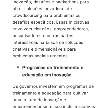
inovação, desafios e hackathons para
obter soluções inovadoras de
crowdsourcing para problemas ou
desafios específicos. Essas iniciativas
envolvem cidadãos, empreendedores,
pesquisadores e outras partes
interessadas na busca de soluções
criativas e dimensionáveis para
problemas sociais urgentes.
Programas de treinamento e
educação em inovação
Os governos investem em programas de
treinamento e educação para cultivar
uma cultura de inovação e
empreendedorismo. Isso inclui iniciativas