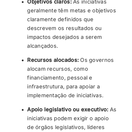
Objetivos claros:
As iniciativas
geralmente têm metas e objetivos
claramente definidos que
descrevem os resultados ou
impactos desejados a serem
alcançados.
Recursos alocados:
Os governos
alocam recursos, como
financiamento, pessoal e
infraestrutura, para apoiar a
implementação de iniciativas.
Apoio legislativo ou executivo:
As
iniciativas podem exigir o apoio
de órgãos legislativos, líderes