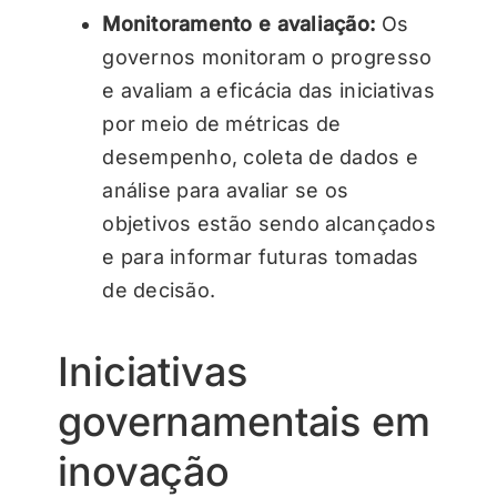
Monitoramento e avaliação:
Os
governos monitoram o progresso
e avaliam a eficácia das iniciativas
por meio de métricas de
desempenho, coleta de dados e
análise para avaliar se os
objetivos estão sendo alcançados
e para informar futuras tomadas
de decisão.
Iniciativas
governamentais em
inovação