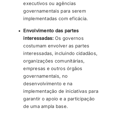
executivos ou agências
governamentais para serem
implementadas com eficácia.
Envolvimento das partes
interessadas:
Os governos
costumam envolver as partes
interessadas, incluindo cidadãos,
organizações comunitárias,
empresas e outros órgãos
governamentais, no
desenvolvimento e na
implementação de iniciativas para
garantir o apoio e a participação
de uma ampla base.