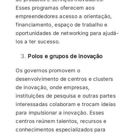
Esses programas oferecem aos
empreendedores acesso a orientação,
financiamento, espaço de trabalho e
oportunidades de networking para ajudá-
los a ter sucesso.
Polos e grupos de inovação
Os governos promovem o
desenvolvimento de centros e clusters
de inovação, onde empresas,
instituições de pesquisa e outras partes
interessadas colaboram e trocam ideias
para impulsionar a inovação. Esses
centros reúnem talentos, recursos e
conhecimentos especializados para