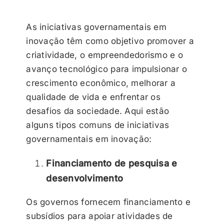
As iniciativas governamentais em
inovação têm como objetivo promover a
criatividade, o empreendedorismo e o
avanço tecnológico para impulsionar o
crescimento econômico, melhorar a
qualidade de vida e enfrentar os
desafios da sociedade. Aqui estão
alguns tipos comuns de iniciativas
governamentais em inovação:
Financiamento de pesquisa e
desenvolvimento
Os governos fornecem financiamento e
subsídios para apoiar atividades de