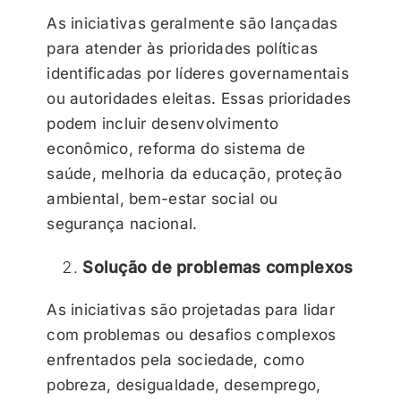
As iniciativas geralmente são lançadas
para atender às prioridades políticas
identificadas por líderes governamentais
ou autoridades eleitas. Essas prioridades
podem incluir desenvolvimento
econômico, reforma do sistema de
saúde, melhoria da educação, proteção
ambiental, bem-estar social ou
segurança nacional.
Solução de problemas complexos
As iniciativas são projetadas para lidar
com problemas ou desafios complexos
enfrentados pela sociedade, como
pobreza, desigualdade, desemprego,