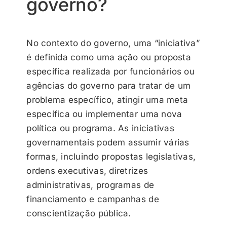
governo?
No contexto do governo, uma “iniciativa”
é definida como uma ação ou proposta
específica realizada por funcionários ou
agências do governo para tratar de um
problema específico, atingir uma meta
específica ou implementar uma nova
política ou programa. As iniciativas
governamentais podem assumir várias
formas, incluindo propostas legislativas,
ordens executivas, diretrizes
administrativas, programas de
financiamento e campanhas de
conscientização pública.