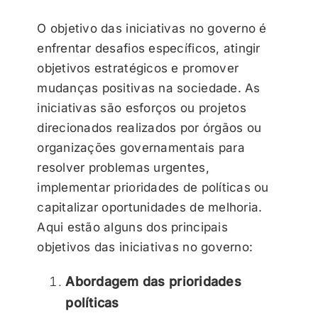
O objetivo das iniciativas no governo é
enfrentar desafios específicos, atingir
objetivos estratégicos e promover
mudanças positivas na sociedade. As
iniciativas são esforços ou projetos
direcionados realizados por órgãos ou
organizações governamentais para
resolver problemas urgentes,
implementar prioridades de políticas ou
capitalizar oportunidades de melhoria.
Aqui estão alguns dos principais
objetivos das iniciativas no governo:
Abordagem das prioridades
políticas