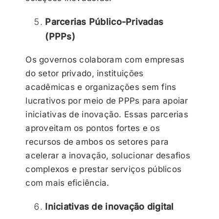
Parcerias Público-Privadas
(PPPs)
Os governos colaboram com empresas
do setor privado, instituições
acadêmicas e organizações sem fins
lucrativos por meio de PPPs para apoiar
iniciativas de inovação. Essas parcerias
aproveitam os pontos fortes e os
recursos de ambos os setores para
acelerar a inovação, solucionar desafios
complexos e prestar serviços públicos
com mais eficiência.
Iniciativas de inovação digital