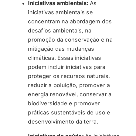
Iniciativas ambientais:
As
iniciativas ambientais se
concentram na abordagem dos
desafios ambientais, na
promoção da conservação e na
mitigação das mudanças
climáticas. Essas iniciativas
podem incluir iniciativas para
proteger os recursos naturais,
reduzir a poluição, promover a
energia renovável, conservar a
biodiversidade e promover
práticas sustentáveis de uso e
desenvolvimento da terra.