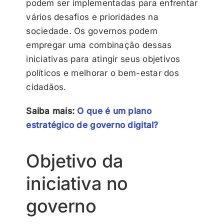
podem ser implementadas para enfrentar
vários desafios e prioridades na
sociedade. Os governos podem
empregar uma combinação dessas
iniciativas para atingir seus objetivos
políticos e melhorar o bem-estar dos
cidadãos.
Saiba mais:
O que é um plano
estratégico de governo digital?
Objetivo da
iniciativa no
governo