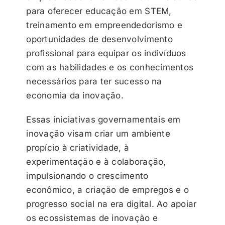
para oferecer educação em STEM,
treinamento em empreendedorismo e
oportunidades de desenvolvimento
profissional para equipar os indivíduos
com as habilidades e os conhecimentos
necessários para ter sucesso na
economia da inovação.
Essas iniciativas governamentais em
inovação visam criar um ambiente
propício à criatividade, à
experimentação e à colaboração,
impulsionando o crescimento
econômico, a criação de empregos e o
progresso social na era digital. Ao apoiar
os ecossistemas de inovação e