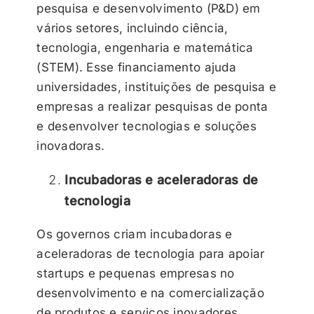
pesquisa e desenvolvimento (P&D) em
vários setores, incluindo ciência,
tecnologia, engenharia e matemática
(STEM). Esse financiamento ajuda
universidades, instituições de pesquisa e
empresas a realizar pesquisas de ponta
e desenvolver tecnologias e soluções
inovadoras.
Incubadoras e aceleradoras de
tecnologia
Os governos criam incubadoras e
aceleradoras de tecnologia para apoiar
startups e pequenas empresas no
desenvolvimento e na comercialização
de produtos e serviços inovadores.