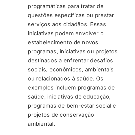
programáticas para tratar de
questões específicas ou prestar
serviços aos cidadãos. Essas
iniciativas podem envolver o
estabelecimento de novos
programas, iniciativas ou projetos
destinados a enfrentar desafios
sociais, econômicos, ambientais
ou relacionados à saúde. Os
exemplos incluem programas de
saúde, iniciativas de educação,
programas de bem-estar social e
projetos de conservação
ambiental.