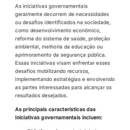
As iniciativas governamentais
geralmente decorrem de necessidades
ou desafios identificados na sociedade,
como desenvolvimento econômico,
reforma do sistema de saúde, proteção
ambiental, melhoria da educação ou
aprimoramento da segurança pública.
Essas iniciativas visam enfrentar esses
desafios mobilizando recursos,
implementando estratégias e envolvendo
as partes interessadas para alcançar os
resultados desejados.
As principais características das
iniciativas governamentais incluem: