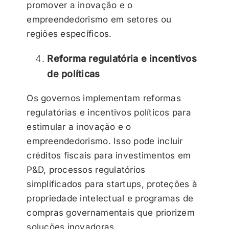
promover a inovação e o
empreendedorismo em setores ou
regiões específicos.
Reforma regulatória e incentivos
de políticas
Os governos implementam reformas
regulatórias e incentivos políticos para
estimular a inovação e o
empreendedorismo. Isso pode incluir
créditos fiscais para investimentos em
P&D, processos regulatórios
simplificados para startups, proteções à
propriedade intelectual e programas de
compras governamentais que priorizem
soluções inovadoras.