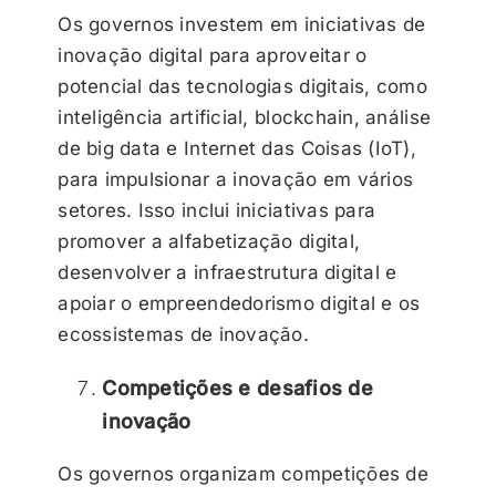
Os governos investem em iniciativas de
inovação digital para aproveitar o
potencial das tecnologias digitais, como
inteligência artificial, blockchain, análise
de big data e Internet das Coisas (IoT),
para impulsionar a inovação em vários
setores. Isso inclui iniciativas para
promover a alfabetização digital,
desenvolver a infraestrutura digital e
apoiar o empreendedorismo digital e os
ecossistemas de inovação.
Competições e desafios de
inovação
Os governos organizam competições de