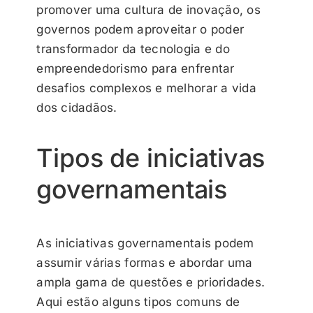
promover uma cultura de inovação, os
governos podem aproveitar o poder
transformador da tecnologia e do
empreendedorismo para enfrentar
desafios complexos e melhorar a vida
dos cidadãos.
Tipos de iniciativas
governamentais
As iniciativas governamentais podem
assumir várias formas e abordar uma
ampla gama de questões e prioridades.
Aqui estão alguns tipos comuns de