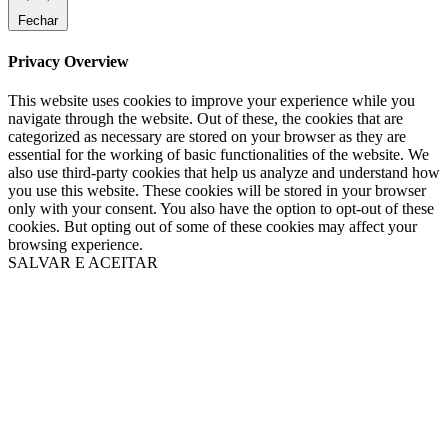
Fechar
Privacy Overview
This website uses cookies to improve your experience while you
navigate through the website. Out of these, the cookies that are
categorized as necessary are stored on your browser as they are
essential for the working of basic functionalities of the website. We
also use third-party cookies that help us analyze and understand how
you use this website. These cookies will be stored in your browser
only with your consent. You also have the option to opt-out of these
cookies. But opting out of some of these cookies may affect your
browsing experience.
SALVAR E ACEITAR