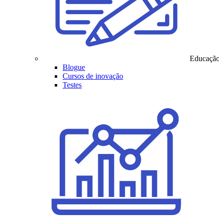
Educaçã
Blogue
Cursos de inovação
Testes