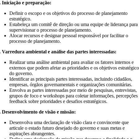
. Iniciação e preparação:
Definir o escopo e os objetivos do processo de planejamento
estratégico.
Estabeleça um comitê de direção ou uma equipe de liderança para
supervisionar o processo de planejamento.
Alocar recursos e designar pessoal responsável por facilitar o
processo de planejamento.
. Varredura ambiental e análise das partes interessadas:
Realizar uma análise ambiental para avaliar os fatores internos e
externos que podem afetar as prioridades e os objetivos estratégic
do governo.
Identificar as principais partes interessadas, incluindo cidadãos,
empresas, órgãos governamentais e organizações comunitárias.
Envolva as partes interessadas por meio de pesquisas, entrevistas,
grupos de foco e workshops para coletar informações, percepções
feedback sobre prioridades e desafios estratégicos.
. Desenvolvimento de visão e missão:
Desenvolva uma declaração de visão clara e convincente que
articule o estado futuro desejado do governo e suas metas e
aspirações abrangentes.