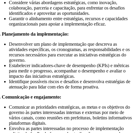
Considere várias abordagens estratégicas, como inovação,
colaboração, parceria e capacitação, para enfrentar os desafios
identificados e aproveitar as oportunidades.
Garantir o alinhamento entre estratégias, recursos e capacidades
organizacionais para apoiar a implementação eficaz.
. Planejamento da implementação:
Desenvolver um plano de implementação que descreva as
atividades específicas, os cronogramas, as responsabilidades e os
recursos necessários para executar as iniciativas estratégicas do
governo.
Estabelecer indicadores-chave de desempenho (KPIs) e métricas
para medir o progresso, acompanhar o desempenho e avaliar o
impacto das iniciativas estratégicas.
Identifique possíveis riscos e desafios e desenvolva estratégias de
atenuação para lidar com eles de forma proativa.
. Comunicação e engajamento:
Comunicar as prioridades estratégicas, as metas e os objetivos do
governo às partes interessadas internas e externas por meio de
vários canais, como reuniões em prefeituras, boletins informativos
plataformas digitais.
Envolva as partes interessadas no processo de implementação