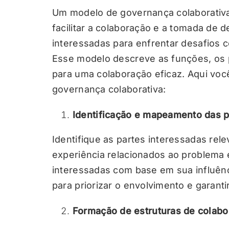
Um modelo de governança colaborativa
facilitar a colaboração e a tomada de 
interessadas para enfrentar desafios 
Esse modelo descreve as funções, os 
para uma colaboração eficaz. Aqui vo
governança colaborativa:
Identificação e mapeamento das p
Identifique as partes interessadas re
experiência relacionados ao problema
interessadas com base em sua influênc
para priorizar o envolvimento e garantir
Formação de estruturas de colabo