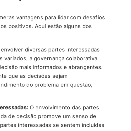
meras vantagens para lidar com desafios
os positivos. Aqui estão alguns dos
 envolver diversas partes interessadas
 variados, a governança colaborativa
ecisão mais informados e abrangentes.
nte que as decisões sejam
ndimento do problema em questão,
teressadas:
O envolvimento das partes
ada de decisão promove um senso de
partes interessadas se sentem incluídas