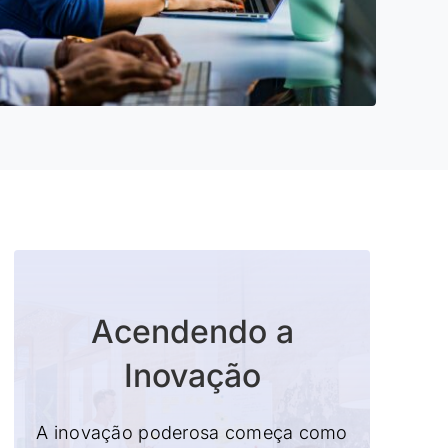
Acendendo a
Inovação
A inovação poderosa começa como