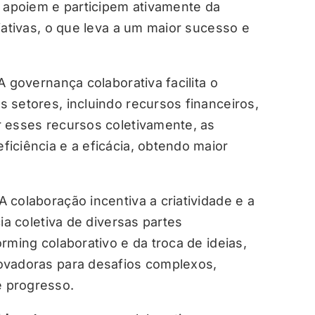
e apoiem e participem ativamente da
iativas, o que leva a um maior sucesso e
A governança colaborativa facilita o
 setores, incluindo recursos financeiros,
 esses recursos coletivamente, as
iciência e a eficácia, obtendo maior
A colaboração incentiva a criatividade e a
ia coletiva de diversas partes
rming colaborativo e da troca de ideias,
ovadoras para desafios complexos,
 progresso.