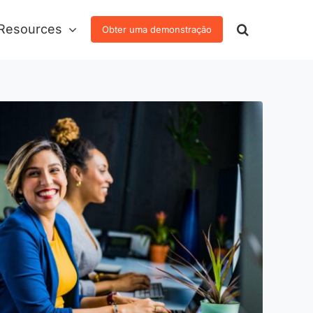
Resources
Obter uma demonstração