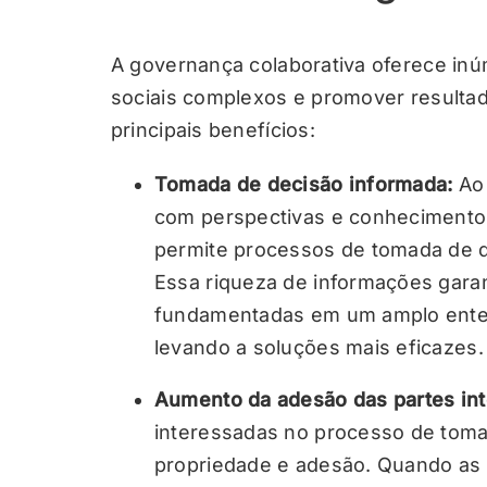
A governança colaborativa oferece inú
sociais complexos e promover resultad
principais benefícios:
Tomada de decisão informada:
Ao
com perspectivas e conhecimentos
permite processos de tomada de d
Essa riqueza de informações gara
fundamentadas em um amplo ente
levando a soluções mais eficazes.
Aumento da adesão das partes in
interessadas no processo de tom
propriedade e adesão. Quando as 