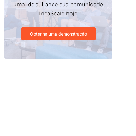
uma ideia. Lance sua comunidade
IdeaScale hoje
Obtenha uma demonstração