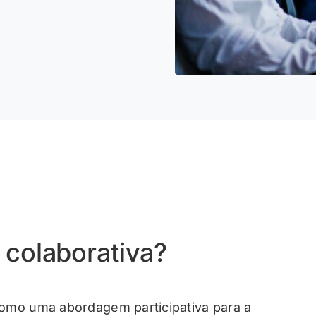
 colaborativa?
como uma abordagem participativa para a