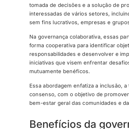
tomada de decisões e a solução de pr
interessadas de vários setores, inclu
sem fins lucrativos, empresas e grupo
Na governança colaborativa, essas par
forma cooperativa para identificar obj
responsabilidades e desenvolver e imp
iniciativas que visem enfrentar desafi
mutuamente benéficos.
Essa abordagem enfatiza a inclusão, a
consenso, com o objetivo de promover
bem-estar geral das comunidades e d
Benefícios da gover