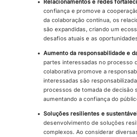
Relacionamentos e redes fortalec
confiança e promove a cooperação
da colaboração contínua, os relac
são expandidas, criando um ecoss
desafios atuais e as oportunidades
Aumento da responsabilidade e da
partes interessadas no processo 
colaborativa promove a responsabi
interessadas são responsabilizad
processos de tomada de decisão 
aumentando a confiança do públic
Soluções resilientes e sustentáve
desenvolvimento de soluções resil
complexos. Ao considerar diversas