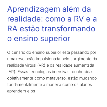
Aprendizagem além da
realidade: como a RV e a
RA estão transformando
o ensino superior
O cenário do ensino superior está passando por
uma revolução impulsionada pelo surgimento da
realidade virtual (VR) e da realidade aumentada
(AR). Essas tecnologias imersivas, conhecidas
coletivamente como metaverso, estão mudando
fundamentalmente a maneira como os alunos
aprendem e os