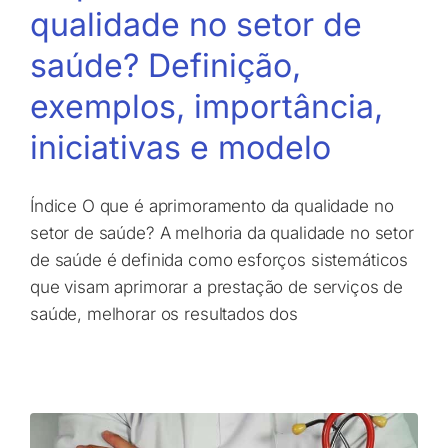
qualidade no setor de
saúde? Definição,
exemplos, importância,
iniciativas e modelo
Índice O que é aprimoramento da qualidade no
setor de saúde? A melhoria da qualidade no setor
de saúde é definida como esforços sistemáticos
que visam aprimorar a prestação de serviços de
saúde, melhorar os resultados dos