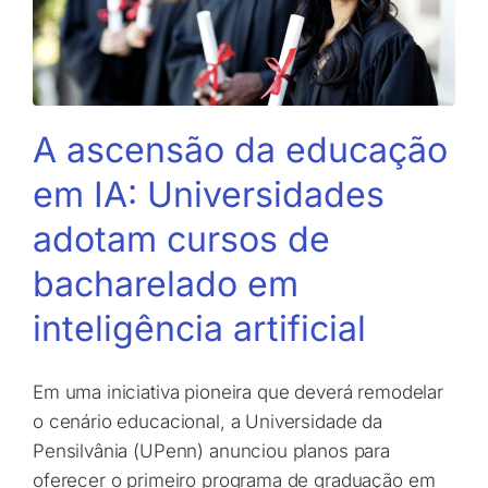
A ascensão da educação
em IA: Universidades
adotam cursos de
bacharelado em
inteligência artificial
Em uma iniciativa pioneira que deverá remodelar
o cenário educacional, a Universidade da
Pensilvânia (UPenn) anunciou planos para
oferecer o primeiro programa de graduação em