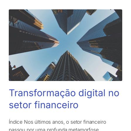
Transformação digital no
setor financeiro
Índice Nos últimos anos, o setor financeiro
passou por uma profunda metamorfose,