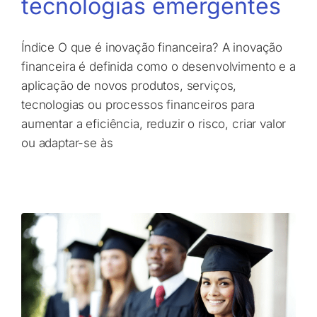
tecnologias emergentes
Índice O que é inovação financeira? A inovação
financeira é definida como o desenvolvimento e a
aplicação de novos produtos, serviços,
tecnologias ou processos financeiros para
aumentar a eficiência, reduzir o risco, criar valor
ou adaptar-se às