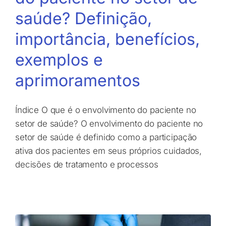
saúde? Definição,
importância, benefícios,
exemplos e
aprimoramentos
Índice O que é o envolvimento do paciente no
setor de saúde? O envolvimento do paciente no
setor de saúde é definido como a participação
ativa dos pacientes em seus próprios cuidados,
decisões de tratamento e processos