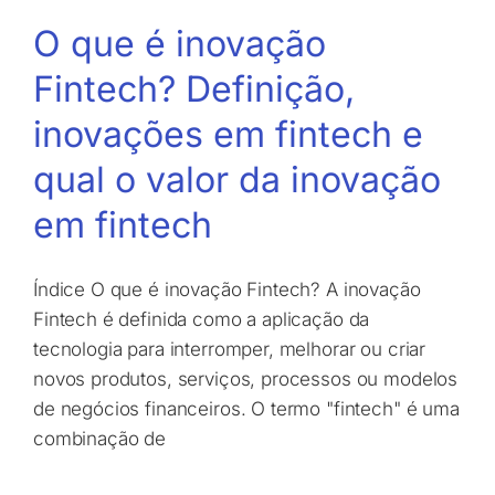
O que é inovação
Fintech? Definição,
inovações em fintech e
qual o valor da inovação
em fintech
Índice O que é inovação Fintech? A inovação
Fintech é definida como a aplicação da
tecnologia para interromper, melhorar ou criar
novos produtos, serviços, processos ou modelos
de negócios financeiros. O termo "fintech" é uma
combinação de