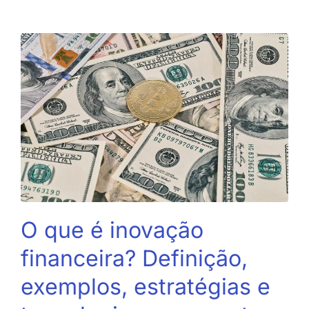
O que é inovação
financeira? Definição,
exemplos, estratégias e