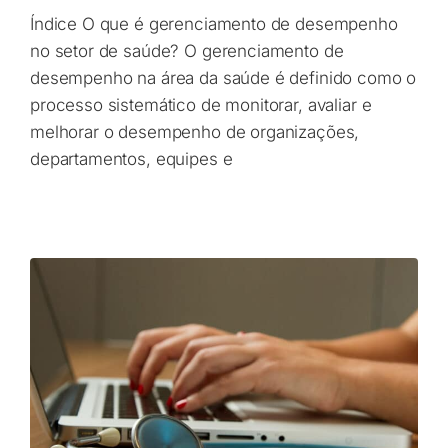
Índice O que é gerenciamento de desempenho
no setor de saúde? O gerenciamento de
desempenho na área da saúde é definido como o
processo sistemático de monitorar, avaliar e
melhorar o desempenho de organizações,
departamentos, equipes e