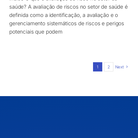
saúde? A avaliação de riscos no setor de saúde é
definida como a identificação, a avaliação e o
gerenciamento sistemáticos de riscos e perigos
potenciais que podem
1
2
Next