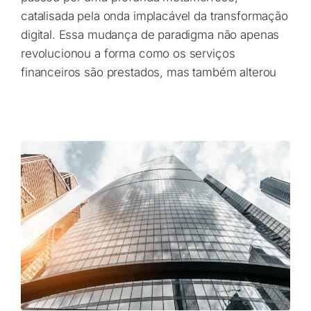
catalisada pela onda implacável da transformação
digital. Essa mudança de paradigma não apenas
revolucionou a forma como os serviços
financeiros são prestados, mas também alterou