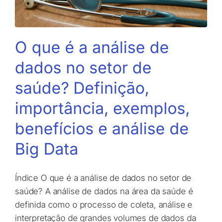
O que é a análise de
dados no setor de
saúde? Definição,
importância, exemplos,
benefícios e análise de
Big Data
Índice O que é a análise de dados no setor de
saúde? A análise de dados na área da saúde é
definida como o processo de coleta, análise e
interpretação de grandes volumes de dados da