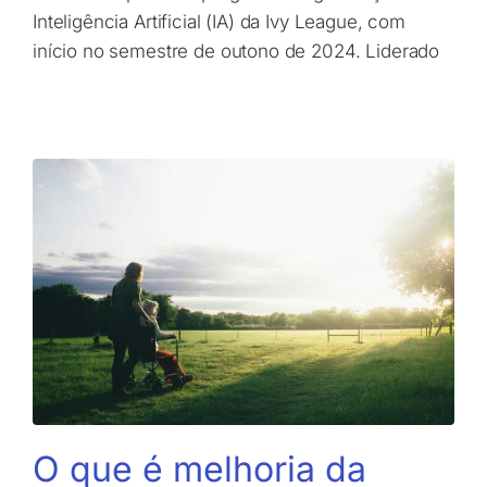
Inteligência Artificial (IA) da Ivy League, com
início no semestre de outono de 2024. Liderado
O que é melhoria da