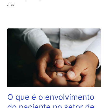
área
O que é o envolvimento
do paciente no setor de