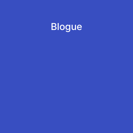
Blogue