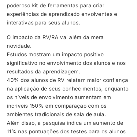
poderoso kit de ferramentas para criar
experiências de aprendizado envolventes e
interativas para seus alunos.
O impacto da RV/RA vai além da mera
novidade.
Estudos mostram um impacto positivo
significativo no envolvimento dos alunos e nos
resultados da aprendizagem.
40% dos alunos de RV relatam maior confiança
na aplicação de seus conhecimentos, enquanto
os níveis de envolvimento aumentam em
incríveis 150% em comparação com os
ambientes tradicionais de sala de aula.
Além disso, a pesquisa indica um aumento de
11% nas pontuações dos testes para os alunos