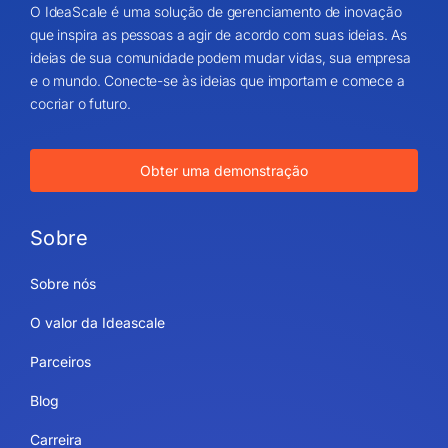
O IdeaScale é uma solução de gerenciamento de inovação
que inspira as pessoas a agir de acordo com suas ideias. As
ideias de sua comunidade podem mudar vidas, sua empresa
e o mundo. Conecte-se às ideias que importam e comece a
cocriar o futuro.
Obter uma demonstração
Sobre
Sobre nós
O valor da Ideascale
Parceiros
Blog
Carreira