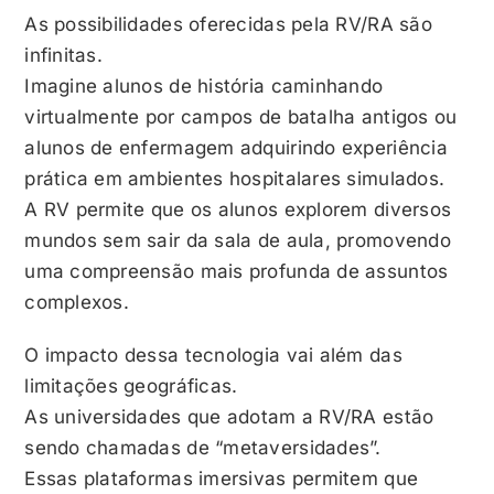
As possibilidades oferecidas pela RV/RA são
infinitas.
Imagine alunos de história caminhando
virtualmente por campos de batalha antigos ou
alunos de enfermagem adquirindo experiência
prática em ambientes hospitalares simulados.
A RV permite que os alunos explorem diversos
mundos sem sair da sala de aula, promovendo
uma compreensão mais profunda de assuntos
complexos.
O impacto dessa tecnologia vai além das
limitações geográficas.
As universidades que adotam a RV/RA estão
sendo chamadas de “metaversidades”.
Essas plataformas imersivas permitem que