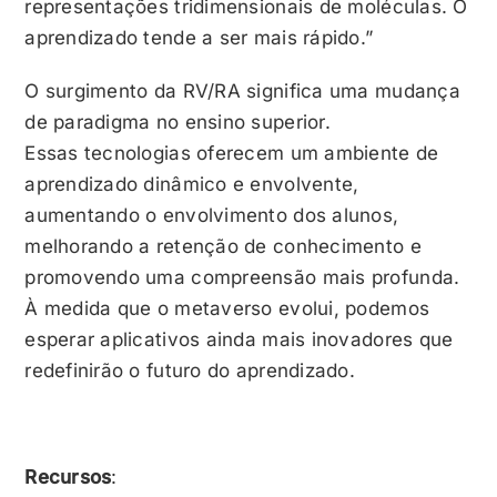
representações tridimensionais de moléculas. O
aprendizado tende a ser mais rápido.”
O surgimento da RV/RA significa uma mudança
de paradigma no ensino superior.
Essas tecnologias oferecem um ambiente de
aprendizado dinâmico e envolvente,
aumentando o envolvimento dos alunos,
melhorando a retenção de conhecimento e
promovendo uma compreensão mais profunda.
À medida que o metaverso evolui, podemos
esperar aplicativos ainda mais inovadores que
redefinirão o futuro do aprendizado.
Recursos
: