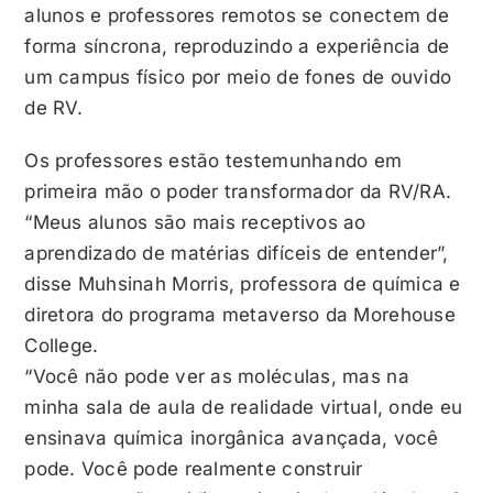
alunos e professores remotos se conectem de
forma síncrona, reproduzindo a experiência de
um campus físico por meio de fones de ouvido
de RV.
Os professores estão testemunhando em
primeira mão o poder transformador da RV/RA.
“Meus alunos são mais receptivos ao
aprendizado de matérias difíceis de entender”,
disse Muhsinah Morris, professora de química e
diretora do programa metaverso da Morehouse
College.
“Você não pode ver as moléculas, mas na
minha sala de aula de realidade virtual, onde eu
ensinava química inorgânica avançada, você
pode. Você pode realmente construir