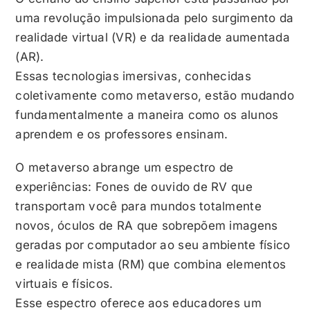
uma revolução impulsionada pelo surgimento da
realidade virtual (VR) e da realidade aumentada
(AR).
Essas tecnologias imersivas, conhecidas
coletivamente como metaverso, estão mudando
fundamentalmente a maneira como os alunos
aprendem e os professores ensinam.
O metaverso abrange um espectro de
experiências: Fones de ouvido de RV que
transportam você para mundos totalmente
novos, óculos de RA que sobrepõem imagens
geradas por computador ao seu ambiente físico
e realidade mista (RM) que combina elementos
virtuais e físicos.
Esse espectro oferece aos educadores um