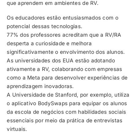
que aprendem em ambientes de RV.
Os educadores estão entusiasmados com o
potencial dessas tecnologias.
77% dos professores acreditam que a RV/RA
desperta a curiosidade e melhora
significativamente o envolvimento dos alunos.
As universidades dos EUA estão adotando
ativamente a RV, colaborando com empresas
como a Meta para desenvolver experiências de
aprendizagem inovadoras.
A Universidade de Stanford, por exemplo, utiliza
o aplicativo BodySwaps para equipar os alunos
da escola de negócios com habilidades sociais
essenciais por meio da prática de entrevistas
virtuais.