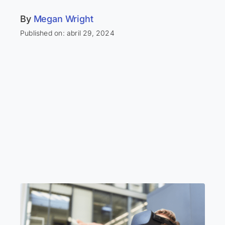
By
Megan Wright
Published on: abril 29, 2024