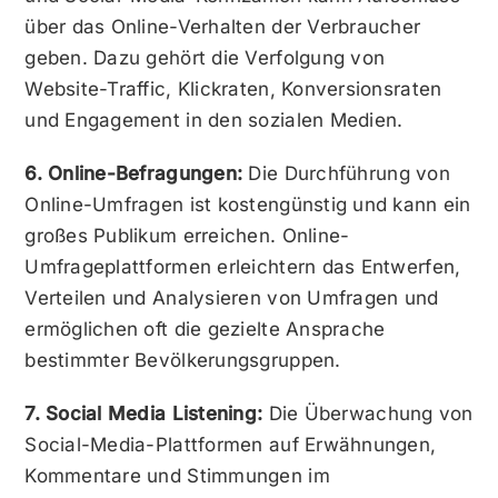
über das Online-Verhalten der Verbraucher
geben. Dazu gehört die Verfolgung von
Website-Traffic, Klickraten, Konversionsraten
und Engagement in den sozialen Medien.
6. Online-Befragungen:
Die Durchführung von
Online-Umfragen ist kostengünstig und kann ein
großes Publikum erreichen. Online-
Umfrageplattformen erleichtern das Entwerfen,
Verteilen und Analysieren von Umfragen und
ermöglichen oft die gezielte Ansprache
bestimmter Bevölkerungsgruppen.
7. Social Media Listening:
Die Überwachung von
Social-Media-Plattformen auf Erwähnungen,
Kommentare und Stimmungen im