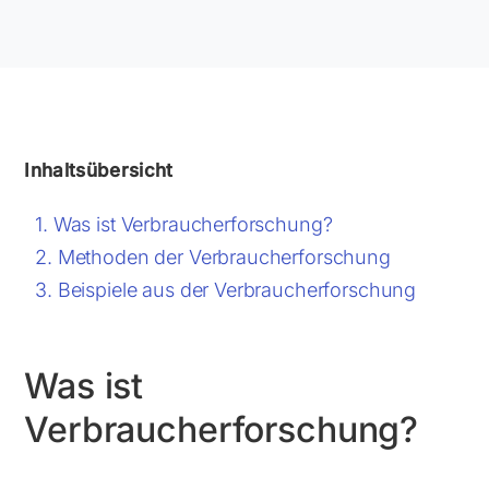
Inhaltsübersicht
Was ist Verbraucherforschung?
Methoden der Verbraucherforschung
Beispiele aus der Verbraucherforschung
Was ist
Verbraucherforschung?