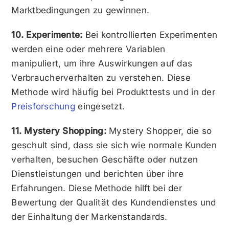
Marktbedingungen zu gewinnen.
10. Experimente:
Bei kontrollierten Experimenten
werden eine oder mehrere Variablen
manipuliert, um ihre Auswirkungen auf das
Verbraucherverhalten zu verstehen. Diese
Methode wird häufig bei Produkttests und in der
Preisforschung
eingesetzt.
11. Mystery Shopping:
Mystery Shopper, die so
geschult sind, dass sie sich wie normale Kunden
verhalten, besuchen Geschäfte oder nutzen
Dienstleistungen und berichten über ihre
Erfahrungen. Diese Methode hilft bei der
Bewertung der Qualität des Kundendienstes und
der Einhaltung der Markenstandards.