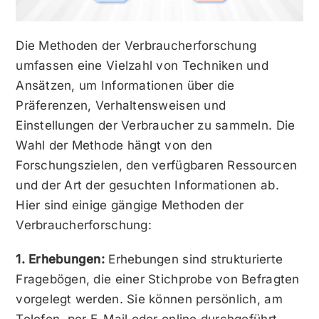
Die Methoden der Verbraucherforschung
umfassen eine Vielzahl von Techniken und
Ansätzen, um Informationen über die
Präferenzen, Verhaltensweisen und
Einstellungen der Verbraucher zu sammeln. Die
Wahl der Methode hängt von den
Forschungszielen, den verfügbaren Ressourcen
und der Art der gesuchten Informationen ab.
Hier sind einige gängige Methoden der
Verbraucherforschung:
1. Erhebungen:
Erhebungen sind strukturierte
Fragebögen, die einer Stichprobe von Befragten
vorgelegt werden. Sie können persönlich, am