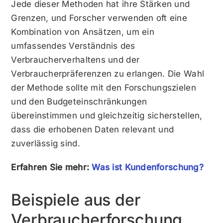
Jede dieser Methoden hat ihre Stärken und
Grenzen, und Forscher verwenden oft eine
Kombination von Ansätzen, um ein
umfassendes Verständnis des
Verbraucherverhaltens und der
Verbraucherpräferenzen zu erlangen. Die Wahl
der Methode sollte mit den Forschungszielen
und den Budgeteinschränkungen
übereinstimmen und gleichzeitig sicherstellen,
dass die erhobenen Daten relevant und
zuverlässig sind.
Erfahren Sie mehr:
Was ist Kundenforschung?
Beispiele aus der
Verbraucherforschung