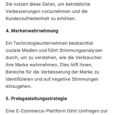
Sie nutzen diese Daten, um betriebliche
Verbesserungen vorzunehmen und die
Kundenzufriedenheit zu erhöhen.
4. Markenwahrnehmung
Ein Technologieunternehmen beobachtet
soziale Medien und führt Stimmungsanalysen
durch, um zu verstehen, wie die Verbraucher
ihre Marke wahrnehmen. Dies hilft ihnen,
Bereiche für die Verbesserung der Marke zu
identifizieren und auf negative Stimmungen
einzugehen.
5. Preisgestaltungsstrategie
Eine E-Commerce-Plattform führt Umfragen zur