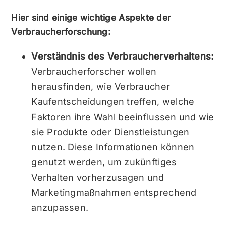
Hier sind einige wichtige Aspekte der
Verbraucherforschung:
Verständnis des Verbraucherverhaltens:
Verbraucherforscher wollen
herausfinden, wie Verbraucher
Kaufentscheidungen treffen, welche
Faktoren ihre Wahl beeinflussen und wie
sie Produkte oder Dienstleistungen
nutzen. Diese Informationen können
genutzt werden, um zukünftiges
Verhalten vorherzusagen und
Marketingmaßnahmen entsprechend
anzupassen.