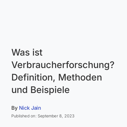
Was ist
Verbraucherforschung?
Definition, Methoden
und Beispiele
By
Nick Jain
Published on: September 8, 2023