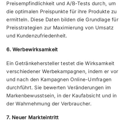
Preisempfindlichkeit und A/B-Tests durch, um
die optimalen Preispunkte für ihre Produkte zu
ermitteln. Diese Daten bilden die Grundlage für
Preisstrategien zur Maximierung von Umsatz
und Kundenzufriedenheit.
6. Werbewirksamkeit
Ein Getränkehersteller testet die Wirksamkeit
verschiedener Werbekampagnen, indem er vor
und nach den Kampagnen Online-Umfragen
durchführt. Sie bewerten Veränderungen im
Markenbewusstsein, in der Kaufabsicht und in
der Wahrnehmung der Verbraucher.
7. Neuer Markteintritt