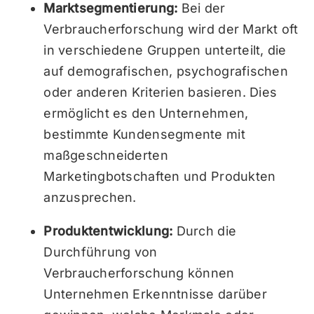
Marktsegmentierung:
Bei der
Verbraucherforschung wird der Markt oft
in verschiedene Gruppen unterteilt, die
auf demografischen, psychografischen
oder anderen Kriterien basieren. Dies
ermöglicht es den Unternehmen,
bestimmte Kundensegmente mit
maßgeschneiderten
Marketingbotschaften und Produkten
anzusprechen.
Produktentwicklung:
Durch die
Durchführung von
Verbraucherforschung können
Unternehmen Erkenntnisse darüber