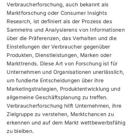
Verbraucherforschung, auch bekannt als
Marktforschung oder Consumer Insights
Research, ist definiert als der Prozess des
Sammelns und Analysierens von Informationen
über die Präferenzen, das Verhalten und die
Einstellungen der Verbraucher gegenüber
Produkten, Dienstleistungen, Marken oder
Markttrends. Diese Art von Forschung ist für
Unternehmen und Organisationen unerlässlich,
um fundierte Entscheidungen über ihre
Marketingstrategien, Produktentwicklung und
allgemeine Geschäftsplanung zu treffen.
Verbraucherforschung hilft Unternehmen, ihre
Zielgruppe zu verstehen, Marktchancen zu
erkennen und auf dem Markt wettbewerbsfähig
zu bleiben.