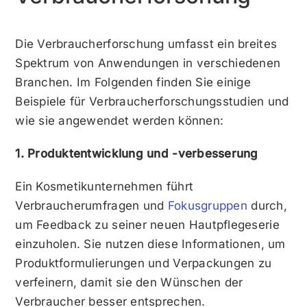
Die Verbraucherforschung umfasst ein breites
Spektrum von Anwendungen in verschiedenen
Branchen. Im Folgenden finden Sie einige
Beispiele für Verbraucherforschungsstudien und
wie sie angewendet werden können:
1. Produktentwicklung und -verbesserung
Ein Kosmetikunternehmen führt
Verbraucherumfragen und
Fokusgruppen
durch,
um Feedback zu seiner neuen Hautpflegeserie
einzuholen. Sie nutzen diese Informationen, um
Produktformulierungen und Verpackungen zu
verfeinern, damit sie den Wünschen der
Verbraucher besser entsprechen.