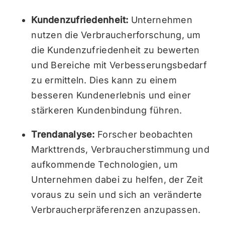
Kundenzufriedenheit:
Unternehmen
nutzen die Verbraucherforschung, um
die Kundenzufriedenheit zu bewerten
und Bereiche mit Verbesserungsbedarf
zu ermitteln. Dies kann zu einem
besseren Kundenerlebnis und einer
stärkeren Kundenbindung führen.
Trendanalyse:
Forscher beobachten
Markttrends, Verbraucherstimmung und
aufkommende Technologien, um
Unternehmen dabei zu helfen, der Zeit
voraus zu sein und sich an veränderte
Verbraucherpräferenzen anzupassen.