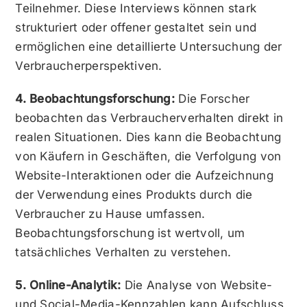
Teilnehmer. Diese Interviews können stark
strukturiert oder offener gestaltet sein und
ermöglichen eine detaillierte Untersuchung der
Verbraucherperspektiven.
4. Beobachtungsforschung:
Die Forscher
beobachten das Verbraucherverhalten direkt in
realen Situationen. Dies kann die Beobachtung
von Käufern in Geschäften, die Verfolgung von
Website-Interaktionen oder die Aufzeichnung
der Verwendung eines Produkts durch die
Verbraucher zu Hause umfassen.
Beobachtungsforschung ist wertvoll, um
tatsächliches Verhalten zu verstehen.
5. Online-Analytik:
Die Analyse von Website-
und Social-Media-Kennzahlen kann Aufschluss