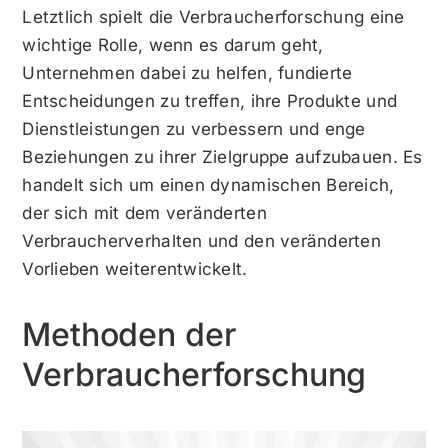
Letztlich spielt die Verbraucherforschung eine
wichtige Rolle, wenn es darum geht,
Unternehmen dabei zu helfen, fundierte
Entscheidungen zu treffen, ihre Produkte und
Dienstleistungen zu verbessern und enge
Beziehungen zu ihrer Zielgruppe aufzubauen. Es
handelt sich um einen dynamischen Bereich,
der sich mit dem veränderten
Verbraucherverhalten und den veränderten
Vorlieben weiterentwickelt.
Methoden der
Verbraucherforschung