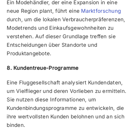
Ein Modehändler, der eine Expansion in eine
neue Region plant, führt eine
Marktforschung
durch, um die lokalen Verbraucherpräferenzen,
Modetrends und Einkaufsgewohnheiten zu
verstehen. Auf dieser Grundlage treffen sie
Entscheidungen über Standorte und
Produktangebote.
8. Kundentreue-Programme
Eine Fluggesellschaft analysiert Kundendaten,
um Vielflieger und deren Vorlieben zu ermitteln.
Sie nutzen diese Informationen, um
Kundenbindungsprogramme zu entwickeln, die
ihre wertvollsten Kunden belohnen und an sich
binden.