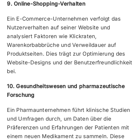
9. Online-Shopping-Verhalten
Ein E-Commerce-Unternehmen verfolgt das
Nutzerverhalten auf seiner Website und
analysiert Faktoren wie Klickraten,
Warenkorbabbrüche und Verweildauer auf
Produktseiten. Dies trägt zur Optimierung des
Website-Designs und der Benutzerfreundlichkeit
bei.
10. Gesundheitswesen und pharmazeutische
Forschung
Ein Pharmaunternehmen führt klinische Studien
und Umfragen durch, um Daten über die
Präferenzen und Erfahrungen der Patienten mit
einem neuen Medikament zu sammeln. Diese