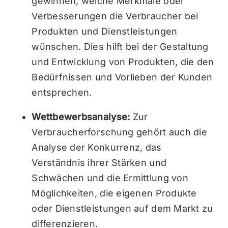
gewinnen, welche Merkmale oder
Verbesserungen die Verbraucher bei
Produkten und Dienstleistungen
wünschen. Dies hilft bei der Gestaltung
und Entwicklung von Produkten, die den
Bedürfnissen und Vorlieben der Kunden
entsprechen.
Wettbewerbsanalyse:
Zur
Verbraucherforschung gehört auch die
Analyse der Konkurrenz, das
Verständnis ihrer Stärken und
Schwächen und die Ermittlung von
Möglichkeiten, die eigenen Produkte
oder Dienstleistungen auf dem Markt zu
differenzieren.