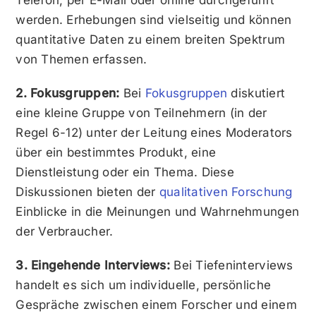
Telefon, per E-Mail oder online durchgeführt
werden. Erhebungen sind vielseitig und können
quantitative Daten zu einem breiten Spektrum
von Themen erfassen.
2. Fokusgruppen:
Bei
Fokusgruppen
diskutiert
eine kleine Gruppe von Teilnehmern (in der
Regel 6-12) unter der Leitung eines Moderators
über ein bestimmtes Produkt, eine
Dienstleistung oder ein Thema. Diese
Diskussionen bieten der
qualitativen Forschung
Einblicke in die Meinungen und Wahrnehmungen
der Verbraucher.
3. Eingehende Interviews:
Bei Tiefeninterviews
handelt es sich um individuelle, persönliche
Gespräche zwischen einem Forscher und einem