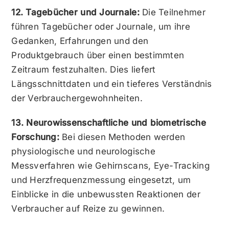
12. Tagebücher und Journale:
Die Teilnehmer
führen Tagebücher oder Journale, um ihre
Gedanken, Erfahrungen und den
Produktgebrauch über einen bestimmten
Zeitraum festzuhalten. Dies liefert
Längsschnittdaten und ein tieferes Verständnis
der Verbrauchergewohnheiten.
13. Neurowissenschaftliche und biometrische
Forschung:
Bei diesen Methoden werden
physiologische und neurologische
Messverfahren wie Gehirnscans, Eye-Tracking
und Herzfrequenzmessung eingesetzt, um
Einblicke in die unbewussten Reaktionen der
Verbraucher auf Reize zu gewinnen.