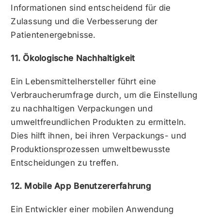
Informationen sind entscheidend für die
Zulassung und die Verbesserung der
Patientenergebnisse.
11. Ökologische Nachhaltigkeit
Ein Lebensmittelhersteller führt eine
Verbraucherumfrage durch, um die Einstellung
zu nachhaltigen Verpackungen und
umweltfreundlichen Produkten zu ermitteln.
Dies hilft ihnen, bei ihren Verpackungs- und
Produktionsprozessen umweltbewusste
Entscheidungen zu treffen.
12. Mobile App Benutzererfahrung
Ein Entwickler einer mobilen Anwendung