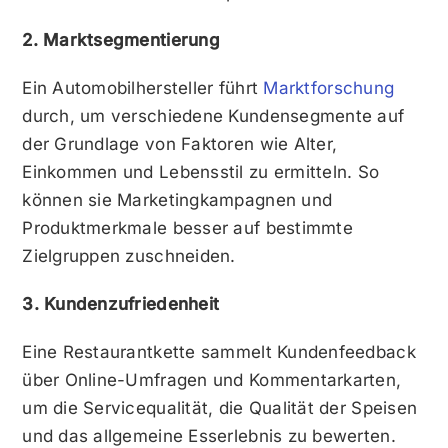
2. Marktsegmentierung
Ein Automobilhersteller führt
Marktforschung
durch, um verschiedene Kundensegmente auf
der Grundlage von Faktoren wie Alter,
Einkommen und Lebensstil zu ermitteln. So
können sie Marketingkampagnen und
Produktmerkmale besser auf bestimmte
Zielgruppen zuschneiden.
3. Kundenzufriedenheit
Eine Restaurantkette sammelt Kundenfeedback
über Online-Umfragen und Kommentarkarten,
um die Servicequalität, die Qualität der Speisen
und das allgemeine Esserlebnis zu bewerten.