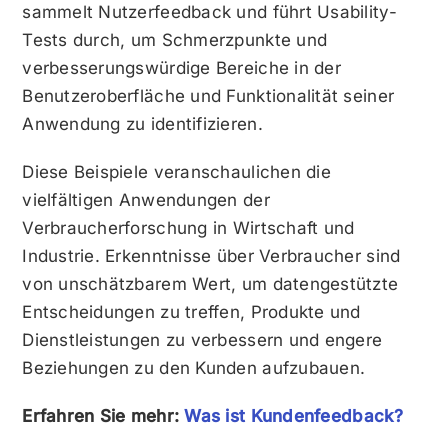
sammelt Nutzerfeedback und führt Usability-
Tests durch, um Schmerzpunkte und
verbesserungswürdige Bereiche in der
Benutzeroberfläche und Funktionalität seiner
Anwendung zu identifizieren.
Diese Beispiele veranschaulichen die
vielfältigen Anwendungen der
Verbraucherforschung in Wirtschaft und
Industrie. Erkenntnisse über Verbraucher sind
von unschätzbarem Wert, um datengestützte
Entscheidungen zu treffen, Produkte und
Dienstleistungen zu verbessern und engere
Beziehungen zu den Kunden aufzubauen.
Erfahren Sie mehr:
Was ist Kundenfeedback?