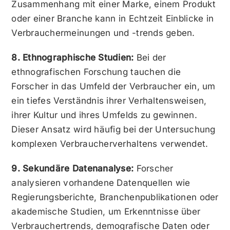
Zusammenhang mit einer Marke, einem Produkt
oder einer Branche kann in Echtzeit Einblicke in
Verbrauchermeinungen und -trends geben.
8. Ethnographische Studien:
Bei der
ethnografischen Forschung tauchen die
Forscher in das Umfeld der Verbraucher ein, um
ein tiefes Verständnis ihrer Verhaltensweisen,
ihrer Kultur und ihres Umfelds zu gewinnen.
Dieser Ansatz wird häufig bei der Untersuchung
komplexen Verbraucherverhaltens verwendet.
9. Sekundäre Datenanalyse:
Forscher
analysieren vorhandene Datenquellen wie
Regierungsberichte, Branchenpublikationen oder
akademische Studien, um Erkenntnisse über
Verbrauchertrends, demografische Daten oder