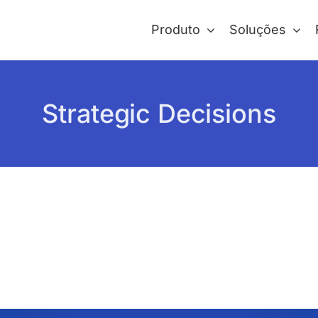
Produto
Soluções
Strategic Decisions