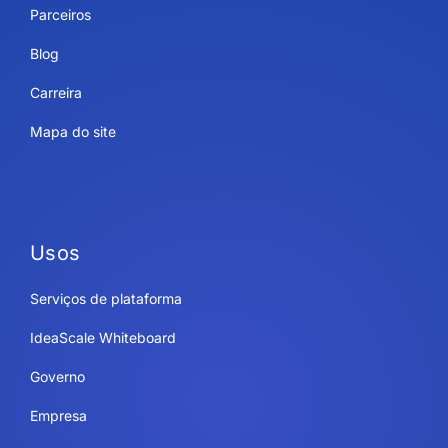
Parceiros
Blog
Carreira
Mapa do site
Usos
Serviços de plataforma
IdeaScale Whiteboard
Governo
Empresa