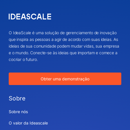
O IdeaScale é uma solução de gerenciamento de inovação
que inspira as pessoas a agir de acordo com suas ideias. As
ideias de sua comunidade podem mudar vidas, sua empresa
e o mundo. Conecte-se às ideias que importam e comece a
cocriar o futuro.
Obter uma demonstração
Sobre
Sobre nós
O valor da Ideascale