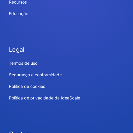
Recursos
Educação
Legal
Termos de uso
Segurança e conformidade
Política de cookies
Política de privacidade da IdeaScale