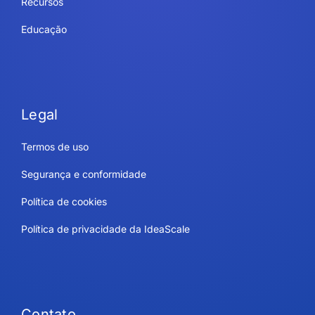
Recursos
Educação
Legal
Termos de uso
Segurança e conformidade
Política de cookies
Política de privacidade da IdeaScale
Contato