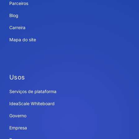
Parceiros
Blog
Carreira
Mapa do site
Usos
Serviços de plataforma
IdeaScale Whiteboard
Governo
Empresa