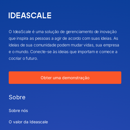
O IdeaScale é uma solução de gerenciamento de inovação
que inspira as pessoas a agir de acordo com suas ideias. As
ideias de sua comunidade podem mudar vidas, sua empresa
e o mundo. Conecte-se às ideias que importam e comece a
cocriar o futuro.
Obter uma demonstração
Sobre
Sobre nós
O valor da Ideascale