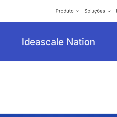
Produto
Soluções
Ideascale Nation