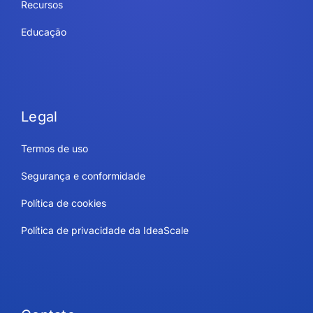
Recursos
Educação
Legal
Termos de uso
Segurança e conformidade
Política de cookies
Política de privacidade da IdeaScale