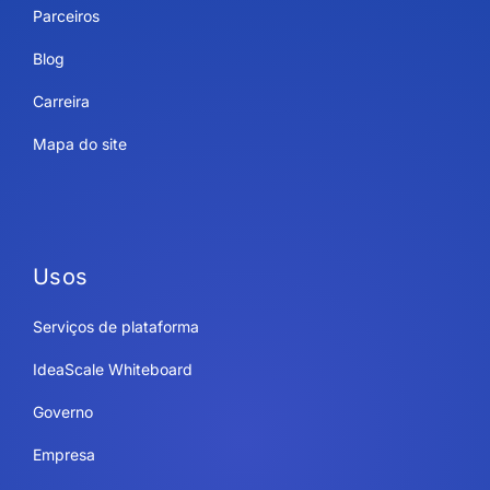
Parceiros
Blog
Carreira
Mapa do site
Usos
Serviços de plataforma
IdeaScale Whiteboard
Governo
Empresa