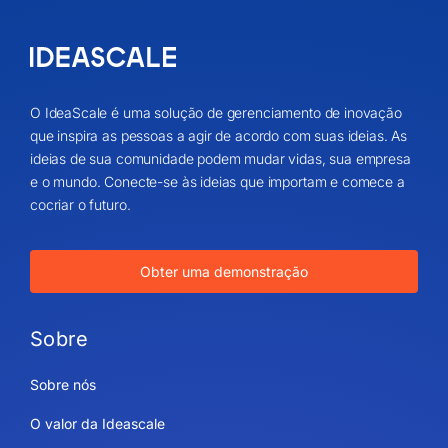
O IdeaScale é uma solução de gerenciamento de inovação
que inspira as pessoas a agir de acordo com suas ideias. As
ideias de sua comunidade podem mudar vidas, sua empresa
e o mundo. Conecte-se às ideias que importam e comece a
cocriar o futuro.
Obter uma demonstração
Sobre
Sobre nós
O valor da Ideascale