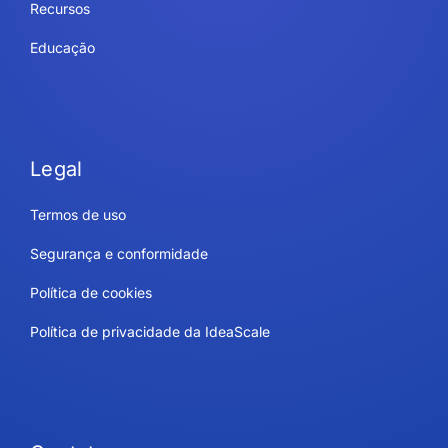
Recursos
Educação
Legal
Termos de uso
Segurança e conformidade
Política de cookies
Política de privacidade da IdeaScale