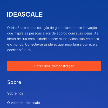
O IdeaScale é uma solução de gerenciamento de inovação
que inspira as pessoas a agir de acordo com suas ideias. As
ideias de sua comunidade podem mudar vidas, sua empresa
e o mundo. Conecte-se às ideias que importam e comece a
cocriar o futuro.
Obter uma demonstração
Sobre
Sobre nós
O valor da Ideascale