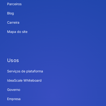
Parceiros
Blog
Carreira
Mapa do site
Usos
Serviços de plataforma
IdeaScale Whiteboard
Governo
Empresa