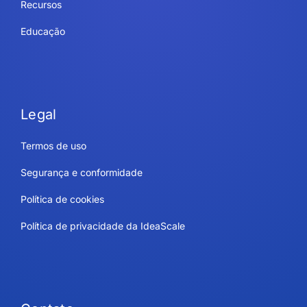
Recursos
Educação
Legal
Termos de uso
Segurança e conformidade
Política de cookies
Política de privacidade da IdeaScale