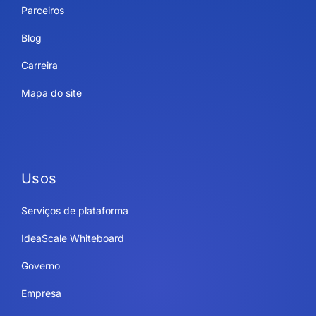
Parceiros
Blog
Carreira
Mapa do site
Usos
Serviços de plataforma
IdeaScale Whiteboard
Governo
Empresa