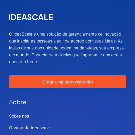
O IdeaScale é uma solução de gerenciamento de inovação
que inspira as pessoas a agir de acordo com suas ideias. As
ideias de sua comunidade podem mudar vidas, sua empresa
e o mundo. Conecte-se às ideias que importam e comece a
cocriar o futuro.
Obter uma demonstração
Sobre
Sobre nós
O valor da Ideascale