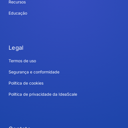
Recursos
Educação
Legal
Termos de uso
Segurança e conformidade
Política de cookies
Política de privacidade da IdeaScale