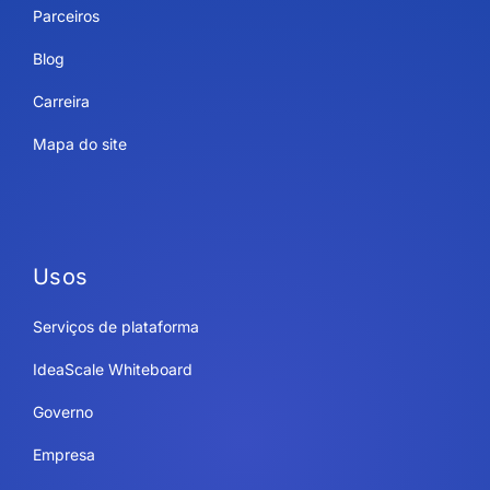
Parceiros
Blog
Carreira
Mapa do site
Usos
Serviços de plataforma
IdeaScale Whiteboard
Governo
Empresa