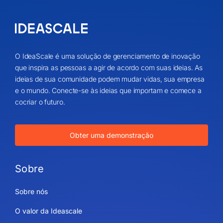
O IdeaScale é uma solução de gerenciamento de inovação
que inspira as pessoas a agir de acordo com suas ideias. As
ideias de sua comunidade podem mudar vidas, sua empresa
e o mundo. Conecte-se às ideias que importam e comece a
cocriar o futuro.
Obter uma demonstração
Sobre
Sobre nós
O valor da Ideascale