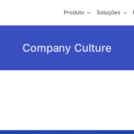
Produto
Soluções
Company Culture