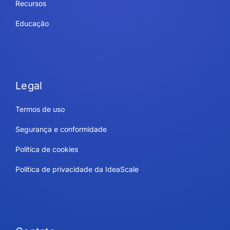
Recursos
Educação
Legal
Termos de uso
Segurança e conformidade
Política de cookies
Política de privacidade da IdeaScale