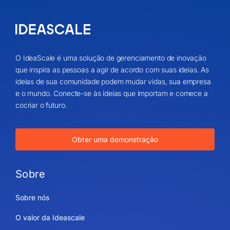
O IdeaScale é uma solução de gerenciamento de inovação
que inspira as pessoas a agir de acordo com suas ideias. As
ideias de sua comunidade podem mudar vidas, sua empresa
e o mundo. Conecte-se às ideias que importam e comece a
cocriar o futuro.
Obter uma demonstração
Sobre
Sobre nós
O valor da Ideascale