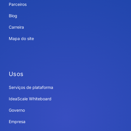
Parceiros
Blog
Carreira
Mapa do site
Usos
Serviços de plataforma
IdeaScale Whiteboard
Governo
Empresa