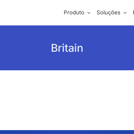
Produto
Soluções
Britain