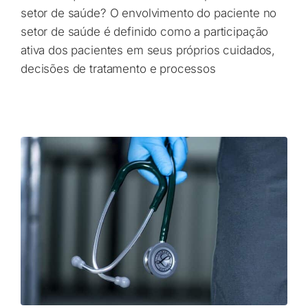
setor de saúde? O envolvimento do paciente no
setor de saúde é definido como a participação
ativa dos pacientes em seus próprios cuidados,
decisões de tratamento e processos