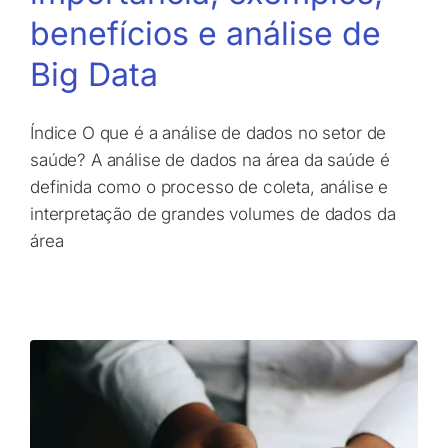
benefícios e análise de
Big Data
Índice O que é a análise de dados no setor de
saúde? A análise de dados na área da saúde é
definida como o processo de coleta, análise e
interpretação de grandes volumes de dados da
área