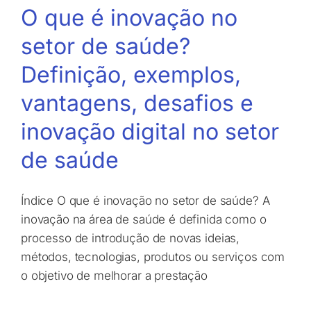
O que é inovação no
setor de saúde?
Definição, exemplos,
vantagens, desafios e
inovação digital no setor
de saúde
Índice O que é inovação no setor de saúde? A
inovação na área de saúde é definida como o
processo de introdução de novas ideias,
métodos, tecnologias, produtos ou serviços com
o objetivo de melhorar a prestação