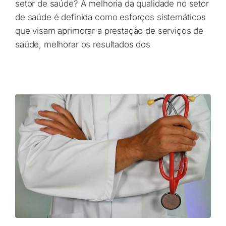
setor de saúde? A melhoria da qualidade no setor
de saúde é definida como esforços sistemáticos
que visam aprimorar a prestação de serviços de
saúde, melhorar os resultados dos