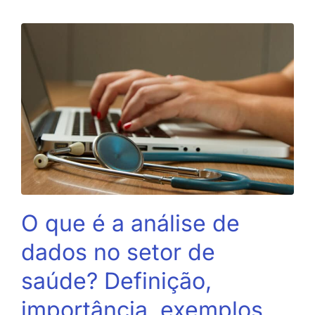
O que é a análise de
dados no setor de
saúde? Definição,
importância, exemplos,