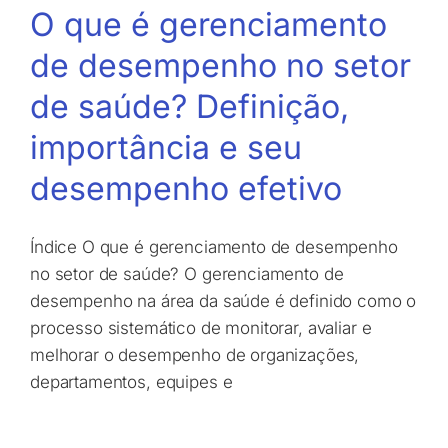
O que é gerenciamento
de desempenho no setor
de saúde? Definição,
importância e seu
desempenho efetivo
Índice O que é gerenciamento de desempenho
no setor de saúde? O gerenciamento de
desempenho na área da saúde é definido como o
processo sistemático de monitorar, avaliar e
melhorar o desempenho de organizações,
departamentos, equipes e