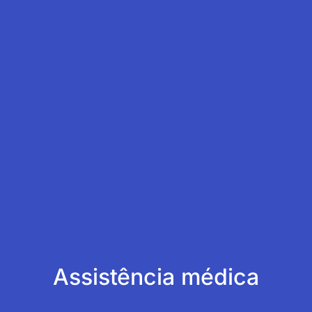
Assistência médica