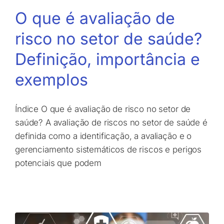
O que é avaliação de
risco no setor de saúde?
Definição, importância e
exemplos
Índice O que é avaliação de risco no setor de
saúde? A avaliação de riscos no setor de saúde é
definida como a identificação, a avaliação e o
gerenciamento sistemáticos de riscos e perigos
potenciais que podem