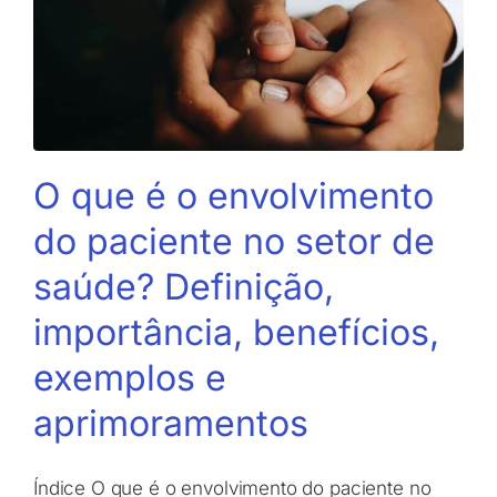
O que é o envolvimento
do paciente no setor de
saúde? Definição,
importância, benefícios,
exemplos e
aprimoramentos
Índice O que é o envolvimento do paciente no