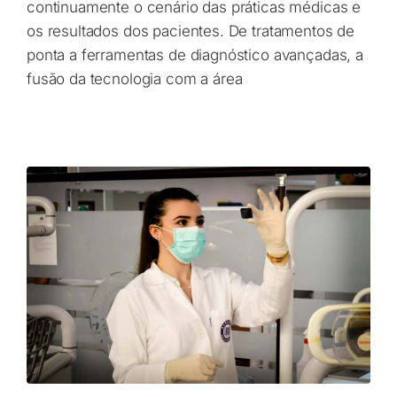
continuamente o cenário das práticas médicas e
os resultados dos pacientes. De tratamentos de
ponta a ferramentas de diagnóstico avançadas, a
fusão da tecnologia com a área