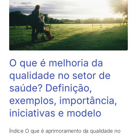
O que é melhoria da
qualidade no setor de
saúde? Definição,
exemplos, importância,
iniciativas e modelo
Índice O que é aprimoramento da qualidade no