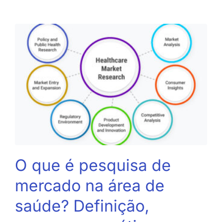
O que é pesquisa de
mercado na área de
saúde? Definição,