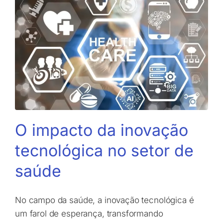
O impacto da inovação
tecnológica no setor de
saúde
No campo da saúde, a inovação tecnológica é
um farol de esperança, transformando