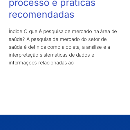
processo e práticas
recomendadas
Índice O que é pesquisa de mercado na área de
saúde? A pesquisa de mercado do setor de
saúde é definida como a coleta, a análise e a
interpretação sistemáticas de dados e
informações relacionadas ao