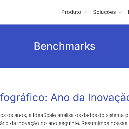
Produto
Soluções
Benchmarks
nfográfico: Ano da Inova
os os anos, a IdeaScale analisa os dados do sistema p
ário da inovação no ano seguinte. Resumimos nossas 