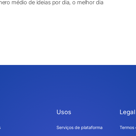
ero médio de ideias por dia, o melhor dia
Usos
Legal
s
Serviços de plataforma
Termos 