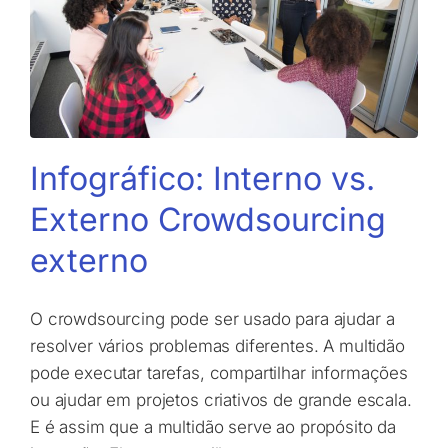
Infográfico: Interno vs.
Externo Crowdsourcing
externo
O crowdsourcing pode ser usado para ajudar a
resolver vários problemas diferentes. A multidão
pode executar tarefas, compartilhar informações
ou ajudar em projetos criativos de grande escala.
E é assim que a multidão serve ao propósito da