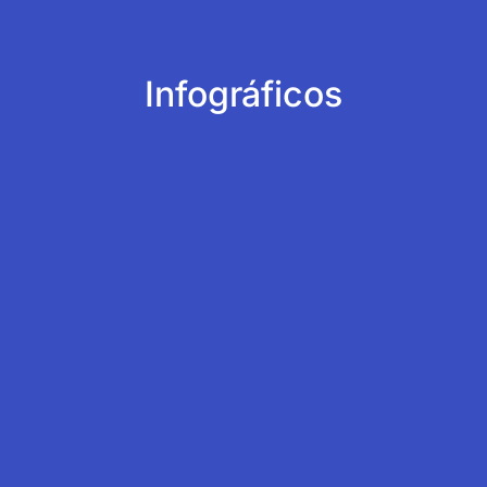
Infográficos