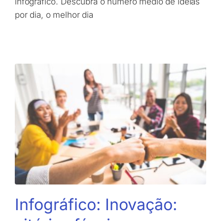
infográfico. Descubra o número médio de ideias
por dia, o melhor dia
Infográfico: Inovação: