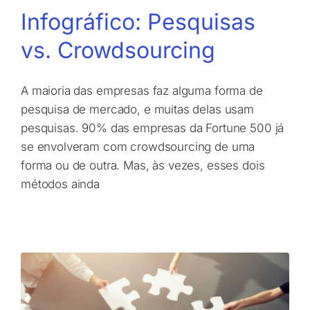
Infográfico: Pesquisas
vs. Crowdsourcing
A maioria das empresas faz alguma forma de
pesquisa de mercado, e muitas delas usam
pesquisas. 90% das empresas da Fortune 500 já
se envolveram com crowdsourcing de uma
forma ou de outra. Mas, às vezes, esses dois
métodos ainda