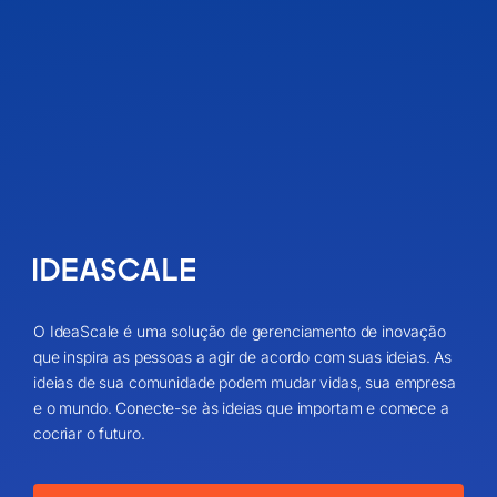
O IdeaScale é uma solução de gerenciamento de inovação
que inspira as pessoas a agir de acordo com suas ideias. As
ideias de sua comunidade podem mudar vidas, sua empresa
e o mundo. Conecte-se às ideias que importam e comece a
cocriar o futuro.