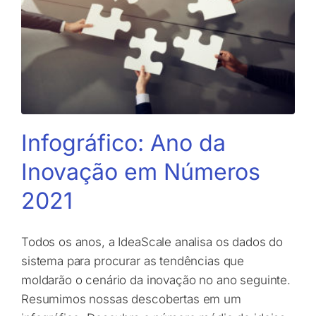
Infográfico: Ano da
Inovação em Números
2021
Todos os anos, a IdeaScale analisa os dados do
sistema para procurar as tendências que
moldarão o cenário da inovação no ano seguinte.
Resumimos nossas descobertas em um