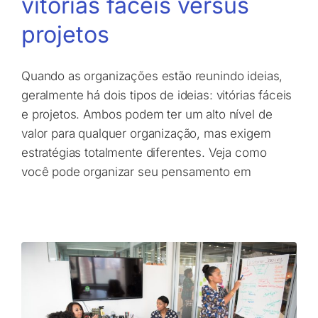
vitórias fáceis versus
projetos
Quando as organizações estão reunindo ideias,
geralmente há dois tipos de ideias: vitórias fáceis
e projetos. Ambos podem ter um alto nível de
valor para qualquer organização, mas exigem
estratégias totalmente diferentes. Veja como
você pode organizar seu pensamento em