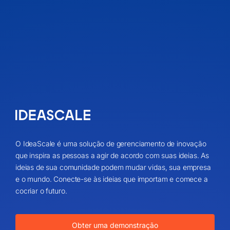
O IdeaScale é uma solução de gerenciamento de inovação
que inspira as pessoas a agir de acordo com suas ideias. As
ideias de sua comunidade podem mudar vidas, sua empresa
e o mundo. Conecte-se às ideias que importam e comece a
cocriar o futuro.
Obter uma demonstração