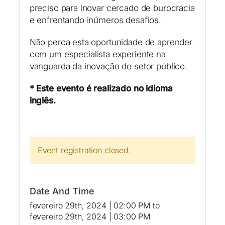
preciso para inovar cercado de burocracia
e enfrentando inúmeros desafios.
Não perca esta oportunidade de aprender
com um especialista experiente na
vanguarda da inovação do setor público.
* Este evento é realizado no idioma
inglês.
Event registration closed.
Date And Time
fevereiro 29th, 2024 | 02:00 PM
to
fevereiro 29th, 2024 | 03:00 PM