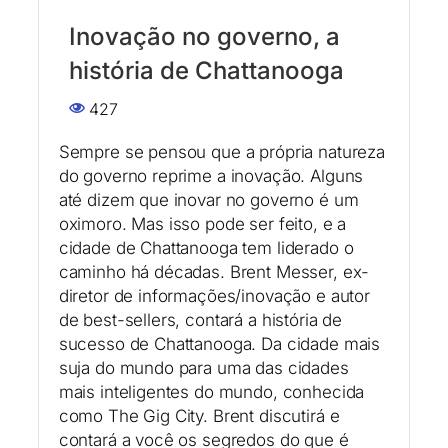
Inovação no governo, a
história de Chattanooga
427
Sempre se pensou que a própria natureza
do governo reprime a inovação. Alguns
até dizem que inovar no governo é um
oximoro. Mas isso pode ser feito, e a
cidade de Chattanooga tem liderado o
caminho há décadas. Brent Messer, ex-
diretor de informações/inovação e autor
de best-sellers, contará a história de
sucesso de Chattanooga. Da cidade mais
suja do mundo para uma das cidades
mais inteligentes do mundo, conhecida
como The Gig City. Brent discutirá e
contará a você os segredos do que é