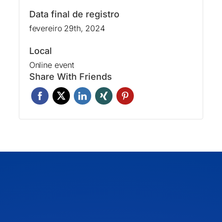
Data final de registro
fevereiro 29th, 2024
Local
Online event
Share With Friends