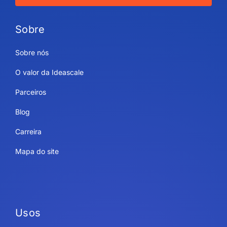
Sobre
Sobre nós
O valor da Ideascale
Parceiros
Blog
Carreira
Mapa do site
Usos