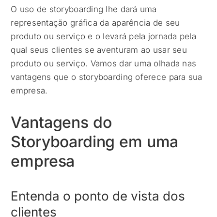
O uso de storyboarding lhe dará uma
representação gráfica da aparência de seu
produto ou serviço e o levará pela jornada pela
qual seus clientes se aventuram ao usar seu
produto ou serviço. Vamos dar uma olhada nas
vantagens que o storyboarding oferece para sua
empresa.
Vantagens do
Storyboarding em uma
empresa
Entenda o ponto de vista dos
clientes