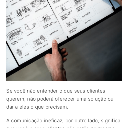
Se você não entender o que seus clientes
querem, não poderá oferecer uma solução ou
dar a eles o que precisam.
A comunicação ineficaz, por outro lado, significa