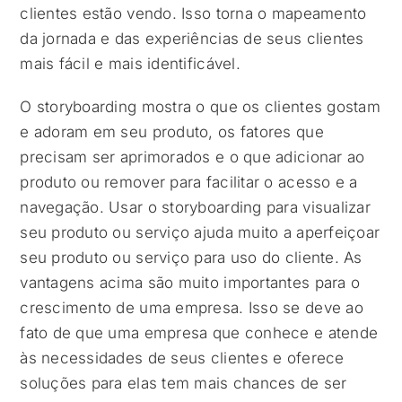
clientes estão vendo. Isso torna o mapeamento
da jornada e das experiências de seus clientes
mais fácil e mais identificável.
O storyboarding mostra o que os clientes gostam
e adoram em seu produto, os fatores que
precisam ser aprimorados e o que adicionar ao
produto ou remover para facilitar o acesso e a
navegação. Usar o storyboarding para visualizar
seu produto ou serviço ajuda muito a aperfeiçoar
seu produto ou serviço para uso do cliente. As
vantagens acima são muito importantes para o
crescimento de uma empresa. Isso se deve ao
fato de que uma empresa que conhece e atende
às necessidades de seus clientes e oferece
soluções para elas tem mais chances de ser