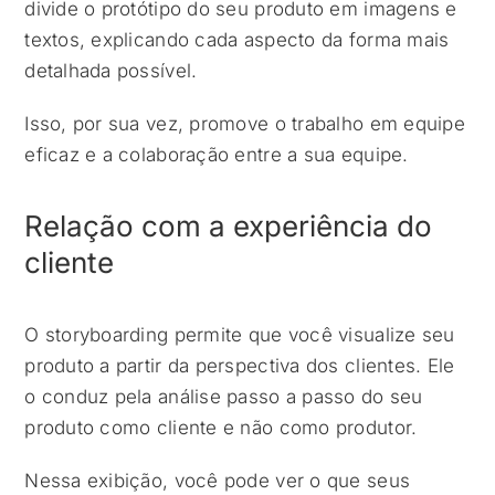
divide o protótipo do seu produto em imagens e
textos, explicando cada aspecto da forma mais
detalhada possível.
Isso, por sua vez, promove o trabalho em equipe
eficaz e a colaboração entre a sua equipe.
Relação com a experiência do
cliente
O storyboarding permite que você visualize seu
produto a partir da perspectiva dos clientes. Ele
o conduz pela análise passo a passo do seu
produto como cliente e não como produtor.
Nessa exibição, você pode ver o que seus