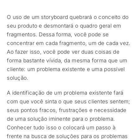
O uso de um storyboard quebrará o conceito do
seu produto e desmontará o quadro geral em
fragmentos. Dessa forma, você pode se
concentrar em cada fragmento, um de cada vez.
Ao fazer isso, você pode ver duas coisas de
forma bastante vívida, da mesma forma que um
cliente: um problema existente e uma possível
solução.
A identificação de um problema existente fará
com que você sinta o que seus clientes sentem;
seus pontos fracos, frustrações e necessidade
de uma solução iminente para o problema.
Conhecer tudo isso o colocará um passo à
frente na busca de soluções para os problemas