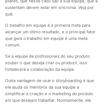
pilares, que nesse caso são a sua equipe, que a
sustentam devem estar em sincronia. Veja por
quê.
O trabalho em equipe é a primeira meta para
alcançar um ótimo resultado, e o principal fator
que gera o trabalho em equipe é uma meta
comum.
Se a equipe de profissionais do seu produto
souber o que deseja criar ou produzir, isso
fortalecerá a colaboração da equipe.
Outra vantagem de usar o storyboarding é que
ele ajuda os membros da sua equipe a
simplificar a criação e o marketing do produto
em que desejam trabalhar. Normalmente, ele