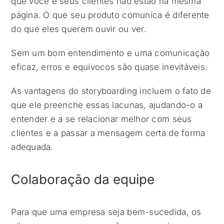
que você e seus clientes não estão na mesma
página. O que seu produto comunica é diferente
do que eles querem ouvir ou ver.
Sem um bom entendimento e uma comunicação
eficaz, erros e equívocos são quase inevitáveis.
As vantagens do storyboarding incluem o fato de
que ele preenche essas lacunas, ajudando-o a
entender e a se relacionar melhor com seus
clientes e a passar a mensagem certa de forma
adequada.
Colaboração da equipe
Para que uma empresa seja bem-sucedida, os