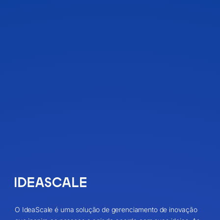
O IdeaScale é uma solução de gerenciamento de inovação