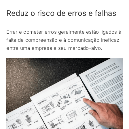
Reduz o risco de erros e falhas
Errar e cometer erros geralmente estão ligados à
falta de compreensão e à comunicação ineficaz
entre uma empresa e seu mercado-alvo.