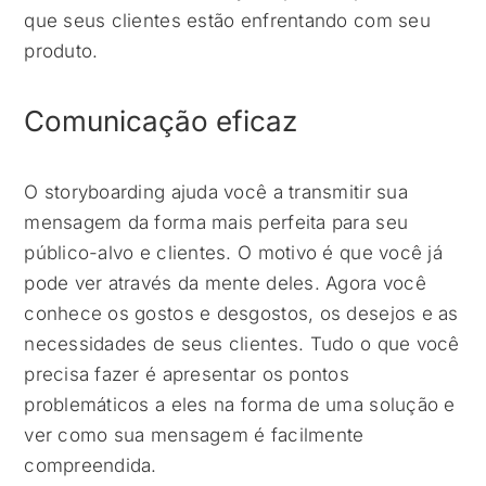
que seus clientes estão enfrentando com seu
produto.
Comunicação eficaz
O storyboarding ajuda você a transmitir sua
mensagem da forma mais perfeita para seu
público-alvo e clientes. O motivo é que você já
pode ver através da mente deles. Agora você
conhece os gostos e desgostos, os desejos e as
necessidades de seus clientes. Tudo o que você
precisa fazer é apresentar os pontos
problemáticos a eles na forma de uma solução e
ver como sua mensagem é facilmente
compreendida.