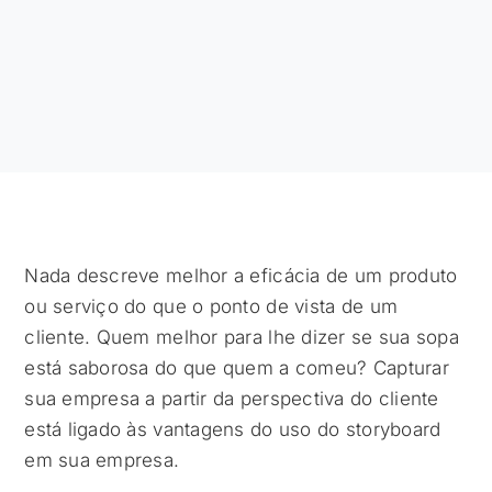
Nada descreve melhor a eficácia de um produto
ou serviço do que o ponto de vista de um
cliente. Quem melhor para lhe dizer se sua sopa
está saborosa do que quem a comeu? Capturar
sua empresa a partir da perspectiva do cliente
está ligado às vantagens do uso do storyboard
em sua empresa.