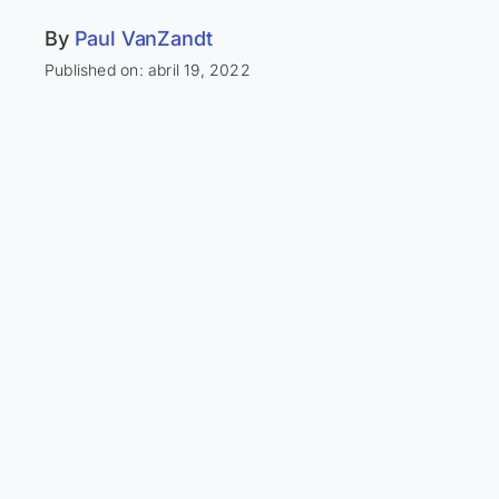
By
Paul VanZandt
Published on: abril 19, 2022