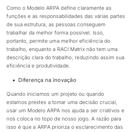
Como o Modelo ARPA define claramente as
funções e as responsabilidades das várias partes
de sua estrutura, as pessoas conseguem
trabalhar da melhor forma possível. Isso,
portanto, permite uma melhor eficiência do
trabalho, enquanto a RACI Matrix não tem uma
descrição clara do trabalho, reduzindo assim sua
eficiência e produtividade.
Diferença na inovação
Quando iniciamos um projeto ou quando
estamos prestes a tomar uma decisão crucial,
usar um Modelo ARPA nos ajuda a ser criativos e
nos coloca no topo de nosso jogo. A razão para
isso é que a ARPA prioriza o esclarecimento das