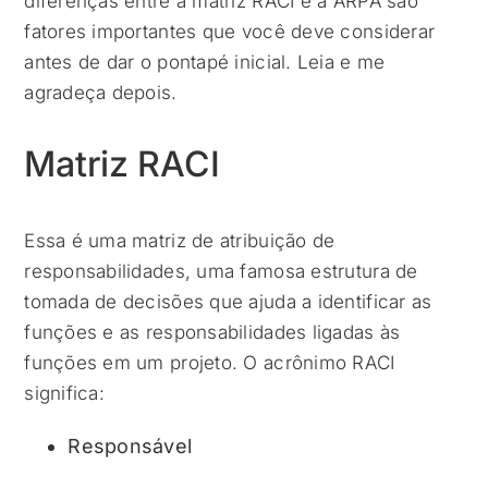
diferenças entre a matriz RACI e a ARPA são
fatores importantes que você deve considerar
antes de dar o pontapé inicial. Leia e me
agradeça depois.
Matriz RACI
Essa é uma matriz de atribuição de
responsabilidades, uma famosa estrutura de
tomada de decisões que ajuda a identificar as
funções e as responsabilidades ligadas às
funções em um projeto. O acrônimo RACI
significa:
Responsável