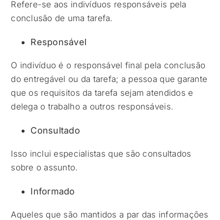
Refere-se aos indivíduos responsáveis pela
conclusão de uma tarefa.
Responsável
O indivíduo é o responsável final pela conclusão
do entregável ou da tarefa; a pessoa que garante
que os requisitos da tarefa sejam atendidos e
delega o trabalho a outros responsáveis.
Consultado
Isso inclui especialistas que são consultados
sobre o assunto.
Informado
Aqueles que são mantidos a par das informações