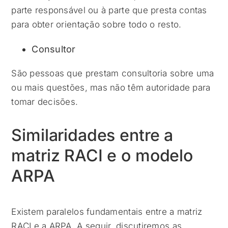
parte responsável ou à parte que presta contas
para obter orientação sobre todo o resto.
Consultor
São pessoas que prestam consultoria sobre uma
ou mais questões, mas não têm autoridade para
tomar decisões.
Similaridades entre a
matriz RACI e o modelo
ARPA
Existem paralelos fundamentais entre a matriz
RACI e a ARPA. A seguir, discutiremos as