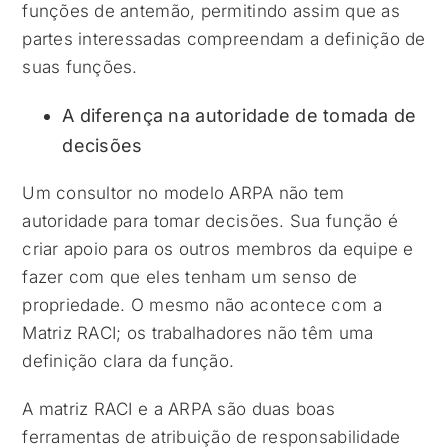
funções de antemão, permitindo assim que as
partes interessadas compreendam a definição de
suas funções.
A diferença na autoridade de tomada de
decisões
Um consultor no modelo ARPA não tem
autoridade para tomar decisões. Sua função é
criar apoio para os outros membros da equipe e
fazer com que eles tenham um senso de
propriedade. O mesmo não acontece com a
Matriz RACI; os trabalhadores não têm uma
definição clara da função.
A matriz RACI e a ARPA são duas boas
ferramentas de atribuição de responsabilidade