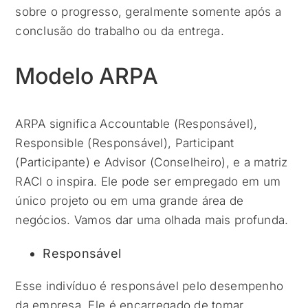
sobre o progresso, geralmente somente após a
conclusão do trabalho ou da entrega.
Modelo ARPA
ARPA significa Accountable (Responsável),
Responsible (Responsável), Participant
(Participante) e Advisor (Conselheiro), e a matriz
RACI o inspira. Ele pode ser empregado em um
único projeto ou em uma grande área de
negócios. Vamos dar uma olhada mais profunda.
Responsável
Esse indivíduo é responsável pelo desempenho
da empresa. Ele é encarregado de tomar