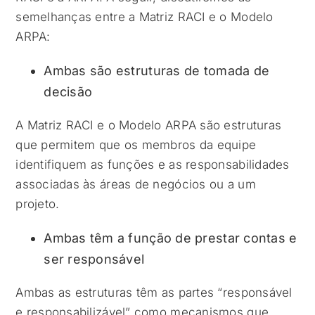
semelhanças entre a Matriz RACI e o Modelo
ARPA:
Ambas são estruturas de tomada de
decisão
A Matriz RACI e o Modelo ARPA são estruturas
que permitem que os membros da equipe
identifiquem as funções e as responsabilidades
associadas às áreas de negócios ou a um
projeto.
Ambas têm a função de prestar contas e
ser responsável
Ambas as estruturas têm as partes “responsável
e responsabilizável” como mecanismos que