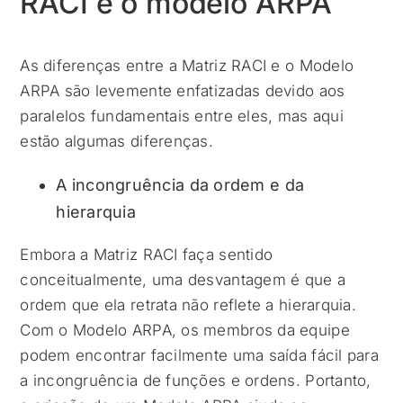
RACI e o modelo ARPA
As diferenças entre a Matriz RACI e o Modelo
ARPA são levemente enfatizadas devido aos
paralelos fundamentais entre eles, mas aqui
estão algumas diferenças.
A incongruência da ordem e da
hierarquia
Embora a Matriz RACI faça sentido
conceitualmente, uma desvantagem é que a
ordem que ela retrata não reflete a hierarquia.
Com o Modelo ARPA, os membros da equipe
podem encontrar facilmente uma saída fácil para
a incongruência de funções e ordens. Portanto,