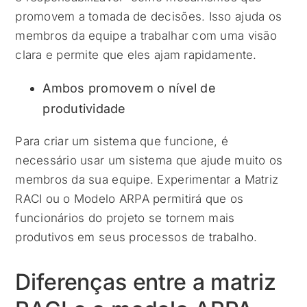
promovem a tomada de decisões. Isso ajuda os
membros da equipe a trabalhar com uma visão
clara e permite que eles ajam rapidamente.
Ambos promovem o nível de
produtividade
Para criar um sistema que funcione, é
necessário usar um sistema que ajude muito os
membros da sua equipe. Experimentar a Matriz
RACI ou o Modelo ARPA permitirá que os
funcionários do projeto se tornem mais
produtivos em seus processos de trabalho.
Diferenças entre a matriz