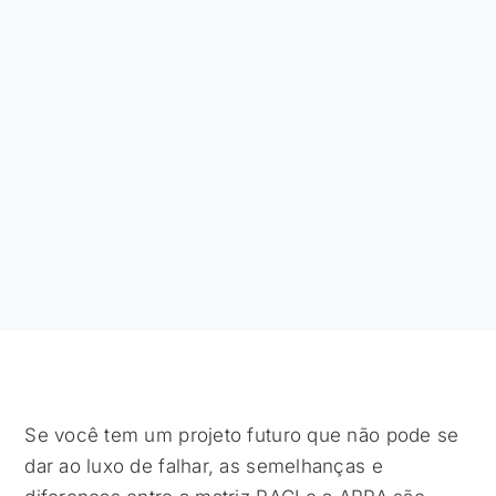
Se você tem um projeto futuro que não pode se
dar ao luxo de falhar, as semelhanças e