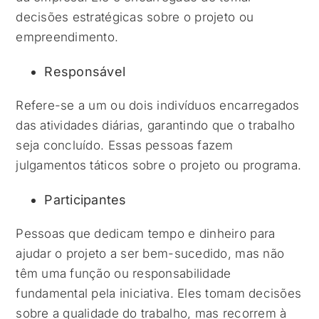
decisões estratégicas sobre o projeto ou
empreendimento.
Responsável
Refere-se a um ou dois indivíduos encarregados
das atividades diárias, garantindo que o trabalho
seja concluído. Essas pessoas fazem
julgamentos táticos sobre o projeto ou programa.
Participantes
Pessoas que dedicam tempo e dinheiro para
ajudar o projeto a ser bem-sucedido, mas não
têm uma função ou responsabilidade
fundamental pela iniciativa. Eles tomam decisões
sobre a qualidade do trabalho, mas recorrem à