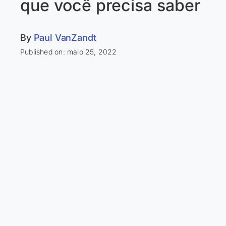
que você precisa saber
By
Paul VanZandt
Published on: maio 25, 2022