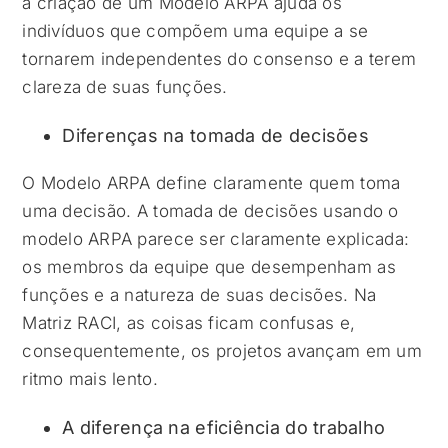
a criação de um Modelo ARPA ajuda os
indivíduos que compõem uma equipe a se
tornarem independentes do consenso e a terem
clareza de suas funções.
Diferenças na tomada de decisões
O Modelo ARPA define claramente quem toma
uma decisão. A tomada de decisões usando o
modelo ARPA parece ser claramente explicada:
os membros da equipe que desempenham as
funções e a natureza de suas decisões. Na
Matriz RACI, as coisas ficam confusas e,
consequentemente, os projetos avançam em um
ritmo mais lento.
A diferença na eficiência do trabalho