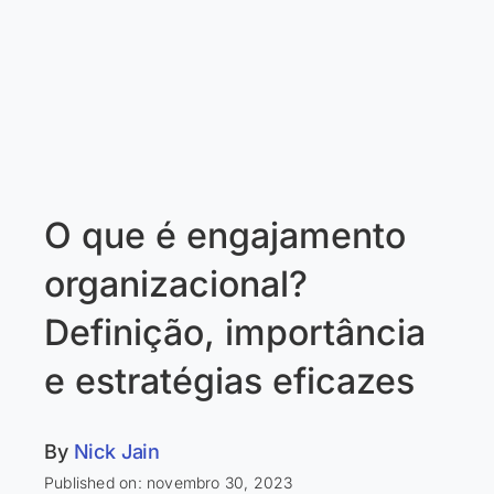
O que é engajamento
organizacional?
Definição, importância
e estratégias eficazes
By
Nick Jain
Published on: novembro 30, 2023