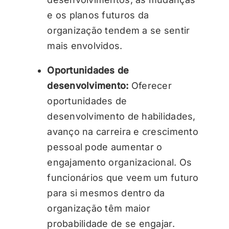
e os planos futuros da
organização tendem a se sentir
mais envolvidos.
Oportunidades de
desenvolvimento:
Oferecer
oportunidades de
desenvolvimento de habilidades,
avanço na carreira e crescimento
pessoal pode aumentar o
engajamento organizacional. Os
funcionários que veem um futuro
para si mesmos dentro da
organização têm maior
probabilidade de se engajar.