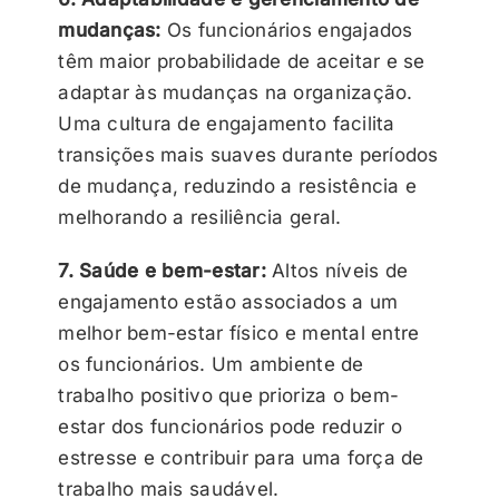
mudanças:
Os funcionários engajados
têm maior probabilidade de aceitar e se
adaptar às mudanças na organização.
Uma cultura de engajamento facilita
transições mais suaves durante períodos
de mudança, reduzindo a resistência e
melhorando a resiliência geral.
7. Saúde e bem-estar:
Altos níveis de
engajamento estão associados a um
melhor bem-estar físico e mental entre
os funcionários. Um ambiente de
trabalho positivo que prioriza o bem-
estar dos funcionários pode reduzir o
estresse e contribuir para uma força de
trabalho mais saudável.