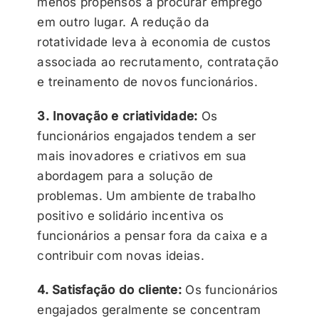
menos propensos a procurar emprego
em outro lugar. A redução da
rotatividade leva à economia de custos
associada ao recrutamento, contratação
e treinamento de novos funcionários.
3. Inovação e criatividade:
Os
funcionários engajados tendem a ser
mais inovadores e criativos em sua
abordagem para a solução de
problemas. Um ambiente de trabalho
positivo e solidário incentiva os
funcionários a pensar fora da caixa e a
contribuir com novas ideias.
4. Satisfação do cliente:
Os funcionários
engajados geralmente se concentram