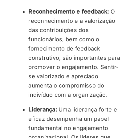
Reconhecimento e feedback:
O
reconhecimento e a valorização
das contribuições dos
funcionários, bem como o
fornecimento de feedback
construtivo, são importantes para
promover o engajamento. Sentir-
se valorizado e apreciado
aumenta o compromisso do
indivíduo com a organização.
Liderança:
Uma liderança forte e
eficaz desempenha um papel
fundamental no engajamento
organizacional. Os líderes que