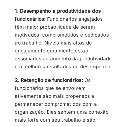
1. Desempenho e produtividade dos
funcionários:
Funcionários engajados
têm maior probabilidade de serem
motivados, comprometidos e dedicados
ao trabalho. Níveis mais altos de
engajamento geralmente estão
associados ao aumento da produtividade
e a melhores resultados de desempenho.
2. Retenção de funcionários:
Os
funcionários que se envolvem
ativamente são mais propensos a
permanecer comprometidos com a
organização. Eles sentem uma conexão
mais forte com seu trabalho e são