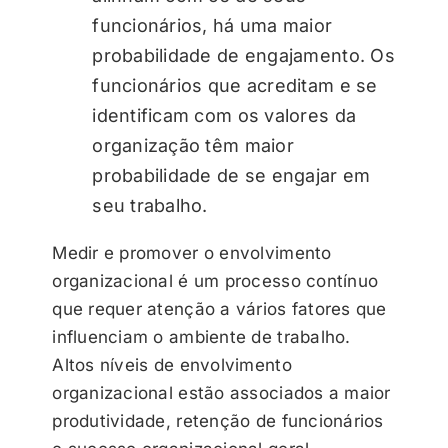
funcionários, há uma maior
probabilidade de engajamento. Os
funcionários que acreditam e se
identificam com os valores da
organização têm maior
probabilidade de se engajar em
seu trabalho.
Medir e promover o envolvimento
organizacional é um processo contínuo
que requer atenção a vários fatores que
influenciam o ambiente de trabalho.
Altos níveis de envolvimento
organizacional estão associados a maior
produtividade, retenção de funcionários