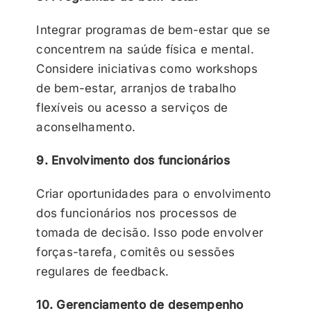
Integrar programas de bem-estar que se
concentrem na saúde física e mental.
Considere iniciativas como workshops
de bem-estar, arranjos de trabalho
flexíveis ou acesso a serviços de
aconselhamento.
9. Envolvimento dos funcionários
Criar oportunidades para o envolvimento
dos funcionários nos processos de
tomada de decisão. Isso pode envolver
forças-tarefa, comitês ou sessões
regulares de feedback.
10. Gerenciamento de desempenho