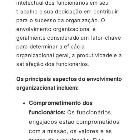
intelectual dos funcionários em seu
trabalho e sua dedicação em contribuir
para o sucesso da organização. O
envolvimento organizacional é
geralmente considerado um fator-chave
para determinar a eficácia
organizacional geral, a produtividade e a
satisfação dos funcionários.
Os principais aspectos do envolvimento
organizacional incluem:
Comprometimento dos
funcionários:
Os funcionários
engajados estão comprometidos
com a missão, os valores e as