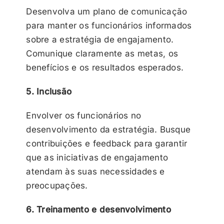
Desenvolva um plano de comunicação
para manter os funcionários informados
sobre a estratégia de engajamento.
Comunique claramente as metas, os
benefícios e os resultados esperados.
5. Inclusão
Envolver os funcionários no
desenvolvimento da estratégia. Busque
contribuições e feedback para garantir
que as iniciativas de engajamento
atendam às suas necessidades e
preocupações.
6. Treinamento e desenvolvimento