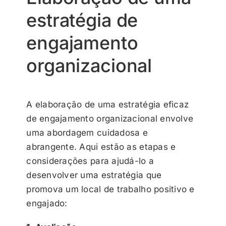
estratégia de
engajamento
organizacional
A elaboração de uma estratégia eficaz
de engajamento organizacional envolve
uma abordagem cuidadosa e
abrangente. Aqui estão as etapas e
considerações para ajudá-lo a
desenvolver uma estratégia que
promova um local de trabalho positivo e
engajado: