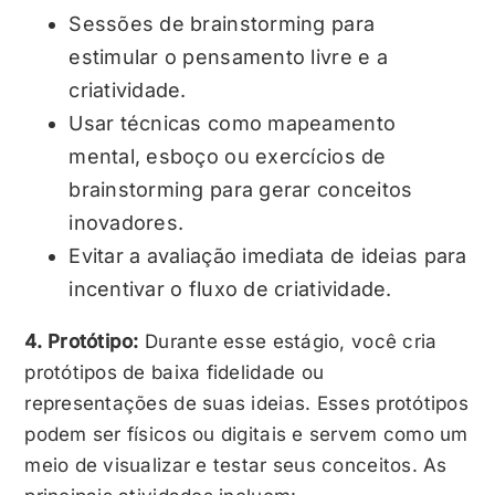
Sessões de brainstorming para
estimular o pensamento livre e a
criatividade.
Usar técnicas como mapeamento
mental, esboço ou exercícios de
brainstorming para gerar conceitos
inovadores.
Evitar a avaliação imediata de ideias para
incentivar o fluxo de criatividade.
4. Protótipo:
Durante esse estágio, você cria
protótipos de baixa fidelidade ou
representações de suas ideias. Esses protótipos
podem ser físicos ou digitais e servem como um
meio de visualizar e testar seus conceitos. As