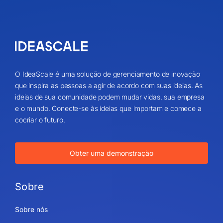
O IdeaScale é uma solução de gerenciamento de inovação
que inspira as pessoas a agir de acordo com suas ideias. As
ideias de sua comunidade podem mudar vidas, sua empresa
e o mundo. Conecte-se às ideias que importam e comece a
cocriar o futuro.
Obter uma demonstração
Sobre
Sobre nós