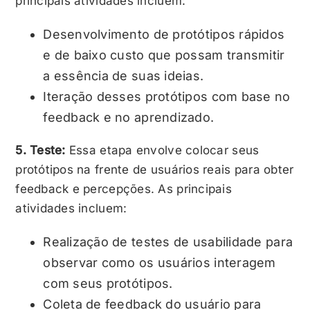
principais atividades incluem:
Desenvolvimento de protótipos rápidos
e de baixo custo que possam transmitir
a essência de suas ideias.
Iteração desses protótipos com base no
feedback e no aprendizado.
5. Teste:
Essa etapa envolve colocar seus
protótipos na frente de usuários reais para obter
feedback e percepções. As principais
atividades incluem:
Realização de testes de usabilidade para
observar como os usuários interagem
com seus protótipos.
Coleta de feedback do usuário para