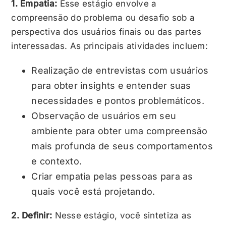
1. Empatia:
Esse estágio envolve a
compreensão do problema ou desafio sob a
perspectiva dos usuários finais ou das partes
interessadas. As principais atividades incluem:
Realização de entrevistas com usuários
para obter insights e entender suas
necessidades e pontos problemáticos.
Observação de usuários em seu
ambiente para obter uma compreensão
mais profunda de seus comportamentos
e contexto.
Criar empatia pelas pessoas para as
quais você está projetando.
2. Definir:
Nesse estágio, você sintetiza as