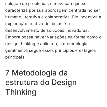
solução de problemas e inovação que se
caracteriza por sua abordagem centrada no ser
humano, iterativa e colaborativa. Ele incentiva a
exploração criativa de ideias e o
desenvolvimento de soluções inovadoras.
Embora possa haver variações na forma como o
design thinking é aplicado, a metodologia
geralmente segue esses princípios e estágios
principais:
7 Metodologia da
estrutura do Design
Thinking