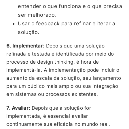
entender o que funciona e o que precisa
ser melhorado.
Usar o feedback para refinar e iterar a
solução.
6. Implementar:
Depois que uma solução
refinada e testada é identificada por meio do
processo de design thinking, é hora de
implementá-la. A implementação pode incluir o
aumento da escala da solução, seu lançamento
para um público mais amplo ou sua integração
em sistemas ou processos existentes.
7. Avaliar:
Depois que a solução for
implementada, é essencial avaliar
continuamente sua eficácia no mundo real.