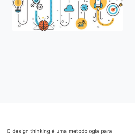
O design thinking é uma metodologia para