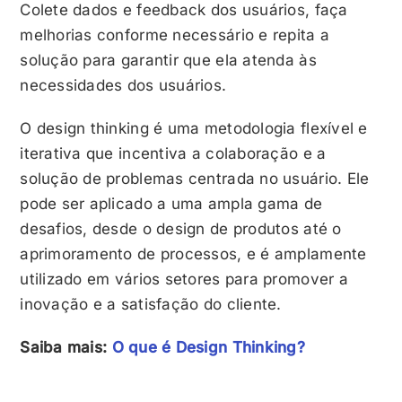
Colete dados e feedback dos usuários, faça
melhorias conforme necessário e repita a
solução para garantir que ela atenda às
necessidades dos usuários.
O design thinking é uma metodologia flexível e
iterativa que incentiva a colaboração e a
solução de problemas centrada no usuário. Ele
pode ser aplicado a uma ampla gama de
desafios, desde o design de produtos até o
aprimoramento de processos, e é amplamente
utilizado em vários setores para promover a
inovação e a satisfação do cliente.
Saiba mais:
O que é Design Thinking?