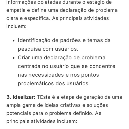
informações coletadas durante o estágio de
empatia e define uma declaração de problema
clara e específica. As principais atividades
incluem:
Identificação de padrões e temas da
pesquisa com usuários.
Criar uma declaração de problema
centrada no usuário que se concentre
nas necessidades e nos pontos
problemáticos dos usuários.
3. Idealizar:
T
Esta é a etapa de geração de uma
ampla gama de ideias criativas e soluções
potenciais para o problema definido. As
principais atividades incluem: