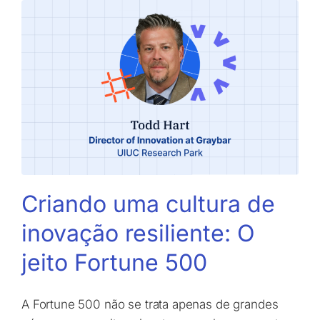
Criando uma cultura de
inovação resiliente: O
jeito Fortune 500
A Fortune 500 não se trata apenas de grandes