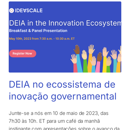
DEIA no ecossistema de
inovação governamental
Junte-se a nós em 10 de maio de 2023, das
7h30 às 10h. ET para um café da manhã
instigante com apresentações sobre o avanço da