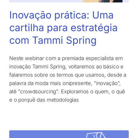
Inovação prática: Uma
cartilha para estratégia
com Tammi Spring
Neste webinar com a premiada especialista em
inovação Tammi Spring, voltaremos ao básico e
falaremos sobre os termos que usamos, desde a
palavra da moda mais onipresente, "inovação",
até "crowdsourcing". Exploramos o quem, o quê
e o porquê das metodologias