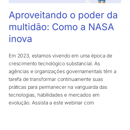
Aproveitando o poder da
multidão: Como a NASA
inova
Em 2023, estamos vivendo em uma época de
crescimento tecnológico substancial. As
agências e organizações governamentais têm a
tarefa de transformar continuamente suas
práticas para permanecer na vanguarda das
tecnologias, habilidades e mercados em
evolução. Assista a este webinar com