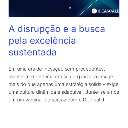
A disrupção e a busca
pela excelência
sustentada
Em uma era de inovação sem precedentes,
manter a excelência em sua organização exige
mais do que apenas uma estratégia sólida - exige
uma cultura dinâmica e adaptável. Junte-se a nós
em um webinar perspicaz com o Dr. Paul J.