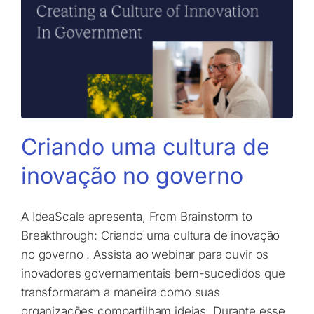
Criando uma cultura de
inovação no governo
A IdeaScale apresenta, From Brainstorm to
Breakthrough: Criando uma cultura de inovação
no governo . Assista ao webinar para ouvir os
inovadores governamentais bem-sucedidos que
transformaram a maneira como suas
organizações compartilham ideias. Durante esse