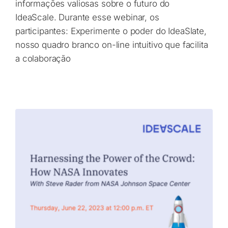
informações valiosas sobre o futuro do
IdeaScale. Durante esse webinar, os
participantes: Experimente o poder do IdeaSlate,
nosso quadro branco on-line intuitivo que facilita
a colaboração