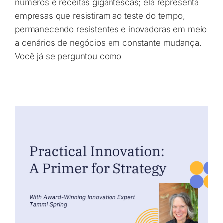
números e receitas gigantescas; ela representa
empresas que resistiram ao teste do tempo,
permanecendo resistentes e inovadoras em meio
a cenários de negócios em constante mudança.
Você já se perguntou como