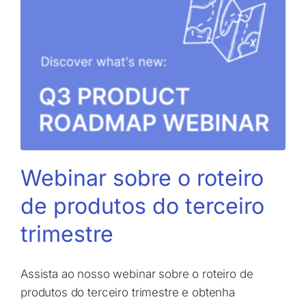
Webinar sobre o roteiro
de produtos do terceiro
trimestre
Assista ao nosso webinar sobre o roteiro de
produtos do terceiro trimestre e obtenha