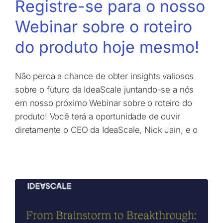
Registre-se para o nosso
Webinar sobre o roteiro
do produto hoje mesmo!
Não perca a chance de obter insights valiosos
sobre o futuro da IdeaScale juntando-se a nós
em nosso próximo Webinar sobre o roteiro do
produto! Você terá a oportunidade de ouvir
diretamente o CEO da IdeaScale, Nick Jain, e o