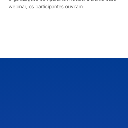
webinar, os participantes ouviram: