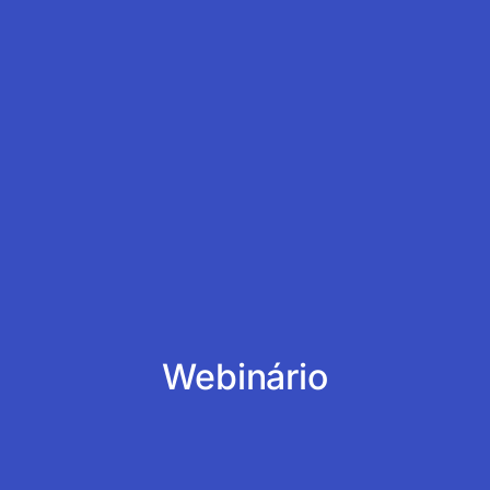
Webinário