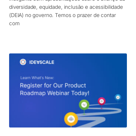
diversidade, equidade, inclusão e acessibilidade
(DEIA) no governo. Temos o prazer de contar
com