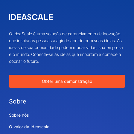
O IdeaScale é uma solução de gerenciamento de inovação
que inspira as pessoas a agir de acordo com suas ideias. As
ideias de sua comunidade podem mudar vidas, sua empresa
e o mundo. Conecte-se às ideias que importam e comece a
cocriar o futuro.
Obter uma demonstração
Sobre
Sobre nós
O valor da Ideascale