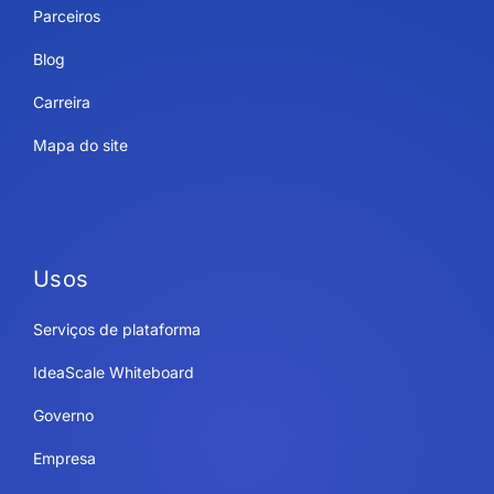
Parceiros
Blog
Carreira
Mapa do site
Usos
Serviços de plataforma
IdeaScale Whiteboard
Governo
Empresa