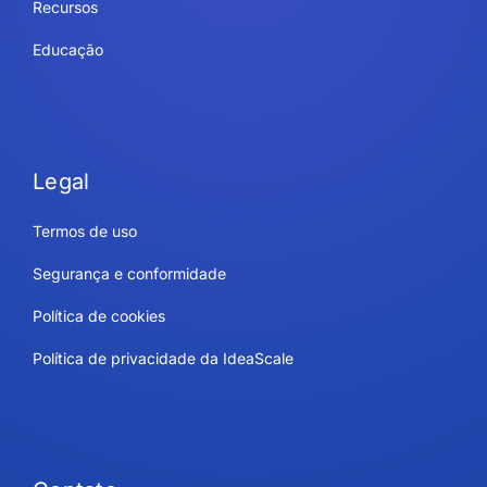
Recursos
Educação
Legal
Termos de uso
Segurança e conformidade
Política de cookies
Política de privacidade da IdeaScale