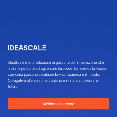
IdeaScale è una soluzione di gestione dell’innovazione che
ispira le persone ad agire sulle loro idee. Le idee della vostra
comunità possono cambiare la vita, l’azienda e il mondo.
Collegatevi alle idee che contano e iniziate a co-creare il
futuro.
Richiedi una demo