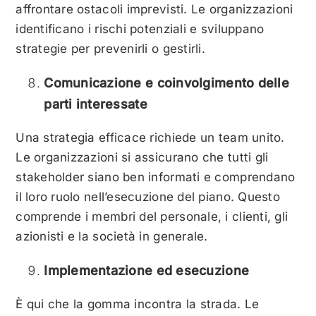
affrontare ostacoli imprevisti. Le organizzazioni
identificano i rischi potenziali e sviluppano
strategie per prevenirli o gestirli.
Comunicazione e coinvolgimento delle
parti interessate
Una strategia efficace richiede un team unito.
Le organizzazioni si assicurano che tutti gli
stakeholder siano ben informati e comprendano
il loro ruolo nell’esecuzione del piano. Questo
comprende i membri del personale, i clienti, gli
azionisti e la società in generale.
Implementazione ed esecuzione
È qui che la gomma incontra la strada. Le