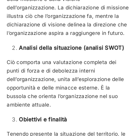
dell’organizzazione. La dichiarazione di missione
illustra ciò che l’organizzazione fa, mentre la
dichiarazione di visione delinea la direzione che
l’organizzazione aspira a raggiungere in futuro.
Analisi della situazione (analisi SWOT)
Ciò comporta una valutazione completa dei
punti di forza e di debolezza interni
dell’organizzazione, unita all’esplorazione delle
opportunità e delle minacce esterne. È la
bussola che orienta l’organizzazione nel suo
ambiente attuale.
Obiettivi e finalità
Tenendo presente la situazione del territorio, le