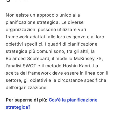
Non esiste un approccio unico alla
pianificazione strategica. Le diverse
organizzazioni possono utilizzare vari
framework adattati alle loro esigenze e ai loro
obiettivi specifici. I quadri di pianificazione
strategica più comuni sono, tra gli altri, la
Balanced Scorecard, il modello McKinsey 7S,
l’analisi SWOT e il metodo Hoshin Kanri. La
scelta del framework deve essere in linea con il
settore, gli obiettivi e le circostanze specifiche
dell’organizzazione.
Per saperne di più:
Cos’è la pianificazione
strategica?