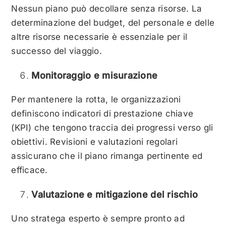
Nessun piano può decollare senza risorse. La
determinazione del budget, del personale e delle
altre risorse necessarie è essenziale per il
successo del viaggio.
Monitoraggio e misurazione
Per mantenere la rotta, le organizzazioni
definiscono indicatori di prestazione chiave
(KPI) che tengono traccia dei progressi verso gli
obiettivi. Revisioni e valutazioni regolari
assicurano che il piano rimanga pertinente ed
efficace.
Valutazione e mitigazione del rischio
Uno stratega esperto è sempre pronto ad