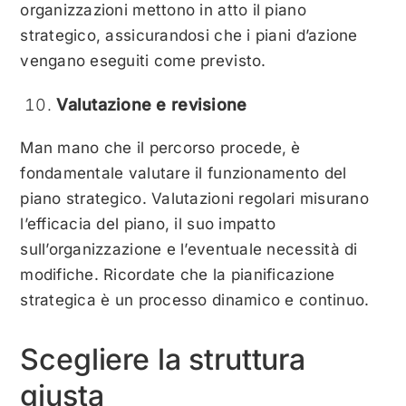
organizzazioni mettono in atto il piano
strategico, assicurandosi che i piani d’azione
vengano eseguiti come previsto.
Valutazione e revisione
Man mano che il percorso procede, è
fondamentale valutare il funzionamento del
piano strategico. Valutazioni regolari misurano
l’efficacia del piano, il suo impatto
sull’organizzazione e l’eventuale necessità di
modifiche. Ricordate che la pianificazione
strategica è un processo dinamico e continuo.
Scegliere la struttura
giusta