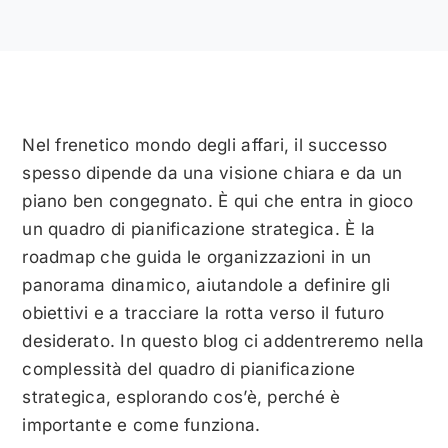
Nel frenetico mondo degli affari, il successo
spesso dipende da una visione chiara e da un
piano ben congegnato. È qui che entra in gioco
un quadro di pianificazione strategica. È la
roadmap che guida le organizzazioni in un
panorama dinamico, aiutandole a definire gli
obiettivi e a tracciare la rotta verso il futuro
desiderato. In questo blog ci addentreremo nella
complessità del quadro di pianificazione
strategica, esplorando cos’è, perché è
importante e come funziona.