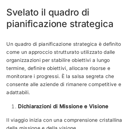
Svelato il quadro di
pianificazione strategica
Un quadro di pianificazione strategica è definito
come un approccio strutturato utilizzato dalle
organizzazioni per stabilire obiettivi a lungo
termine, definire obiettivi, allocare risorse e
monitorare i progressi. È la salsa segreta che
consente alle aziende di rimanere competitive e
adattabili.
Dichiarazioni di Missione e Visione
Il viaggio inizia con una comprensione cristallina
della missione e della visione