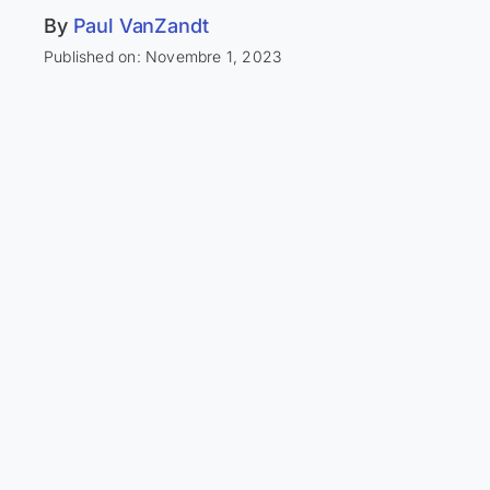
By
Paul VanZandt
Published on: Novembre 1, 2023