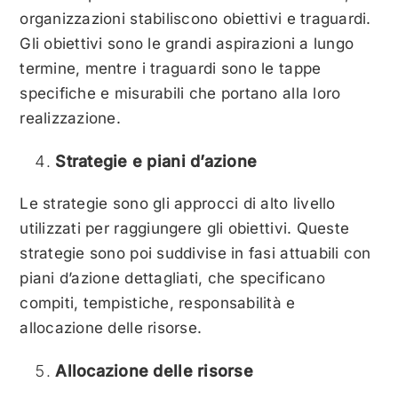
organizzazioni stabiliscono obiettivi e traguardi.
Gli obiettivi sono le grandi aspirazioni a lungo
termine, mentre i traguardi sono le tappe
specifiche e misurabili che portano alla loro
realizzazione.
Strategie e piani d’azione
Le strategie sono gli approcci di alto livello
utilizzati per raggiungere gli obiettivi. Queste
strategie sono poi suddivise in fasi attuabili con
piani d’azione dettagliati, che specificano
compiti, tempistiche, responsabilità e
allocazione delle risorse.
Allocazione delle risorse