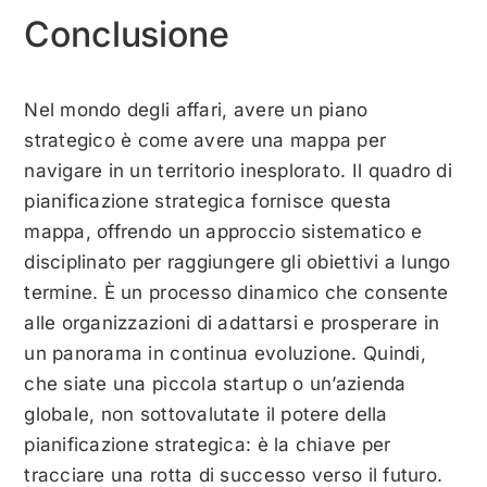
Conclusione
Nel mondo degli affari, avere un piano
strategico è come avere una mappa per
navigare in un territorio inesplorato. Il quadro di
pianificazione strategica fornisce questa
mappa, offrendo un approccio sistematico e
disciplinato per raggiungere gli obiettivi a lungo
termine. È un processo dinamico che consente
alle organizzazioni di adattarsi e prosperare in
un panorama in continua evoluzione. Quindi,
che siate una piccola startup o un’azienda
globale, non sottovalutate il potere della
pianificazione strategica: è la chiave per
tracciare una rotta di successo verso il futuro.