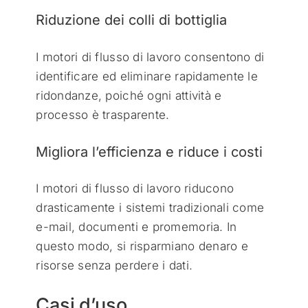
Riduzione dei colli di bottiglia
I motori di flusso di lavoro consentono di
identificare ed eliminare rapidamente le
ridondanze, poiché ogni attività e
processo è trasparente.
Migliora l’efficienza e riduce i costi
I motori di flusso di lavoro riducono
drasticamente i sistemi tradizionali come
e-mail, documenti e promemoria. In
questo modo, si risparmiano denaro e
risorse senza perdere i dati.
Casi d’uso