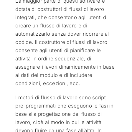
La maggior parte di questi software è
dotata di costruttori di flussi di lavoro
integrati, che consentono agli utenti di
creare un flusso di lavoro e di
automatizzarlo senza dover ricorrere al
codice. Il costruttore di flussi di lavoro
consente agli utenti di pianificare le
attività in ordine sequenziale, di
assegnare i lavori dinamicamente in base
ai dati del modulo e di includere
condizioni, eccezioni, ecc.
I motori di flusso di lavoro sono script
pre-programmati che eseguono le fasi in
base alla progettazione del flusso di
lavoro, cioè al modo in cui le attività
devono fluire da una fase all’altra. In