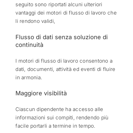
seguito sono riportati alcuni ulteriori
vantaggi dei motori di flusso di lavoro che
li rendono validi,
Flusso di dati senza soluzione di
continuità
I motori di flusso di lavoro consentono a
dati, documenti, attività ed eventi di fluire
in armonia.
Maggiore visibilità
Ciascun dipendente ha accesso alle
informazioni sui compiti, rendendo più
facile portarli a termine in tempo.