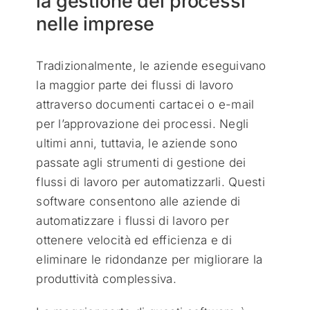
la gestione dei processi
nelle imprese
Tradizionalmente, le aziende eseguivano
la maggior parte dei flussi di lavoro
attraverso documenti cartacei o e-mail
per l’approvazione dei processi. Negli
ultimi anni, tuttavia, le aziende sono
passate agli strumenti di gestione dei
flussi di lavoro per automatizzarli. Questi
software consentono alle aziende di
automatizzare i flussi di lavoro per
ottenere velocità ed efficienza e di
eliminare le ridondanze per migliorare la
produttività complessiva.