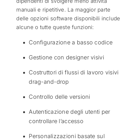
dipendenti di svolgere meno attività
manuali e ripetitive. La maggior parte
delle opzioni software disponibili include
alcune o tutte queste funzioni:
Configurazione a basso codice
Gestione con designer visivi
Costruttori di flussi di lavoro visivi
drag-and-drop
Controllo delle versioni
Autenticazione degli utenti per
controllare l’accesso
Personalizzazioni basate sul