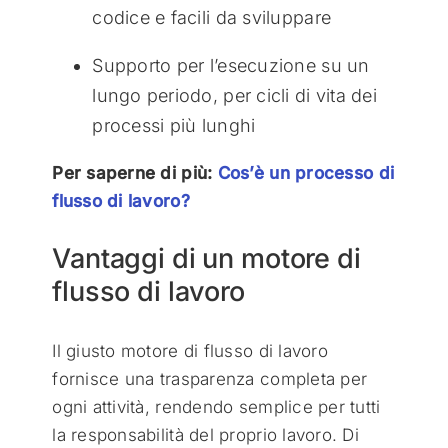
codice e facili da sviluppare
Supporto per l’esecuzione su un
lungo periodo, per cicli di vita dei
processi più lunghi
Per saperne di più:
Cos’è un processo di
flusso di lavoro?
Vantaggi di un motore di
flusso di lavoro
Il giusto motore di flusso di lavoro
fornisce una trasparenza completa per
ogni attività, rendendo semplice per tutti
la responsabilità del proprio lavoro. Di