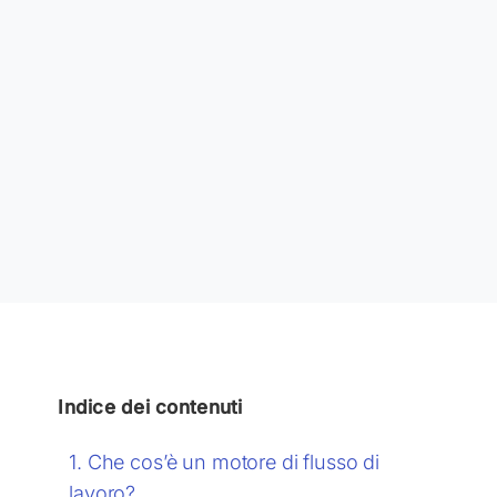
Indice dei contenuti
Che cos’è un motore di flusso di
lavoro?