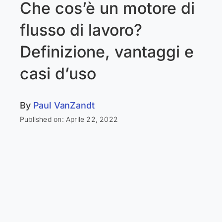
Che cos’è un motore di
flusso di lavoro?
Definizione, vantaggi e
casi d’uso
By
Paul VanZandt
Published on: Aprile 22, 2022