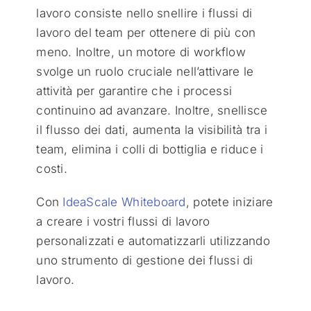
lavoro consiste nello snellire i flussi di
lavoro del team per ottenere di più con
meno. Inoltre, un motore di workflow
svolge un ruolo cruciale nell’attivare le
attività per garantire che i processi
continuino ad avanzare. Inoltre, snellisce
il flusso dei dati, aumenta la visibilità tra i
team, elimina i colli di bottiglia e riduce i
costi.
Con
IdeaScale Whiteboard
, potete iniziare
a creare i vostri flussi di lavoro
personalizzati e automatizzarli utilizzando
uno strumento di gestione dei flussi di
lavoro.