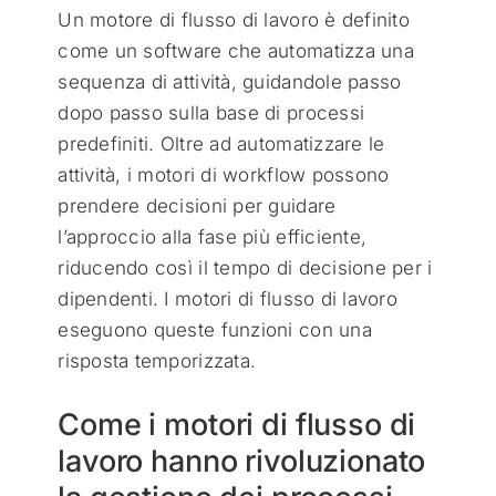
Un motore di flusso di lavoro è definito
come un software che automatizza una
sequenza di attività, guidandole passo
dopo passo sulla base di processi
predefiniti. Oltre ad automatizzare le
attività, i motori di workflow possono
prendere decisioni per guidare
l’approccio alla fase più efficiente,
riducendo così il tempo di decisione per i
dipendenti. I motori di flusso di lavoro
eseguono queste funzioni con una
risposta temporizzata.
Come i motori di flusso di
lavoro hanno rivoluzionato