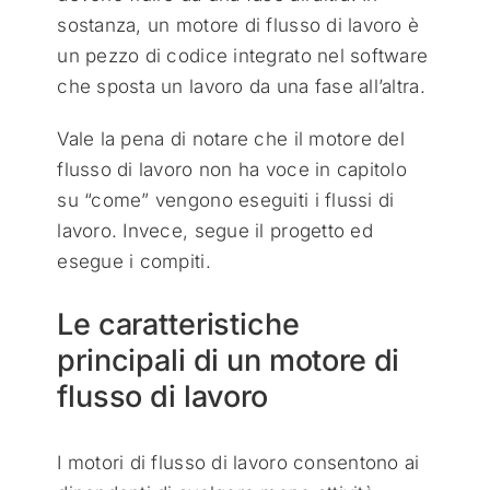
sostanza, un motore di flusso di lavoro è
un pezzo di codice integrato nel software
che sposta un lavoro da una fase all’altra.
Vale la pena di notare che il motore del
flusso di lavoro non ha voce in capitolo
su “come” vengono eseguiti i flussi di
lavoro. Invece, segue il progetto ed
esegue i compiti.
Le caratteristiche
principali di un motore di
flusso di lavoro
I motori di flusso di lavoro consentono ai