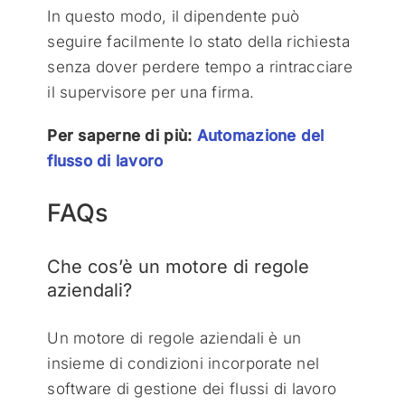
In questo modo, il dipendente può
seguire facilmente lo stato della richiesta
senza dover perdere tempo a rintracciare
il supervisore per una firma.
Per saperne di più:
Automazione del
flusso di lavoro
FAQs
Che cos’è un motore di regole
aziendali?
Un motore di regole aziendali è un
insieme di condizioni incorporate nel
software di gestione dei flussi di lavoro