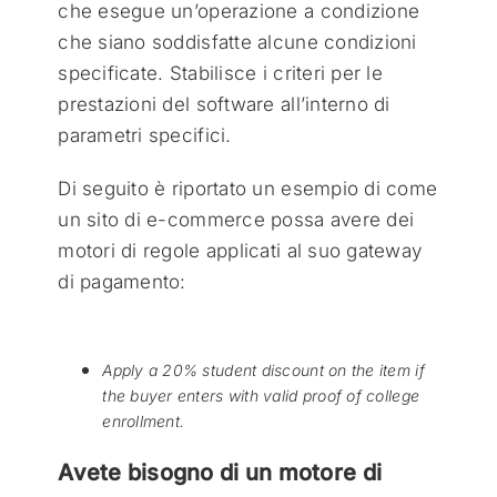
che esegue un’operazione a condizione
che siano soddisfatte alcune condizioni
specificate. Stabilisce i criteri per le
prestazioni del software all’interno di
parametri specifici.
Di seguito è riportato un esempio di come
un sito di e-commerce possa avere dei
motori di regole applicati al suo gateway
di pagamento:
Apply a 20% student discount on the item if
the buyer enters with valid proof of college
enrollment.
Avete bisogno di un motore di