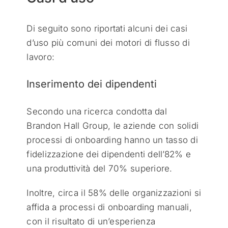
Di seguito sono riportati alcuni dei casi
d’uso più comuni dei motori di flusso di
lavoro:
Inserimento dei dipendenti
Secondo una ricerca condotta dal
Brandon Hall Group, le aziende con solidi
processi di onboarding hanno un tasso di
fidelizzazione dei dipendenti dell’82% e
una produttività del 70% superiore.
Inoltre, circa il 58% delle organizzazioni si
affida a processi di onboarding manuali,
con il risultato di un’esperienza