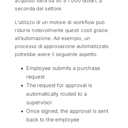
acquisto varia da 50 a 1.000 dollari, a
seconda del settore.
L’utilizzo di un motore di workflow può
ridurre notevolmente questi costi grazie
all’automazione. Ad esempio, un
processo di approvazione automatizzato
potrebbe avere il seguente aspetto:
Employee submits a purchase
request
The request for approval is
automatically routed to a
supervisor
Once signed, the approval is sent
back to the employee