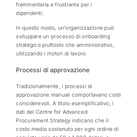
frammentaria e frustrante per i
dipendenti.
In questo modo, un’organizzazione può
sviluppare un processo di onboarding
strategico piuttosto che amministrativo,
utilizzando i motori di lavoro.
Processi di approvazione
Tradizionalmente, i processi di
approvazione manuali comportavano costi
considerevoli. A titolo esemplificativo, i
dati del Centre for Advanced
Procurement Strategy indicano che il
costo medio sostenuto per ogni ordine di