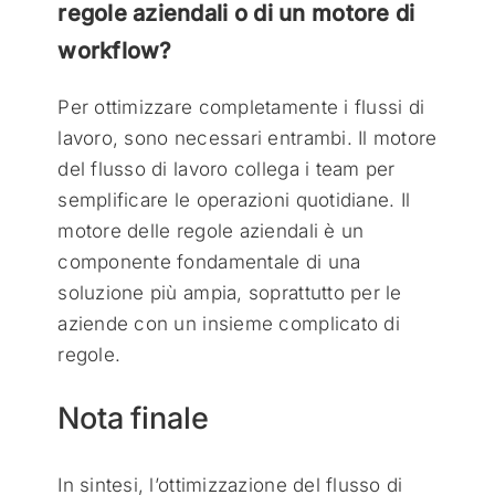
regole aziendali o di un motore di
workflow?
Per ottimizzare completamente i flussi di
lavoro, sono necessari entrambi. Il motore
del flusso di lavoro collega i team per
semplificare le operazioni quotidiane. Il
motore delle regole aziendali è un
componente fondamentale di una
soluzione più ampia, soprattutto per le
aziende con un insieme complicato di
regole.
Nota finale
In sintesi, l’ottimizzazione del flusso di