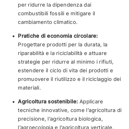
per ridurre la dipendenza dai
combustibili fossili e mitigare il
cambiamento climatico.
Pratiche di economia circolare:
Progettare prodotti per la durata, la
riparabilità e la riciclabilità e attuare
strategie per ridurre al minimo i rifiuti,
estendere il ciclo di vita dei prodotti e
promuovere il riutilizzo e il riciclaggio dei
materiali.
Agricoltura sostenibile:
Applicare
tecniche innovative, come l’agricoltura di
precisione, l’agricoltura biologica,
l’agroecologia e l’agricoltura verticale,