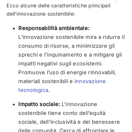
Ecco alcune delle caratteristiche principali
dell’innovazione sostenibile:
Responsabilità ambientale:
L’innovazione sostenibile mira a ridurre il
consumo di risorse, a minimizzare gli
sprechi e l’inquinamento e a mitigare gli
impatti negativi sugli ecosistemi.
Promuove l’uso di energie rinnovabili,
materiali sostenibili e
innovazione
tecnologica
.
Impatto sociale:
L’innovazione
sostenibile tiene conto dell’equità
sociale, dell’inclusività e del benessere
delle comunità. Cerca di affrontare le