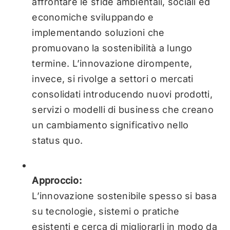
affrontare le sfide ambientali, sociali ed
economiche sviluppando e
implementando soluzioni che
promuovano la sostenibilità a lungo
termine.
L’innovazione dirompente,
invece, si rivolge a settori o mercati
consolidati introducendo nuovi prodotti,
servizi o modelli di business che creano
un cambiamento significativo nello
status quo.
Approccio:
L’innovazione sostenibile spesso si basa
su tecnologie, sistemi o pratiche
esistenti e cerca di migliorarli in modo da