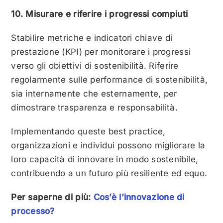
10. Misurare e riferire i progressi compiuti
Stabilire metriche e indicatori chiave di
prestazione (KPI) per monitorare i progressi
verso gli obiettivi di sostenibilità. Riferire
regolarmente sulle performance di sostenibilità,
sia internamente che esternamente, per
dimostrare trasparenza e responsabilità.
Implementando queste best practice,
organizzazioni e individui possono migliorare la
loro capacità di innovare in modo sostenibile,
contribuendo a un futuro più resiliente ed equo.
Per saperne di più:
Cos’è l’innovazione di
processo?