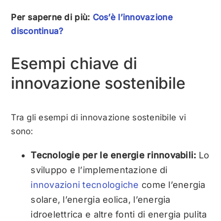
Per saperne di più:
Cos’è l’innovazione
discontinua?
Esempi chiave di
innovazione sostenibile
Tra gli esempi di innovazione sostenibile vi
sono:
Tecnologie per le energie rinnovabili:
Lo
sviluppo e l’implementazione di
innovazioni tecnologiche
come l’energia
solare, l’energia eolica, l’energia
idroelettrica e altre fonti di energia pulita