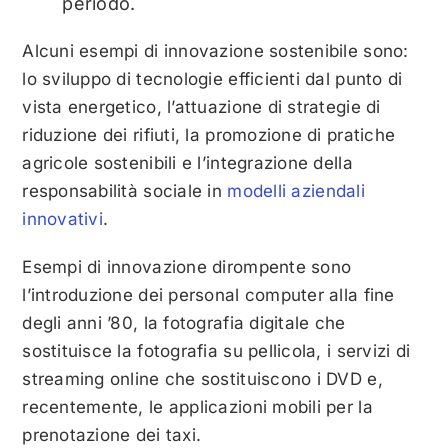
periodo.
Alcuni esempi di innovazione sostenibile sono:
lo sviluppo di tecnologie efficienti dal punto di
vista energetico, l’attuazione di strategie di
riduzione dei rifiuti, la promozione di pratiche
agricole sostenibili e l’integrazione della
responsabilità sociale in
modelli aziendali
innovativi
.
Esempi di innovazione dirompente sono
l’introduzione dei personal computer alla fine
degli anni ’80, la fotografia digitale che
sostituisce la fotografia su pellicola, i servizi di
streaming online che sostituiscono i DVD e,
recentemente, le applicazioni mobili per la
prenotazione dei taxi.