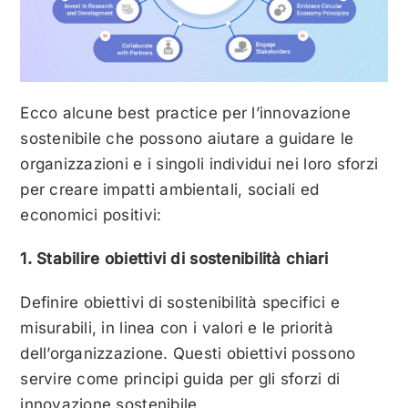
Ecco alcune best practice per l’innovazione
sostenibile che possono aiutare a guidare le
organizzazioni e i singoli individui nei loro sforzi
per creare impatti ambientali, sociali ed
economici positivi:
1. Stabilire obiettivi di sostenibilità chiari
Definire obiettivi di sostenibilità specifici e
misurabili, in linea con i valori e le priorità
dell’organizzazione. Questi obiettivi possono
servire come principi guida per gli sforzi di
innovazione sostenibile.