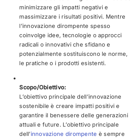
minimizzare gli impatti negativi e
massimizzare i risultati positivi. Mentre
l’innovazione dirompente spesso
coinvolge idee, tecnologie o approcci
radicali o innovativi che sfidano e
potenzialmente sostituiscono le norme,
le pratiche o i prodotti esistenti.
Scopo/Obiettivo:
L’obiettivo principale dell’innovazione
sostenibile è creare impatti positivi e
garantire il benessere delle generazioni
attuali e future. L’obiettivo principale
dell’
innovazione dirompente
è sempre