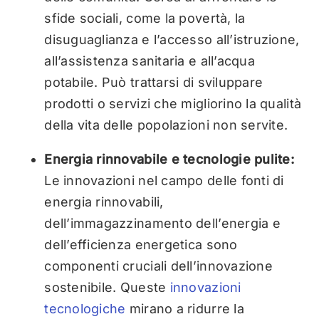
sfide sociali, come la povertà, la
disuguaglianza e l’accesso all’istruzione,
all’assistenza sanitaria e all’acqua
potabile. Può trattarsi di sviluppare
prodotti o servizi che migliorino la qualità
della vita delle popolazioni non servite.
Energia rinnovabile e tecnologie pulite:
Le innovazioni nel campo delle fonti di
energia rinnovabili,
dell’immagazzinamento dell’energia e
dell’efficienza energetica sono
componenti cruciali dell’innovazione
sostenibile. Queste
innovazioni
tecnologiche
mirano a ridurre la