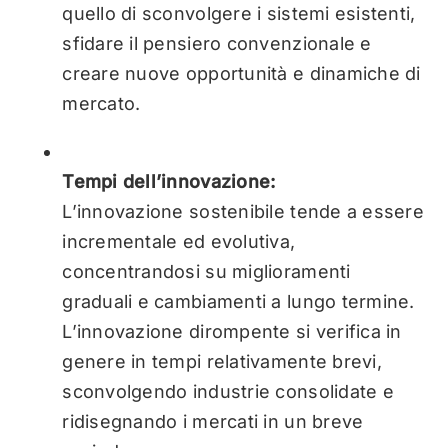
quello di sconvolgere i sistemi esistenti,
sfidare il pensiero convenzionale e
creare nuove opportunità e dinamiche di
mercato.
Tempi dell’innovazione:
L’innovazione sostenibile tende a essere
incrementale ed evolutiva,
concentrandosi su miglioramenti
graduali e cambiamenti a lungo termine.
L’innovazione dirompente si verifica in
genere in tempi relativamente brevi,
sconvolgendo industrie consolidate e
ridisegnando i mercati in un breve