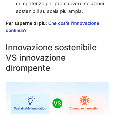
competenze per promuovere soluzioni
sostenibili su scala più ampia.
Per saperne di più:
Che cos’è l’innovazione
continua?
Innovazione sostenibile
VS innovazione
dirompente