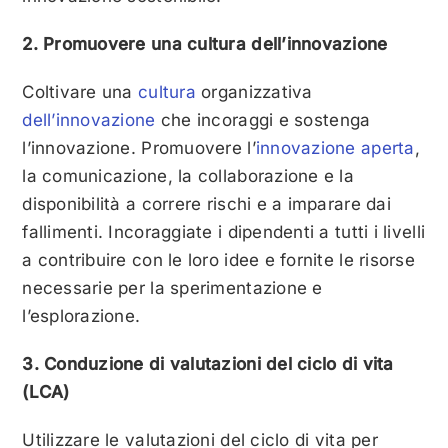
2. Promuovere una cultura dell’innovazione
Coltivare una
cultura
organizzativa
dell’innovazione
che incoraggi e sostenga
l’innovazione. Promuovere l’
innovazione aperta
,
la comunicazione, la collaborazione e la
disponibilità a correre rischi e a imparare dai
fallimenti. Incoraggiate i dipendenti a tutti i livelli
a contribuire con le loro idee e fornite le risorse
necessarie per la sperimentazione e
l’esplorazione.
3. Conduzione di valutazioni del ciclo di vita
(LCA)
Utilizzare le valutazioni del ciclo di vita per