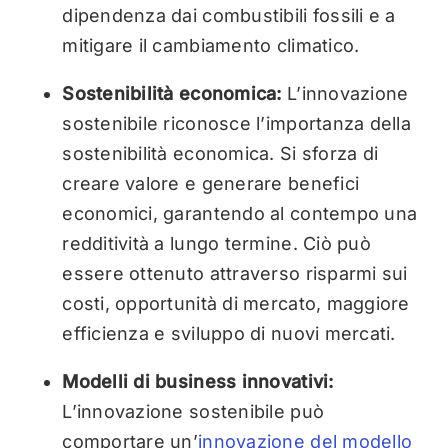
dipendenza dai combustibili fossili e a
mitigare il cambiamento climatico.
Sostenibilità economica:
L’innovazione
sostenibile riconosce l’importanza della
sostenibilità economica. Si sforza di
creare valore e generare benefici
economici, garantendo al contempo una
redditività a lungo termine. Ciò può
essere ottenuto attraverso risparmi sui
costi, opportunità di mercato, maggiore
efficienza e sviluppo di nuovi mercati.
Modelli di business innovativi:
L’innovazione sostenibile può
comportare un’
innovazione del modello