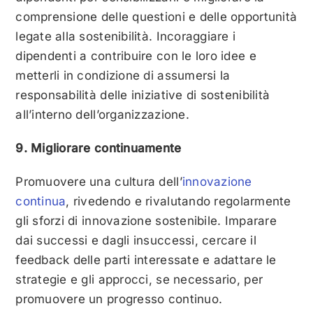
comprensione delle questioni e delle opportunità
legate alla sostenibilità. Incoraggiare i
dipendenti a contribuire con le loro idee e
metterli in condizione di assumersi la
responsabilità delle iniziative di sostenibilità
all’interno dell’organizzazione.
9. Migliorare continuamente
Promuovere una cultura dell’
innovazione
continua
, rivedendo e rivalutando regolarmente
gli sforzi di innovazione sostenibile. Imparare
dai successi e dagli insuccessi, cercare il
feedback delle parti interessate e adattare le
strategie e gli approcci, se necessario, per
promuovere un progresso continuo.