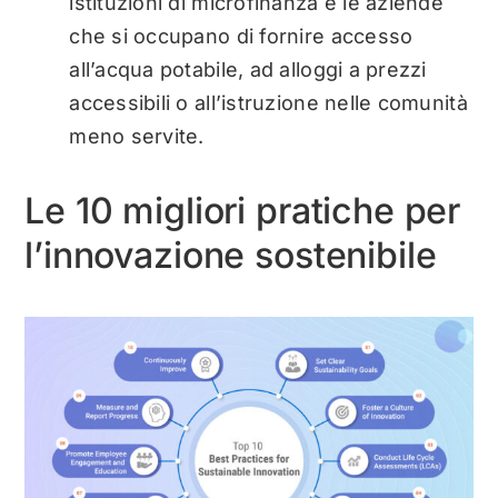
istituzioni di microfinanza e le aziende
che si occupano di fornire accesso
all’acqua potabile, ad alloggi a prezzi
accessibili o all’istruzione nelle comunità
meno servite.
Le 10 migliori pratiche per
l’innovazione sostenibile