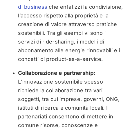
di business
che enfatizzi la condivisione,
l’accesso rispetto alla proprietà e la
creazione di valore attraverso pratiche
sostenibili. Tra gli esempi vi sono i
servizi di ride-sharing, i modelli di
abbonamento alle energie rinnovabili e i
concetti di product-as-a-service.
Collaborazione e partnership:
L’innovazione sostenibile spesso
richiede la collaborazione tra vari
soggetti, tra cui imprese, governi, ONG,
istituti di ricerca e comunità locali. I
partenariati consentono di mettere in
comune risorse, conoscenze e