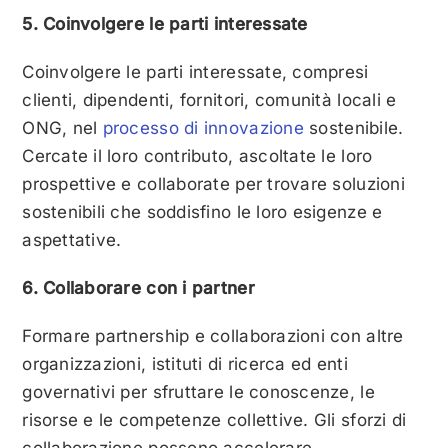
5. Coinvolgere le parti interessate
Coinvolgere le parti interessate, compresi
clienti, dipendenti, fornitori, comunità locali e
ONG, nel
processo di innovazione
sostenibile.
Cercate il loro contributo, ascoltate le loro
prospettive e collaborate per trovare soluzioni
sostenibili che soddisfino le loro esigenze e
aspettative.
6. Collaborare con i partner
Formare partnership e collaborazioni con altre
organizzazioni, istituti di ricerca ed enti
governativi per sfruttare le conoscenze, le
risorse e le competenze collettive. Gli sforzi di
collaborazione possono accelerare