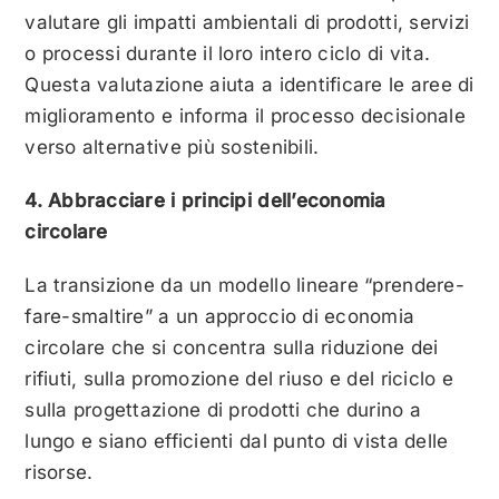
valutare gli impatti ambientali di prodotti, servizi
o processi durante il loro intero ciclo di vita.
Questa valutazione aiuta a identificare le aree di
miglioramento e informa il processo decisionale
verso alternative più sostenibili.
4. Abbracciare i principi dell’economia
circolare
La transizione da un modello lineare “prendere-
fare-smaltire” a un approccio di economia
circolare che si concentra sulla riduzione dei
rifiuti, sulla promozione del riuso e del riciclo e
sulla progettazione di prodotti che durino a
lungo e siano efficienti dal punto di vista delle
risorse.