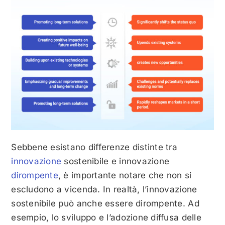
Sebbene esistano differenze distinte tra
innovazione
sostenibile e innovazione
dirompente
, è importante notare che non si
escludono a vicenda. In realtà, l’innovazione
sostenibile può anche essere dirompente. Ad
esempio, lo sviluppo e l’adozione diffusa delle