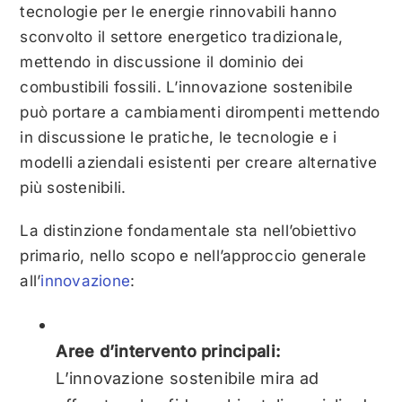
tecnologie per le energie rinnovabili hanno
sconvolto il settore energetico tradizionale,
mettendo in discussione il dominio dei
combustibili fossili. L’innovazione sostenibile
può portare a cambiamenti dirompenti mettendo
in discussione le pratiche, le tecnologie e i
modelli aziendali esistenti per creare alternative
più sostenibili.
La distinzione fondamentale sta nell’obiettivo
primario, nello scopo e nell’approccio generale
all’
innovazione
:
Aree d’intervento principali:
L’innovazione sostenibile mira ad