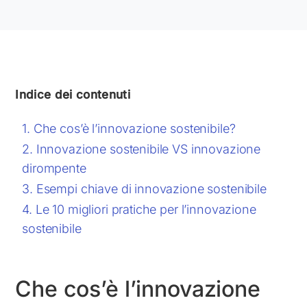
Indice dei contenuti
Che cos’è l’innovazione sostenibile?
Innovazione sostenibile VS innovazione
dirompente
Esempi chiave di innovazione sostenibile
Le 10 migliori pratiche per l’innovazione
sostenibile
Che cos’è l’innovazione