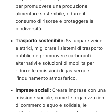
per promuovere una produzione
alimentare sostenibile, ridurre il
consumo di risorse e proteggere la
biodiversità.
Trasporto sostenibile:
Sviluppare veicoli
elettrici, migliorare i sistemi di trasporto
pubblico e promuovere carburanti
alternativi e soluzioni di mobilità per
ridurre le emissioni di gas serra e
l’inquinamento atmosferico.
Imprese sociali:
Creare imprese con una
missione sociale, come le organizzazioni
di commercio equo e solidale, le