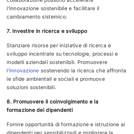
l’innovazione sostenibile e facilitare il
cambiamento sistemico.
7. Investire in ricerca e sviluppo
Stanziare risorse per iniziative di ricerca e
sviluppo incentrate su tecnologie, processi e
modelli aziendali sostenibili. Promuovere
l’
innovazione
sostenendo la ricerca che affronta
le sfide ambientali e sociali e promuove
soluzioni sostenibili.
8. Promuovere il coinvolgimento e la
formazione dei dipendenti
Fornire opportunità di formazione e istruzione ai
dipendenti per sensibilizzarli e migliorare la