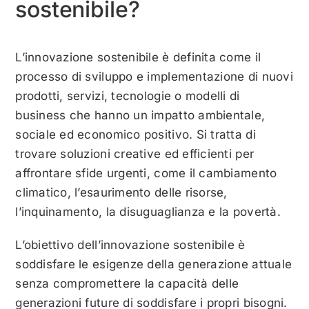
sostenibile?
L’innovazione sostenibile è definita come il
processo di sviluppo e implementazione di nuovi
prodotti, servizi, tecnologie o modelli di
business che hanno un impatto ambientale,
sociale ed economico positivo. Si tratta di
trovare soluzioni creative ed efficienti per
affrontare sfide urgenti, come il cambiamento
climatico, l’esaurimento delle risorse,
l’inquinamento, la disuguaglianza e la povertà.
L’obiettivo dell’innovazione sostenibile è
soddisfare le esigenze della generazione attuale
senza compromettere la capacità delle
generazioni future di soddisfare i propri bisogni.