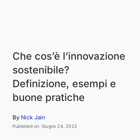
Che cos’è l’innovazione
sostenibile?
Definizione, esempi e
buone pratiche
By
Nick Jain
Published on: Giugno 24, 2022