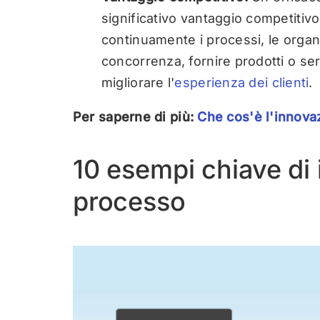
significativo vantaggio competitiv
continuamente i processi, le organ
concorrenza, fornire prodotti o ser
migliorare l'
esperienza dei clienti
.
Per saperne di più:
Che cos'è l'innova
10 esempi chiave di
processo