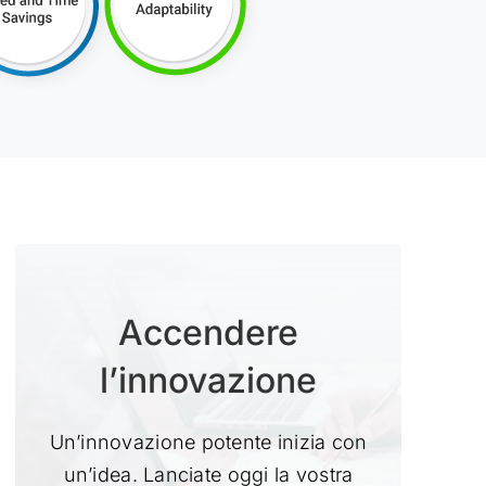
Accendere
l’innovazione
Un’innovazione potente inizia con
un’idea. Lanciate oggi la vostra