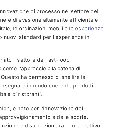
innovazione di processo nel settore del
ne e di evasione altamente efficiente e
tale, le ordinazioni mobili e le
esperienze
o nuovi standard per l'esperienza in
ato il settore dei fast-food
come l'approccio alla catena di
 Questo ha permesso di snellire le
 consegnare in modo coerente prodotti
bale di ristoranti.
hion, è noto per l'innovazione dei
 approvvigionamento e delle scorte.
zione e distribuzione rapido e reattivo