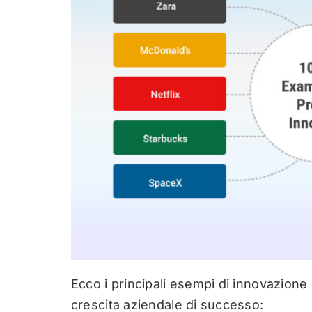
Ecco i principali esempi di innovazion
crescita aziendale di successo: