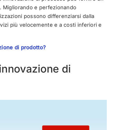
o. Migliorando e perfezionando
izzazioni possono differenziarsi dalla
vizi più velocemente e a costi inferiori e
zione di prodotto?
 innovazione di