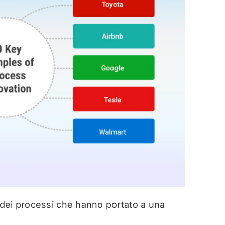
e dei processi che hanno portato a una