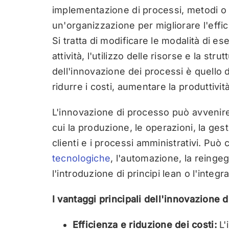
implementazione di processi, metodi o si
un'organizzazione per migliorare l'effici
Si tratta di modificare le modalità di e
attività, l'utilizzo delle risorse e la st
dell'innovazione dei processi è quello d
ridurre i costi, aumentare la produttività
L'innovazione di processo può avvenire
cui la produzione, le operazioni, la gesti
clienti e i processi amministrativi. Può
tecnologiche
, l'automazione, la reingeg
l'introduzione di principi lean o l'integra
I vantaggi principali dell'innovazione 
Efficienza e riduzione dei costi:
L'