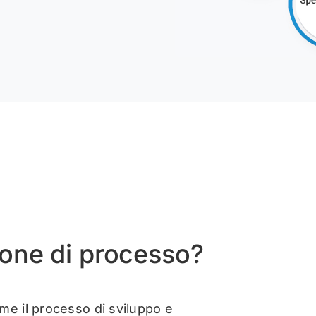
ione di processo?
me il processo di sviluppo e