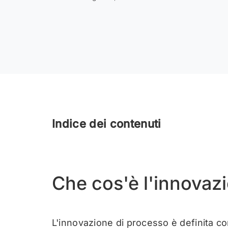
Indice dei contenuti
Che cos'è l'innovaz
L'innovazione di processo è definita co