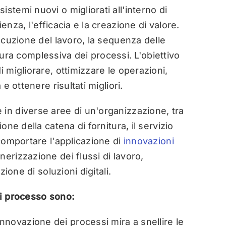
stemi nuovi o migliorati all'interno di
enza, l'efficacia e la creazione di valore.
secuzione del lavoro, la sequenza delle
ruttura complessiva dei processi. L'obiettivo
i migliorare, ottimizzare le operazioni,
 e ottenere risultati migliori.
 in diverse aree di un'organizzazione, tra
one della catena di fornitura, il servizio
 comportare l'applicazione di
innovazioni
nerizzazione dei flussi di lavoro,
zione di soluzioni digitali.
di processo sono:
innovazione dei processi mira a snellire le