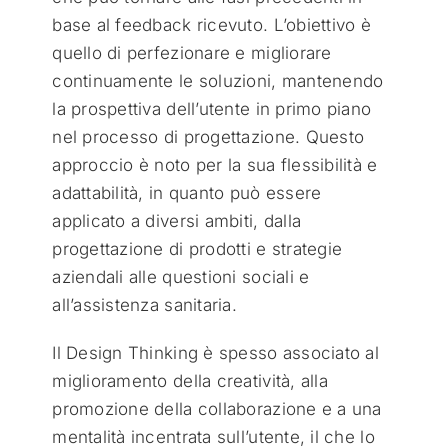
base al feedback ricevuto. L’obiettivo è
quello di perfezionare e migliorare
continuamente le soluzioni, mantenendo
la prospettiva dell’utente in primo piano
nel processo di progettazione. Questo
approccio è noto per la sua flessibilità e
adattabilità, in quanto può essere
applicato a diversi ambiti, dalla
progettazione di prodotti e strategie
aziendali alle questioni sociali e
all’assistenza sanitaria.
Il Design Thinking è spesso associato al
miglioramento della creatività, alla
promozione della collaborazione e a una
mentalità incentrata sull’utente, il che lo