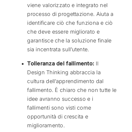
viene valorizzato e integrato nel
processo di progettazione. Aiuta a
identificare ciò che funziona e ciò
che deve essere migliorato e
garantisce che la soluzione finale
sia incentrata sull’utente.
Tolleranza del fallimento:
Il
Design Thinking abbraccia la
cultura dell’apprendimento dal
fallimento. È chiaro che non tutte le
idee avranno successo e i
fallimenti sono visti come
opportunità di crescita e
miglioramento.