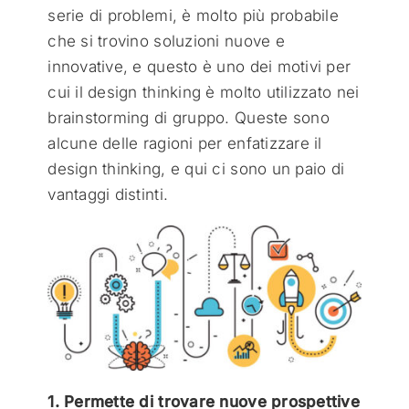
serie di problemi, è molto più probabile
che si trovino soluzioni nuove e
innovative, e questo è uno dei motivi per
cui il design thinking è molto utilizzato nei
brainstorming di gruppo. Queste sono
alcune delle ragioni per enfatizzare il
design thinking, e qui ci sono un paio di
vantaggi distinti.
1. Permette di trovare nuove prospettive