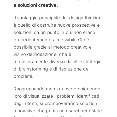
e soluzioni creative.
Il vantaggio principale del design thinking
è quello di costruire nuove prospettive e
soluzioni da un punto in cui non erano
precedentemente accessibili. Ciò è
possibile grazie al metodo creativo e
visivo dell’ideazione, che è
intrinsecamente diverso da altre strategie
di brainstorming e di risoluzione dei
problemi.
Raggruppando menti nuove e chiedendo
loro di visualizzare i problemi identificati
dagli utenti, si promuoveranno soluzioni
innovative che prima non sarebbero state