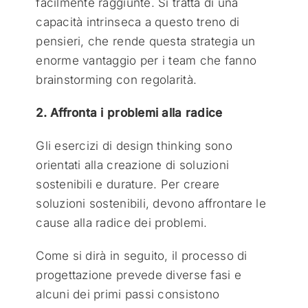
facilmente raggiunte. Si tratta di una
capacità intrinseca a questo treno di
pensieri, che rende questa strategia un
enorme vantaggio per i team che fanno
brainstorming con regolarità.
2. Affronta i problemi alla radice
Gli esercizi di design thinking sono
orientati alla creazione di soluzioni
sostenibili e durature. Per creare
soluzioni sostenibili, devono affrontare le
cause alla radice dei problemi.
Come si dirà in seguito, il processo di
progettazione prevede diverse fasi e
alcuni dei primi passi consistono