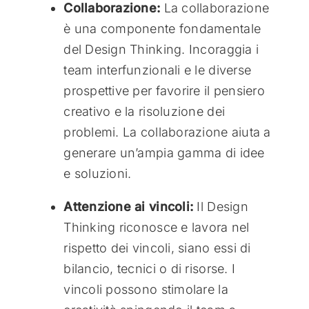
Collaborazione:
La collaborazione
è una componente fondamentale
del Design Thinking. Incoraggia i
team interfunzionali e le diverse
prospettive per favorire il pensiero
creativo e la risoluzione dei
problemi. La collaborazione aiuta a
generare un’ampia gamma di idee
e soluzioni.
Attenzione ai vincoli:
Il Design
Thinking riconosce e lavora nel
rispetto dei vincoli, siano essi di
bilancio, tecnici o di risorse. I
vincoli possono stimolare la