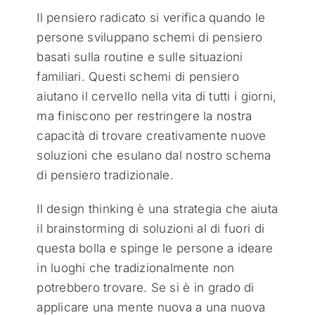
Il pensiero radicato si verifica quando le
persone sviluppano schemi di pensiero
basati sulla routine e sulle situazioni
familiari. Questi schemi di pensiero
aiutano il cervello nella vita di tutti i giorni,
ma finiscono per restringere la nostra
capacità di trovare creativamente nuove
soluzioni che esulano dal nostro schema
di pensiero tradizionale.
Il design thinking è una strategia che aiuta
il brainstorming di soluzioni al di fuori di
questa bolla e spinge le persone a ideare
in luoghi che tradizionalmente non
potrebbero trovare. Se si è in grado di
applicare una mente nuova a una nuova