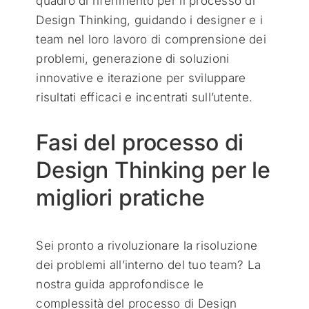
quadro di riferimento per il processo di
Design Thinking, guidando i designer e i
team nel loro lavoro di comprensione dei
problemi, generazione di soluzioni
innovative e iterazione per sviluppare
risultati efficaci e incentrati sull’utente.
Fasi del processo di
Design Thinking per le
migliori pratiche
Sei pronto a rivoluzionare la risoluzione
dei problemi all’interno del tuo team? La
nostra guida approfondisce le
complessità del processo di Design