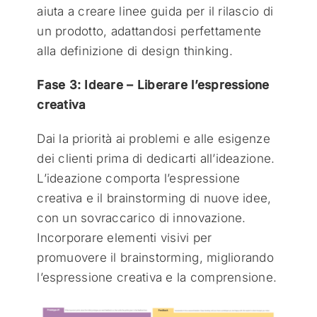
aiuta a creare linee guida per il rilascio di
un prodotto, adattandosi perfettamente
alla definizione di design thinking.
Fase 3: Ideare – Liberare l’espressione
creativa
Dai la priorità ai problemi e alle esigenze
dei clienti prima di dedicarti all’ideazione.
L’ideazione comporta l’espressione
creativa e il brainstorming di nuove idee,
con un sovraccarico di innovazione.
Incorporare elementi visivi per
promuovere il brainstorming, migliorando
l’espressione creativa e la comprensione.