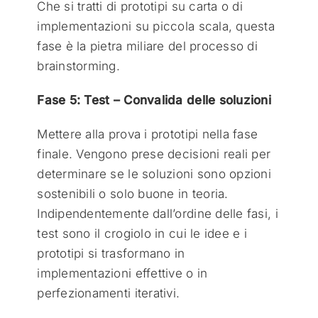
Che si tratti di prototipi su carta o di
implementazioni su piccola scala, questa
fase è la pietra miliare del processo di
brainstorming.
Fase 5: Test – Convalida delle soluzioni
Mettere alla prova i prototipi nella fase
finale. Vengono prese decisioni reali per
determinare se le soluzioni sono opzioni
sostenibili o solo buone in teoria.
Indipendentemente dall’ordine delle fasi, i
test sono il crogiolo in cui le idee e i
prototipi si trasformano in
implementazioni effettive o in
perfezionamenti iterativi.