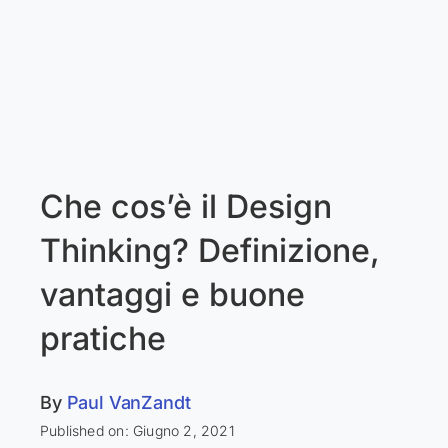
Che cos’è il Design
Thinking? Definizione,
vantaggi e buone
pratiche
By
Paul VanZandt
Published on: Giugno 2, 2021