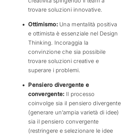
creatività spingendo il team a
trovare soluzioni innovative.
Ottimismo:
Una mentalità positiva
e ottimista è essenziale nel Design
Thinking. Incoraggia la
convinzione che sia possibile
trovare soluzioni creative e
superare i problemi.
Pensiero divergente e
convergente:
Il processo
coinvolge sia il pensiero divergente
(generare un’ampia varietà di idee)
sia il pensiero convergente
(restringere e selezionare le idee