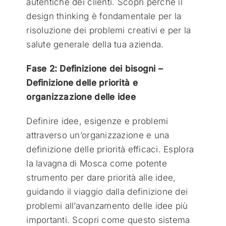
autentiche dei clienti. Scopri perché il
design thinking è fondamentale per la
risoluzione dei problemi creativi e per la
salute generale della tua azienda.
Fase 2: Definizione dei bisogni –
Definizione delle priorità e
organizzazione delle idee
Definire idee, esigenze e problemi
attraverso un’organizzazione e una
definizione delle priorità efficaci. Esplora
la lavagna di Mosca come potente
strumento per dare priorità alle idee,
guidando il viaggio dalla definizione dei
problemi all’avanzamento delle idee più
importanti. Scopri come questo sistema