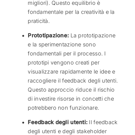
migliori). Questo equilibrio è
fondamentale per la creatività e la
praticità.
Prototipazione:
La prototipazione
e la sperimentazione sono
fondamentali per il processo. I
prototipi vengono creati per
visualizzare rapidamente le idee e
raccogliere il feedback degli utenti.
Questo approccio riduce il rischio
di investire risorse in concetti che
potrebbero non funzionare.
Feedback degli utenti:
Il feedback
degli utenti e degli stakeholder