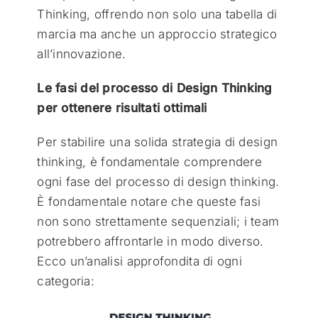
Thinking, offrendo non solo una tabella di
marcia ma anche un approccio strategico
all’innovazione.
Le fasi del processo di Design Thinking
per ottenere risultati ottimali
Per stabilire una solida strategia di design
thinking, è fondamentale comprendere
ogni fase del processo di design thinking.
È fondamentale notare che queste fasi
non sono strettamente sequenziali; i team
potrebbero affrontarle in modo diverso.
Ecco un’analisi approfondita di ogni
categoria: