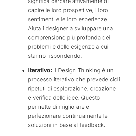
significa cercare attivamente di
capire le loro prospettive, i loro
sentimenti e le loro esperienze.
Aiuta i designer a sviluppare una
comprensione più profonda dei
problemi e delle esigenze a cui
stanno rispondendo.
Iterativo:
Il Design Thinking è un
processo iterativo che prevede cicli
ripetuti di esplorazione, creazione
e verifica delle idee. Questo
permette di migliorare e
perfezionare continuamente le
soluzioni in base al feedback.