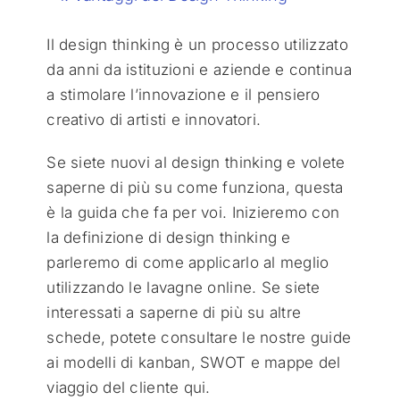
Il design thinking è un processo utilizzato
da anni da istituzioni e aziende e continua
a stimolare l’innovazione e il pensiero
creativo di artisti e innovatori.
Se siete nuovi al design thinking e volete
saperne di più su come funziona, questa
è la guida che fa per voi. Inizieremo con
la definizione di design thinking e
parleremo di come applicarlo al meglio
utilizzando le lavagne online. Se siete
interessati a saperne di più su altre
schede, potete consultare le nostre guide
ai modelli di kanban, SWOT e mappe del
viaggio del cliente qui.