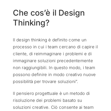
Che cos’è il Design
Thinking?
Il design thinking è definito come un
processo in cui i team cercano di capire il
cliente, di reimmaginare i problemi e di
immaginare soluzioni precedentemente
non raggiungibili. In questo modo, i team
possono definire in modo creativo nuove
possibilità per trovare soluzioni”.
Il pensiero progettuale è un metodo di
risoluzione dei problemi basato su
soluzioni creative. Ciò consente ai team