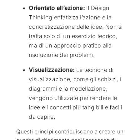
Orientato all’azione:
Il Design
Thinking enfatizza l’azione e la
concretizzazione delle idee. Non si
tratta solo di un esercizio teorico,
ma di un approccio pratico alla
risoluzione dei problemi.
Visualizzazione:
Le tecniche di
visualizzazione, come gli schizzi, i
diagrammi e la modellazione,
vengono utilizzate per rendere le
idee e i concetti più tangibili e facili
da capire.
Questi principi contribuiscono a creare un