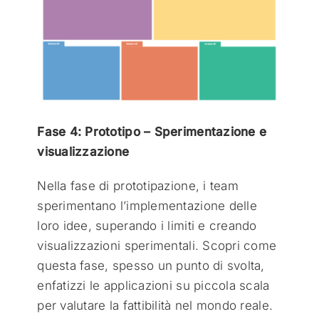
Fase 4: Prototipo – Sperimentazione e
visualizzazione
Nella fase di prototipazione, i team
sperimentano l’implementazione delle
loro idee, superando i limiti e creando
visualizzazioni sperimentali. Scopri come
questa fase, spesso un punto di svolta,
enfatizzi le applicazioni su piccola scala
per valutare la fattibilità nel mondo reale.