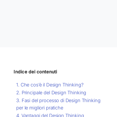
Indice dei contenuti
Che cos’è il Design Thinking?
Principale del Design Thinking
Fasi del processo di Design Thinking
per le migliori pratiche
Vantaggi del Design Thinking