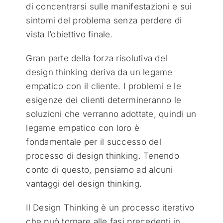
di concentrarsi sulle manifestazioni e sui
sintomi del problema senza perdere di
vista l’obiettivo finale.
Gran parte della forza risolutiva del
design thinking deriva da un legame
empatico con il cliente. I problemi e le
esigenze dei clienti determineranno le
soluzioni che verranno adottate, quindi un
legame empatico con loro è
fondamentale per il successo del
processo di design thinking. Tenendo
conto di questo, pensiamo ad alcuni
vantaggi del design thinking.
Il Design Thinking è un processo iterativo
che può tornare alle fasi precedenti in