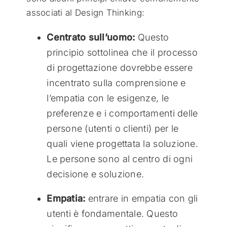
associati al Design Thinking:
Centrato sull’uomo:
Questo
principio sottolinea che il processo
di progettazione dovrebbe essere
incentrato sulla comprensione e
l’empatia con le esigenze, le
preferenze e i comportamenti delle
persone (utenti o clienti) per le
quali viene progettata la soluzione.
Le persone sono al centro di ogni
decisione e soluzione.
Empatia:
entrare in empatia con gli
utenti è fondamentale. Questo