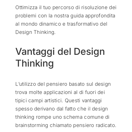
Ottimizza il tuo percorso di risoluzione dei
problemi con la nostra guida approfondita
al mondo dinamico e trasformativo del
Design Thinking.
Vantaggi del Design
Thinking
L’utilizzo del pensiero basato sul design
trova molte applicazioni al di fuori dei
tipici campi artistici. Questi vantaggi
spesso derivano dal fatto che il design
thinking rompe uno schema comune di
brainstorming chiamato pensiero radicato.