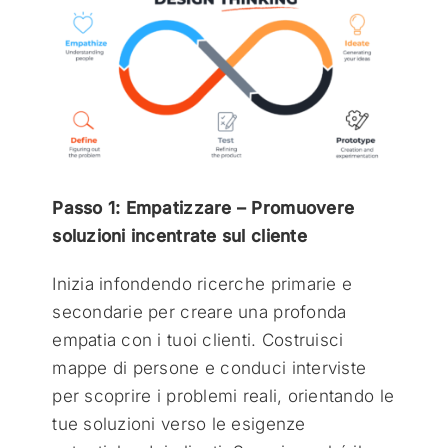
Passo 1: Empatizzare – Promuovere
soluzioni incentrate sul cliente
Inizia infondendo ricerche primarie e
secondarie per creare una profonda
empatia con i tuoi clienti. Costruisci
mappe di persone e conduci interviste
per scoprire i problemi reali, orientando le
tue soluzioni verso le esigenze