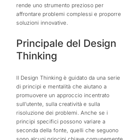
rende uno strumento prezioso per
affrontare problemi complessi e proporre
soluzioni innovative.
Principale del Design
Thinking
Il Design Thinking è guidato da una serie
di principi e mentalità che aiutano a
promuovere un approccio incentrato
sull’utente, sulla creatività e sulla
risoluzione dei problemi. Anche se i
principi specifici possono variare a
seconda della fonte, quelli che seguono
sono alcuni principi chiave comunemente