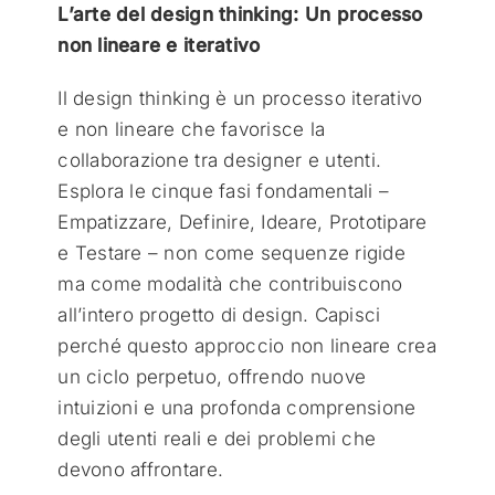
L’arte del design thinking: Un processo
non lineare e iterativo
Il design thinking è un processo iterativo
e non lineare che favorisce la
collaborazione tra designer e utenti.
Esplora le cinque fasi fondamentali –
Empatizzare, Definire, Ideare, Prototipare
e Testare – non come sequenze rigide
ma come modalità che contribuiscono
all’intero progetto di design. Capisci
perché questo approccio non lineare crea
un ciclo perpetuo, offrendo nuove
intuizioni e una profonda comprensione
degli utenti reali e dei problemi che
devono affrontare.