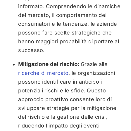
informato. Comprendendo le dinamiche
del mercato, il comportamento dei
consumatori e le tendenze, le aziende
possono fare scelte strategiche che
hanno maggiori probabilità di portare al
successo.
Mitigazione del rischio:
Grazie alle
ricerche di mercato
, le organizzazioni
possono identificare in anticipo i
potenziali rischi e le sfide. Questo
approccio proattivo consente loro di
sviluppare strategie per la mitigazione
del rischio e la gestione delle crisi,
riducendo l'impatto degli eventi