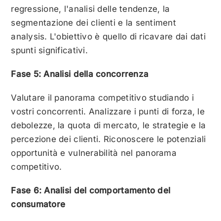
regressione, l'analisi delle tendenze, la
segmentazione dei clienti e la sentiment
analysis. L'obiettivo è quello di ricavare dai dati
spunti significativi.
Fase 5: Analisi della concorrenza
Valutare il panorama competitivo studiando i
vostri concorrenti. Analizzare i punti di forza, le
debolezze, la quota di mercato, le strategie e la
percezione dei clienti. Riconoscere le potenziali
opportunità e vulnerabilità nel panorama
competitivo.
Fase 6: Analisi del comportamento del
consumatore