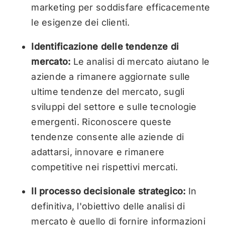
marketing per soddisfare efficacemente
le esigenze dei clienti.
Identificazione delle tendenze di
mercato:
Le analisi di mercato aiutano le
aziende a rimanere aggiornate sulle
ultime tendenze del mercato, sugli
sviluppi del settore e sulle tecnologie
emergenti. Riconoscere queste
tendenze consente alle aziende di
adattarsi, innovare e rimanere
competitive nei rispettivi mercati.
Il processo decisionale strategico:
In
definitiva, l'obiettivo delle analisi di
mercato è quello di fornire informazioni