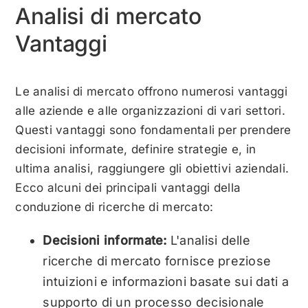
Analisi di mercato
Vantaggi
Le analisi di mercato offrono numerosi vantaggi
alle aziende e alle organizzazioni di vari settori.
Questi vantaggi sono fondamentali per prendere
decisioni informate, definire strategie e, in
ultima analisi, raggiungere gli obiettivi aziendali.
Ecco alcuni dei principali vantaggi della
conduzione di ricerche di mercato:
Decisioni informate:
L'analisi delle
ricerche di mercato fornisce preziose
intuizioni e informazioni basate sui dati a
supporto di un processo decisionale