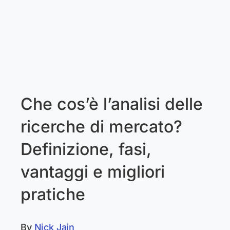
Che cos’è l’analisi delle
ricerche di mercato?
Definizione, fasi,
vantaggi e migliori
pratiche
By
Nick Jain