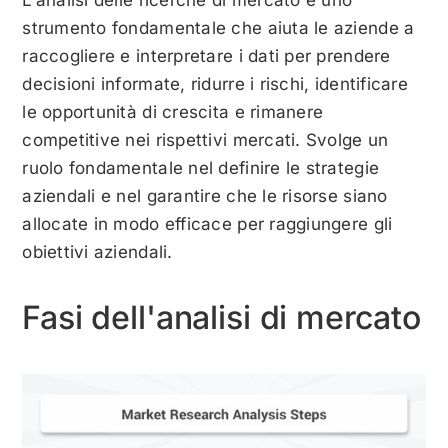
L'analisi delle ricerche di mercato è uno
strumento fondamentale che aiuta le aziende a
raccogliere e interpretare i dati per prendere
decisioni informate, ridurre i rischi, identificare
le opportunità di crescita e rimanere
competitive nei rispettivi mercati. Svolge un
ruolo fondamentale nel definire le strategie
aziendali e nel garantire che le risorse siano
allocate in modo efficace per raggiungere gli
obiettivi aziendali.
Fasi dell'analisi di mercato