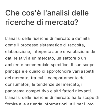
Che cos'è l'analisi delle
ricerche di mercato?
L'analisi delle ricerche di mercato è definita
come il processo sistematico di raccolta,
elaborazione, interpretazione e valutazione dei
dati relativi a un mercato, un settore o un
ambiente commerciale specifico. Il suo scopo
principale è quello di approfondire vari aspetti
del mercato, tra cui il comportamento dei
consumatori, le tendenze del mercato, il
panorama competitivo e altri fattori rilevanti.
L'analisi delle ricerche di mercato ha lo scopo di
fornire alle aziende informazioni utili per i loro