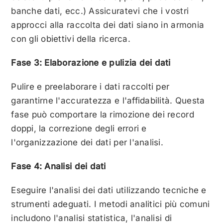
banche dati, ecc.) Assicuratevi che i vostri
approcci alla raccolta dei dati siano in armonia
con gli obiettivi della ricerca.
Fase 3: Elaborazione e pulizia dei dati
Pulire e preelaborare i dati raccolti per
garantirne l'accuratezza e l'affidabilità. Questa
fase può comportare la rimozione dei record
doppi, la correzione degli errori e
l'organizzazione dei dati per l'analisi.
Fase 4: Analisi dei dati
Eseguire l'analisi dei dati utilizzando tecniche e
strumenti adeguati. I metodi analitici più comuni
includono l'analisi statistica, l'analisi di