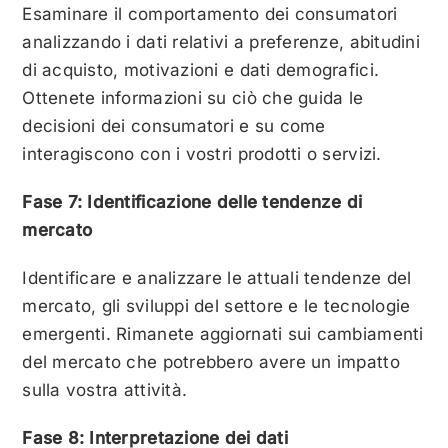
Esaminare il comportamento dei consumatori
analizzando i dati relativi a preferenze, abitudini
di acquisto, motivazioni e dati demografici.
Ottenete informazioni su ciò che guida le
decisioni dei consumatori e su come
interagiscono con i vostri prodotti o servizi.
Fase 7: Identificazione delle tendenze di
mercato
Identificare e analizzare le attuali tendenze del
mercato, gli sviluppi del settore e le tecnologie
emergenti. Rimanete aggiornati sui cambiamenti
del mercato che potrebbero avere un impatto
sulla vostra attività.
Fase 8: Interpretazione dei dati