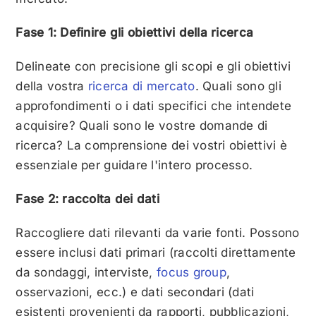
Fase 1: Definire gli obiettivi della ricerca
Delineate con precisione gli scopi e gli obiettivi
della vostra
ricerca di mercato
. Quali sono gli
approfondimenti o i dati specifici che intendete
acquisire? Quali sono le vostre domande di
ricerca? La comprensione dei vostri obiettivi è
essenziale per guidare l'intero processo.
Fase 2: raccolta dei dati
Raccogliere dati rilevanti da varie fonti. Possono
essere inclusi dati primari (raccolti direttamente
da sondaggi, interviste,
focus group
,
osservazioni, ecc.) e dati secondari (dati
esistenti provenienti da rapporti, pubblicazioni,