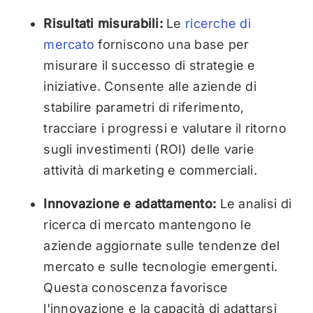
Risultati misurabili:
Le
ricerche di
mercato
forniscono una base per
misurare il successo di strategie e
iniziative. Consente alle aziende di
stabilire parametri di riferimento,
tracciare i progressi e valutare il ritorno
sugli investimenti (ROI) delle varie
attività di marketing e commerciali.
Innovazione e adattamento:
Le analisi di
ricerca di mercato mantengono le
aziende aggiornate sulle tendenze del
mercato e sulle tecnologie emergenti.
Questa conoscenza favorisce
l'innovazione e la capacità di adattarsi