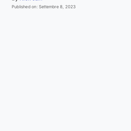
Published on: Settembre 8, 2023