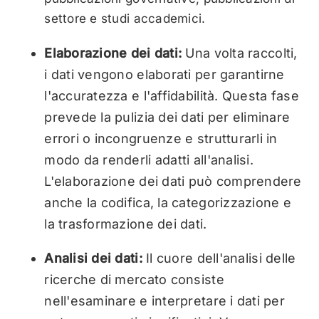
settore e studi accademici.
Elaborazione dei dati:
Una volta raccolti,
i dati vengono elaborati per garantirne
l'accuratezza e l'affidabilità. Questa fase
prevede la pulizia dei dati per eliminare
errori o incongruenze e strutturarli in
modo da renderli adatti all'analisi.
L'elaborazione dei dati può comprendere
anche la codifica, la categorizzazione e
la trasformazione dei dati.
Analisi dei dati:
Il cuore dell'analisi delle
ricerche di mercato consiste
nell'esaminare e interpretare i dati per