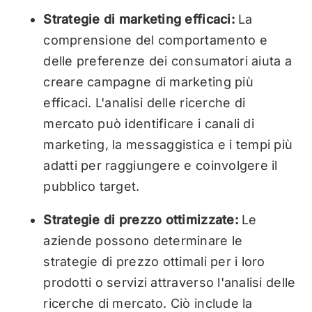
Strategie di marketing efficaci:
La
comprensione del comportamento e
delle preferenze dei consumatori aiuta a
creare campagne di marketing più
efficaci. L'analisi delle ricerche di
mercato può identificare i canali di
marketing, la messaggistica e i tempi più
adatti per raggiungere e coinvolgere il
pubblico target.
Strategie di prezzo ottimizzate:
Le
aziende possono determinare le
strategie di prezzo ottimali per i loro
prodotti o servizi attraverso l'analisi delle
ricerche di mercato. Ciò include la