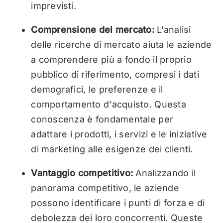
imprevisti.
Comprensione del mercato:
L'analisi
delle ricerche di mercato aiuta le aziende
a comprendere più a fondo il proprio
pubblico di riferimento, compresi i dati
demografici, le preferenze e il
comportamento d'acquisto. Questa
conoscenza è fondamentale per
adattare i prodotti, i servizi e le iniziative
di marketing alle esigenze dei clienti.
Vantaggio competitivo:
Analizzando il
panorama competitivo, le aziende
possono identificare i punti di forza e di
debolezza dei loro concorrenti. Queste