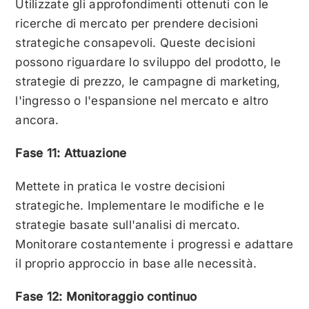
Utilizzate gli approfondimenti ottenuti con le
ricerche di mercato per prendere decisioni
strategiche consapevoli. Queste decisioni
possono riguardare lo sviluppo del prodotto, le
strategie di prezzo, le campagne di marketing,
l'ingresso o l'espansione nel mercato e altro
ancora.
Fase 11: Attuazione
Mettete in pratica le vostre decisioni
strategiche. Implementare le modifiche e le
strategie basate sull'analisi di mercato.
Monitorare costantemente i progressi e adattare
il proprio approccio in base alle necessità.
Fase 12: Monitoraggio continuo