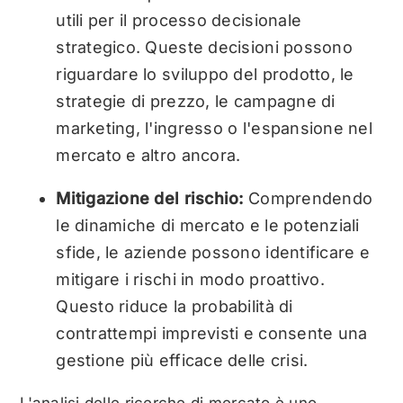
utili per il processo decisionale
strategico. Queste decisioni possono
riguardare lo sviluppo del prodotto, le
strategie di prezzo, le campagne di
marketing, l'ingresso o l'espansione nel
mercato e altro ancora.
Mitigazione del rischio:
Comprendendo
le dinamiche di mercato e le potenziali
sfide, le aziende possono identificare e
mitigare i rischi in modo proattivo.
Questo riduce la probabilità di
contrattempi imprevisti e consente una
gestione più efficace delle crisi.