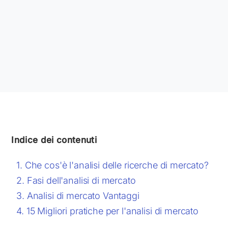
Indice dei contenuti
Che cos'è l'analisi delle ricerche di mercato?
Fasi dell'analisi di mercato
Analisi di mercato Vantaggi
15 Migliori pratiche per l'analisi di mercato