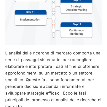
L'analisi delle ricerche di mercato comporta una
serie di passaggi sistematici per raccogliere,
elaborare e interpretare i dati al fine di ottenere
approfondimenti su un mercato o un settore
specifico. Queste fasi sono fondamentali per
prendere decisioni aziendali informate e
sviluppare strategie efficaci. Ecco le fasi
principali del processo di analisi delle ricerche di
mercato: