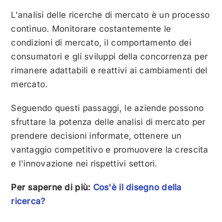
L'analisi delle ricerche di mercato è un processo
continuo. Monitorare costantemente le
condizioni di mercato, il comportamento dei
consumatori e gli sviluppi della concorrenza per
rimanere adattabili e reattivi ai cambiamenti del
mercato.
Seguendo questi passaggi, le aziende possono
sfruttare la potenza delle analisi di mercato per
prendere decisioni informate, ottenere un
vantaggio competitivo e promuovere la crescita
e l'innovazione nei rispettivi settori.
Per saperne di più:
Cos'è il disegno della
ricerca?