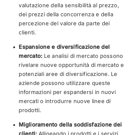
valutazione della sensibilità al prezzo,
dei prezzi della concorrenza e della
percezione del valore da parte dei
clienti.
Espansione e diversificazione del
mercato:
Le analisi di mercato possono
rivelare nuove opportunità di mercato e
potenziali aree di diversificazione. Le
aziende possono utilizzare queste
informazioni per espandersi in nuovi
mercati o introdurre nuove linee di
prodotti.
Miglioramento della soddisfazione dei
clienti:
Allineando i prodotti e i servizi