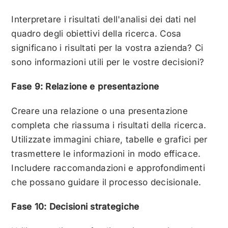
Interpretare i risultati dell'analisi dei dati nel
quadro degli obiettivi della ricerca. Cosa
significano i risultati per la vostra azienda? Ci
sono informazioni utili per le vostre decisioni?
Fase 9: Relazione e presentazione
Creare una relazione o una presentazione
completa che riassuma i risultati della ricerca.
Utilizzate immagini chiare, tabelle e grafici per
trasmettere le informazioni in modo efficace.
Includere raccomandazioni e approfondimenti
che possano guidare il processo decisionale.
Fase 10: Decisioni strategiche