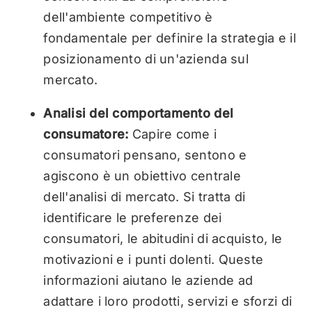
dell'ambiente competitivo è
fondamentale per definire la strategia e il
posizionamento di un'azienda sul
mercato.
Analisi del comportamento del
consumatore:
Capire come i
consumatori pensano, sentono e
agiscono è un obiettivo centrale
dell'analisi di mercato. Si tratta di
identificare le preferenze dei
consumatori, le abitudini di acquisto, le
motivazioni e i punti dolenti. Queste
informazioni aiutano le aziende ad
adattare i loro prodotti, servizi e sforzi di