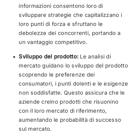
informazioni consentono loro di
sviluppare strategie che capitalizzano i
loro punti di forza e sfruttano le
debolezze dei concorrenti, portando a
un vantaggio competitivo.
Sviluppo del prodotto:
Le analisi di
mercato guidano lo sviluppo del prodotto
scoprendo le preferenze dei
consumatori, i punti dolenti e le esigenze
non soddisfatte. Questo assicura che le
aziende creino prodotti che risuonino
con il loro mercato di riferimento,
aumentando le probabilità di successo
sul mercato.