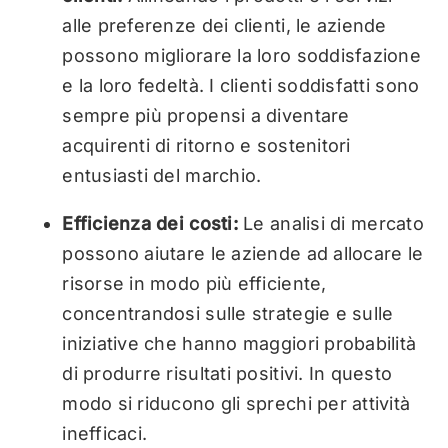
alle preferenze dei clienti, le aziende
possono migliorare la loro soddisfazione
e la loro fedeltà. I clienti soddisfatti sono
sempre più propensi a diventare
acquirenti di ritorno e sostenitori
entusiasti del marchio.
Efficienza dei costi:
Le analisi di mercato
possono aiutare le aziende ad allocare le
risorse in modo più efficiente,
concentrandosi sulle strategie e sulle
iniziative che hanno maggiori probabilità
di produrre risultati positivi. In questo
modo si riducono gli sprechi per attività
inefficaci.