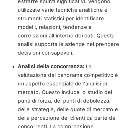
estrarre spunti significativi. Vengono
utilizzate varie tecniche analitiche e
strumenti statistici per identificare
modelli, relazioni, tendenze e
correlazioni all'interno dei dati. Questa
analisi supporta le aziende nel prendere
decisioni consapevoli.
Analisi della concorrenza:
La
valutazione del panorama competitivo è
un aspetto essenziale dell'analisi di
mercato. Questo include lo studio dei
punti di forza, dei punti di debolezza,
delle strategie, delle quote di mercato e
della percezione dei clienti da parte dei
concorrenti. La comprensione