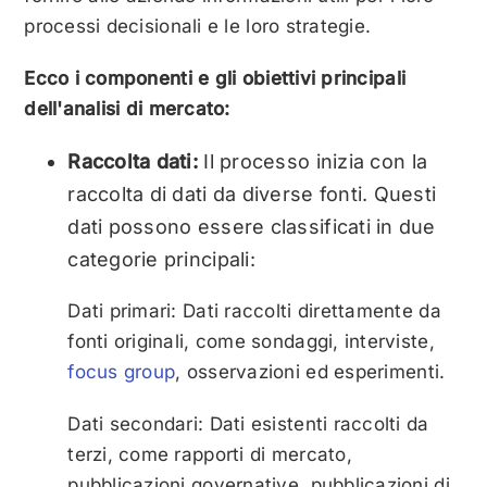
processi decisionali e le loro strategie.
Ecco i componenti e gli obiettivi principali
dell'analisi di mercato:
Raccolta dati:
Il processo inizia con la
raccolta di dati da diverse fonti. Questi
dati possono essere classificati in due
categorie principali:
Dati primari: Dati raccolti direttamente da
fonti originali, come sondaggi, interviste,
focus group
, osservazioni ed esperimenti.
Dati secondari: Dati esistenti raccolti da
terzi, come rapporti di mercato,
pubblicazioni governative, pubblicazioni di