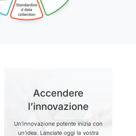
Accendere
l’innovazione
Un’innovazione potente inizia con
un’idea. Lanciate oggi la vostra