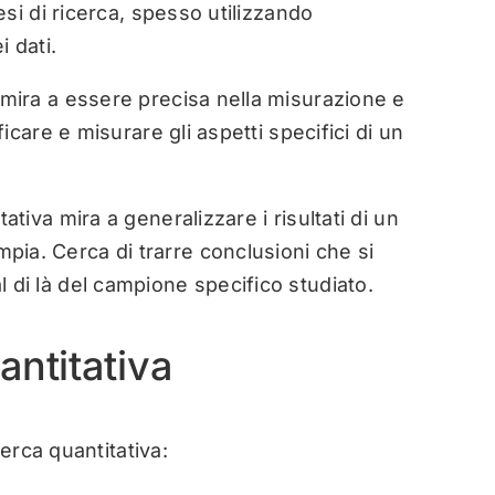
tesi di ricerca, spesso utilizzando
i dati.
a mira a essere precisa nella misurazione e
ificare e misurare gli aspetti specifici di un
tativa mira a generalizzare i risultati di un
ia. Cerca di trarre conclusioni che si
 di là del campione specifico studiato.
antitativa
erca quantitativa: