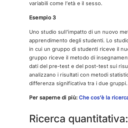
variabili come l’età e il sesso.
Esempio 3
Uno studio sull’impatto di un nuovo met
apprendimento degli studenti. Lo studio
in cui un gruppo di studenti riceve il 
gruppo riceve il metodo di insegnamento
dati del pre-test e del post-test sui ris
analizzano i risultati con metodi statis
differenza significativa tra i due gruppi.
Per saperne di più:
Che cos’è la ricerc
Ricerca quantitativa: