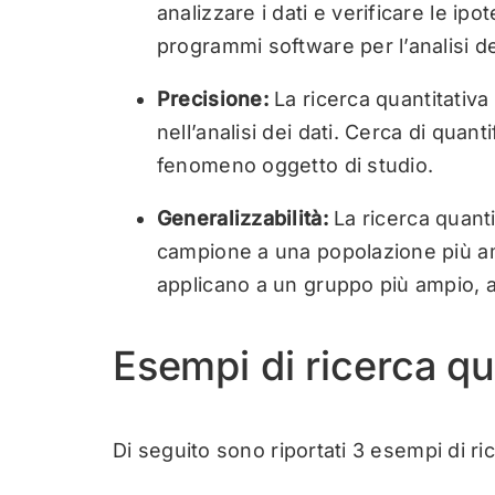
analizzare i dati e verificare le ipo
programmi software per l’analisi de
Precisione:
La ricerca quantitativ
nell’analisi dei dati. Cerca di quant
fenomeno oggetto di studio.
Generalizzabilità:
La ricerca quanti
campione a una popolazione più amp
applicano a un gruppo più ampio, al
Esempi di ricerca qu
Di seguito sono riportati 3 esempi di ric