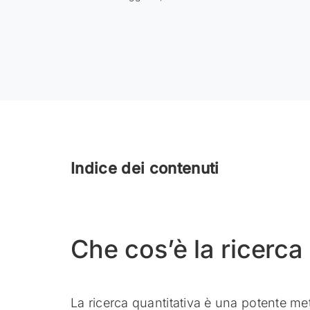
Indice dei contenuti
Che cos’è la ricerca
La ricerca quantitativa è una potente met