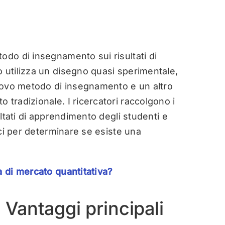
odo di insegnamento sui risultati di
 utilizza un disegno quasi sperimentale,
nuovo metodo di insegnamento e un altro
 tradizionale. I ricercatori raccolgono i
ultati di apprendimento degli studenti e
tici per determinare se esiste una
a di mercato quantitativa?
 Vantaggi principali