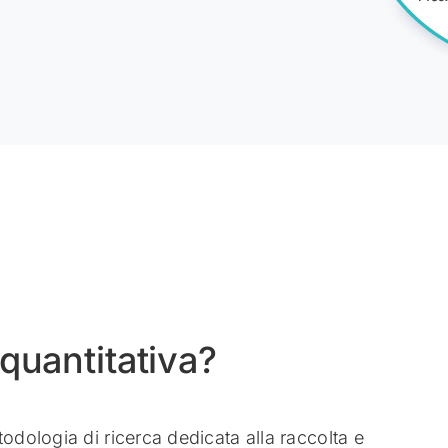
 quantitativa?
odologia di ricerca dedicata alla raccolta e