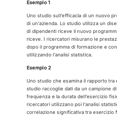
Esempio 1
Uno studio sull’efficacia di un nuovo 
di un’azienda. Lo studio utilizza un di
di dipendenti riceve il nuovo programm
riceve. I ricercatori misurano le presta
dopo il programma di formazione e confr
utilizzando l’analisi statistica.
Esempio 2
Uno studio che esamina il rapporto tra 
studio raccoglie dati da un campione di 
frequenza e la durata dell’esercizio fisic
ricercatori utilizzano poi l’analisi stat
correlazione significativa tra esercizio 