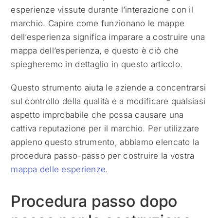
esperienze vissute durante l’interazione con il
marchio. Capire come funzionano le mappe
dell’esperienza significa imparare a costruire una
mappa dell’esperienza, e questo è ciò che
spiegheremo in dettaglio in questo articolo.
Questo strumento aiuta le aziende a concentrarsi
sul controllo della qualità e a modificare qualsiasi
aspetto improbabile che possa causare una
cattiva reputazione per il marchio. Per utilizzare
appieno questo strumento, abbiamo elencato la
procedura passo-passo per costruire la vostra
mappa delle esperienze
.
Procedura passo dopo