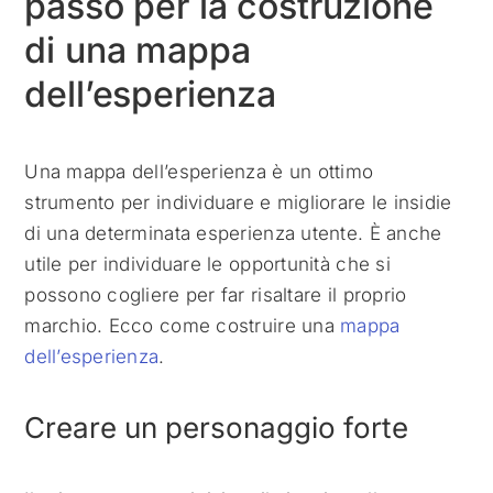
passo per la costruzione
di una mappa
dell’esperienza
Una mappa dell’esperienza è un ottimo
strumento per individuare e migliorare le insidie
di una determinata esperienza utente. È anche
utile per individuare le opportunità che si
possono cogliere per far risaltare il proprio
marchio. Ecco come costruire una
mappa
dell’esperienza
.
Creare un personaggio forte