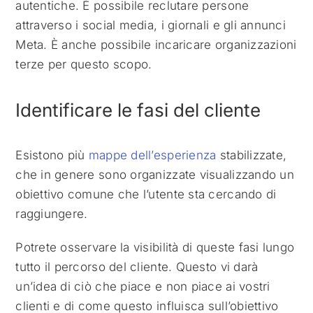
autentiche. È possibile reclutare persone
attraverso i social media, i giornali e gli annunci
Meta. È anche possibile incaricare organizzazioni
terze per questo scopo.
Identificare le fasi del cliente
Esistono più
mappe dell’esperienza
stabilizzate,
che in genere sono organizzate visualizzando un
obiettivo comune che l’utente sta cercando di
raggiungere.
Potrete osservare la visibilità di queste fasi lungo
tutto il percorso del cliente. Questo vi darà
un’idea di ciò che piace e non piace ai vostri
clienti e di come questo influisca sull’obiettivo