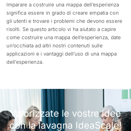
Imparare a costruire una mappa dell’esperienza
significa essere in grado di creare empatia con
gli utenti e trovare i problemi che devono essere
risolti. Se questo articolo vi ha aiutato a capire
come costruire una mappa dell’esperienza, date
un’occhiata ad altri nostri contenuti sulle
applicazioni e i vantaggi dell’uso di una mappa
dell’esperienza.
Valorizzate le vostre idee
con la lavagna IdeaScale!