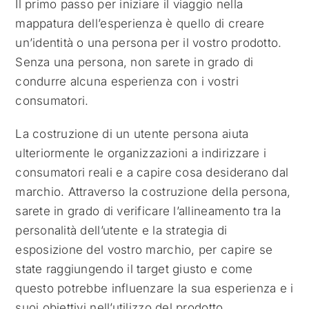
Il primo passo per iniziare il viaggio nella
mappatura dell’esperienza è quello di creare
un’identità o una persona per il vostro prodotto.
Senza una persona, non sarete in grado di
condurre alcuna esperienza con i vostri
consumatori.
La costruzione di un utente persona aiuta
ulteriormente le organizzazioni a indirizzare i
consumatori reali e a capire cosa desiderano dal
marchio. Attraverso la costruzione della persona,
sarete in grado di verificare l’allineamento tra la
personalità dell’utente e la strategia di
esposizione del vostro marchio, per capire se
state raggiungendo il target giusto e come
questo potrebbe influenzare la sua esperienza e i
suoi obiettivi nell’utilizzo del prodotto.