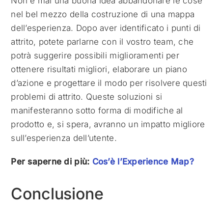
Non è mai una buona idea abbandonare le cose
nel bel mezzo della costruzione di una mappa
dell’esperienza. Dopo aver identificato i punti di
attrito, potete parlarne con il vostro team, che
potrà suggerire possibili miglioramenti per
ottenere risultati migliori, elaborare un piano
d’azione e progettare il modo per risolvere questi
problemi di attrito. Queste soluzioni si
manifesteranno sotto forma di modifiche al
prodotto e, si spera, avranno un impatto migliore
sull’esperienza dell’utente.
Per saperne di più:
Cos’è l’Experience Map?
Conclusione