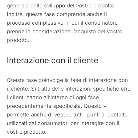
generale dello sviluppo del vostro prodotto.
Inoltre, questa fase comprende anche il
processo complessivo in cui il consumatore
prende in considerazione l’acquisto del vostro
prodotto.
Interazione con il cliente
Questa fase coinvolge la fase di interazione con
il cliente. Si tratta delle interazioni specifiche che
i clienti hanno all’interno di ogni fase
precedentemente specificata. Questo vi
permette anche di vedere tutti i punti di contatto
utilizzati dai consumatori per interagire con il
vostro prodotto.