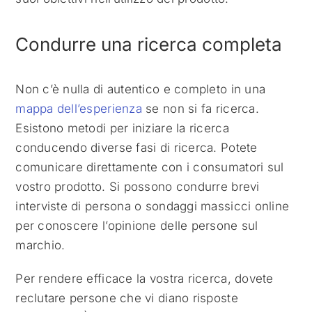
Condurre una ricerca completa
Non c’è nulla di autentico e completo in una
mappa dell’esperienza
se non si fa ricerca.
Esistono metodi per iniziare la ricerca
conducendo diverse fasi di ricerca. Potete
comunicare direttamente con i consumatori sul
vostro prodotto. Si possono condurre brevi
interviste di persona o sondaggi massicci online
per conoscere l’opinione delle persone sul
marchio.
Per rendere efficace la vostra ricerca, dovete
reclutare persone che vi diano risposte