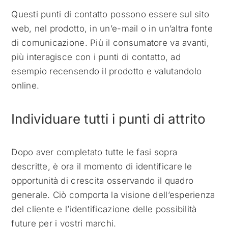
Questi punti di contatto possono essere sul sito
web, nel prodotto, in un’e-mail o in un’altra fonte
di comunicazione. Più il consumatore va avanti,
più interagisce con i punti di contatto, ad
esempio recensendo il prodotto e valutandolo
online.
Individuare tutti i punti di attrito
Dopo aver completato tutte le fasi sopra
descritte, è ora il momento di identificare le
opportunità di crescita osservando il quadro
generale. Ciò comporta la visione dell’esperienza
del cliente e l’identificazione delle possibilità
future per i vostri marchi.