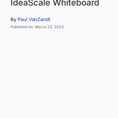
IdeaScale Whiteboard
By
Paul VanZandt
Published on: Marzo 23, 2022