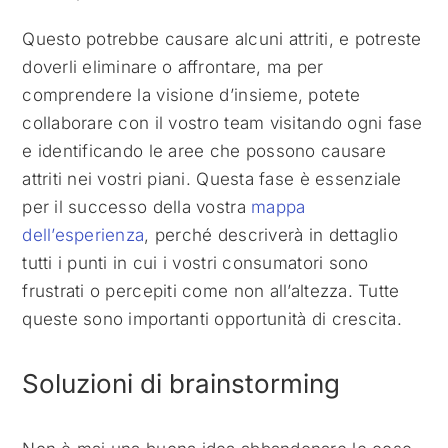
Questo potrebbe causare alcuni attriti, e potreste
doverli eliminare o affrontare, ma per
comprendere la visione d’insieme, potete
collaborare con il vostro team visitando ogni fase
e identificando le aree che possono causare
attriti nei vostri piani. Questa fase è essenziale
per il successo della vostra
mappa
dell’esperienza
, perché descriverà in dettaglio
tutti i punti in cui i vostri consumatori sono
frustrati o percepiti come non all’altezza. Tutte
queste sono importanti opportunità di crescita.
Soluzioni di brainstorming