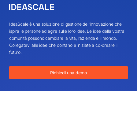
IdeaScale è una soluzione di gestione dell’innovazione che
ispira le persone ad agire sulle loro idee. Le idee della vostra
comunità possono cambiare la vita, l’azienda e il mondo.
Collegatevi alle idee che contano e iniziate a co-creare il
futuro.
Richiedi una demo
Circa
Chi siamo
Valori di IdeaScale
Partner