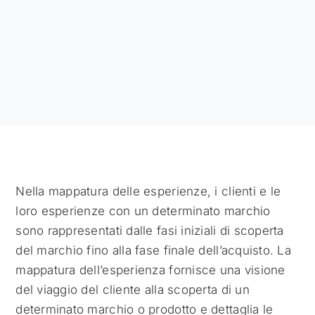
Nella mappatura delle esperienze, i clienti e le
loro esperienze con un determinato marchio
sono rappresentati dalle fasi iniziali di scoperta
del marchio fino alla fase finale dell’acquisto. La
mappatura dell’esperienza fornisce una visione
del viaggio del cliente alla scoperta di un
determinato marchio o prodotto e dettaglia le