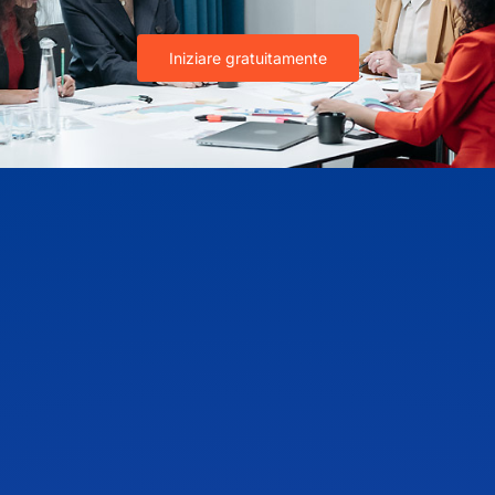
Iniziare gratuitamente