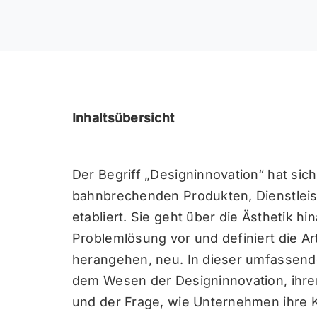
Inhaltsübersicht
Der Begriff „Designinnovation“ hat sich 
bahnbrechenden Produkten, Dienstlei
etabliert. Sie geht über die Ästhetik hi
Problemlösung vor und definiert die A
herangehen, neu. In dieser umfassend
dem Wesen der Designinnovation, ihre
und der Frage, wie Unternehmen ihre K