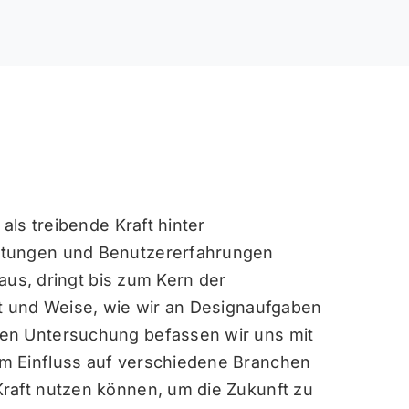
als treibende Kraft hinter
stungen und Benutzererfahrungen
naus, dringt bis zum Kern der
rt und Weise, wie wir an Designaufgaben
en Untersuchung befassen wir uns mit
m Einfluss auf verschiedene Branchen
raft nutzen können, um die Zukunft zu