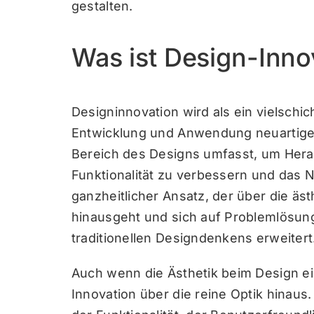
gestalten.
Was ist Design-Inno
Designinnovation wird als ein vielschic
Entwicklung und Anwendung neuartige
Bereich des Designs umfasst, um Hera
Funktionalität zu verbessern und das Nu
ganzheitlicher Ansatz, der über die ä
hinausgeht und sich auf Problemlösun
traditionellen Designdenkens erweitert
Auch wenn die Ästhetik beim Design ein
Innovation über die reine Optik hinaus.