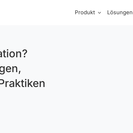
Produkt
Lösungen
ation?
ngen,
Praktiken