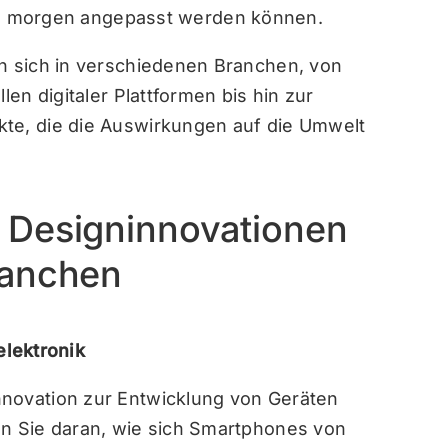
n morgen angepasst werden können.
en sich in verschiedenen Branchen, von
len digitaler Plattformen bis hin zur
kte, die die Auswirkungen auf die Umwelt
 Designinnovationen
ranchen
lektronik
nnovation zur Entwicklung von Geräten
en Sie daran, wie sich Smartphones von