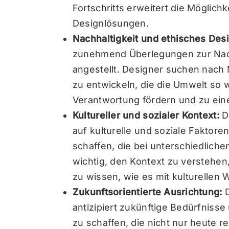
Fortschritts erweitert die Möglich
Designlösungen.
Nachhaltigkeit und ethisches Des
zunehmend Überlegungen zur Nachh
angestellt. Designer suchen nach
zu entwickeln, die die Umwelt so 
Verantwortung fördern und zu eine
Kultureller und sozialer Kontext:
D
auf kulturelle und soziale Faktor
schaffen, die bei unterschiedliche
wichtig, den Kontext zu verstehen
zu wissen, wie es mit kulturellen W
Zukunftsorientierte Ausrichtung:
antizipiert zukünftige Bedürfnisse
zu schaffen, die nicht nur heute r