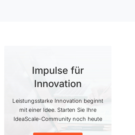
Impulse für
Innovation
Leistungsstarke Innovation beginnt
mit einer Idee. Starten Sie Ihre
IdeaScale-Community noch heute