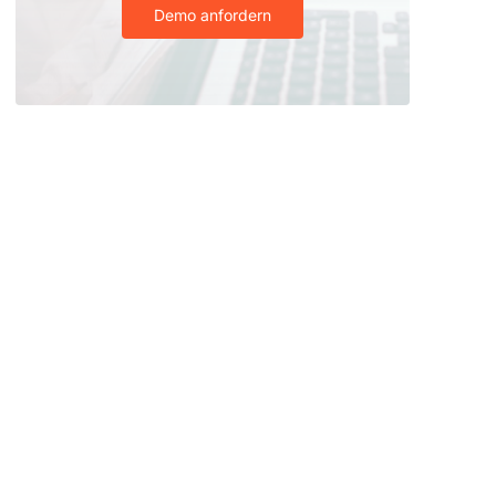
Demo anfordern