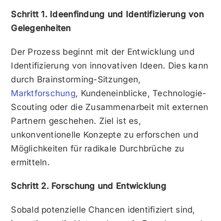
Schritt 1. Ideenfindung und Identifizierung von
Gelegenheiten
Der Prozess beginnt mit der Entwicklung und
Identifizierung von innovativen Ideen. Dies kann
durch Brainstorming-Sitzungen,
Marktforschung
, Kundeneinblicke, Technologie-
Scouting oder die Zusammenarbeit mit externen
Partnern geschehen. Ziel ist es,
unkonventionelle Konzepte zu erforschen und
Möglichkeiten für radikale Durchbrüche zu
ermitteln.
Schritt 2. Forschung und Entwicklung
Sobald potenzielle Chancen identifiziert sind,