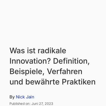
Was ist radikale
Innovation? Definition,
Beispiele, Verfahren
und bewährte Praktiken
By
Nick Jain
Published on: Juni 27, 2023