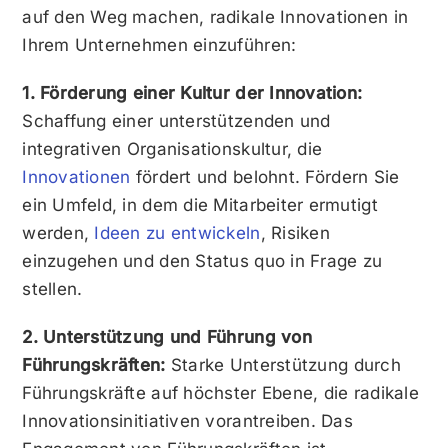
auf den Weg machen, radikale Innovationen in
Ihrem Unternehmen einzuführen:
1. Förderung einer Kultur der Innovation:
Schaffung einer unterstützenden und
integrativen Organisationskultur, die
Innovationen
fördert und belohnt. Fördern Sie
ein Umfeld, in dem die Mitarbeiter ermutigt
werden,
Ideen zu entwickeln
, Risiken
einzugehen und den Status quo in Frage zu
stellen.
2. Unterstützung und Führung von
Führungskräften:
Starke Unterstützung durch
Führungskräfte auf höchster Ebene, die radikale
Innovationsinitiativen vorantreiben. Das