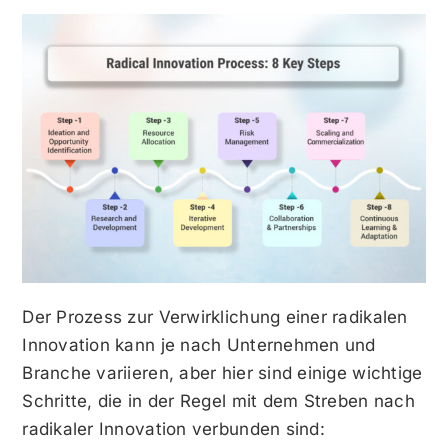
Der Prozess zur Verwirklichung einer radikalen
Innovation kann je nach Unternehmen und
Branche variieren, aber hier sind einige wichtige
Schritte, die in der Regel mit dem Streben nach
radikaler Innovation verbunden sind: