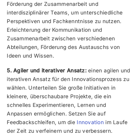
Förderung der Zusammenarbeit und
interdisziplinärer Teams, um unterschiedliche
Perspektiven und Fachkenntnisse zu nutzen.
Erleichterung der Kommunikation und
Zusammenarbeit zwischen verschiedenen
Abteilungen, Förderung des Austauschs von
Ideen und Wissen.
5. Agiler und iterativer Ansatz:
einen agilen und
iterativen Ansatz für den Innovationsprozess zu
wählen. Unterteilen Sie große Initiativen in
kleinere, überschaubare Projekte, die ein
schnelles Experimentieren, Lernen und
Anpassen ermöglichen. Setzen Sie auf
Feedbackschleifen, um die
Innovation
im Laufe
der Zeit zu verfeinern und zu verbessern.