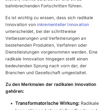
bahnbrechenden Fortschritten führen.
Es ist wichtig zu wissen, dass sich radikale
Innovation von
inkrementeller Innovation
unterscheidet, bei der schrittweise
Verbesserungen und Verfeinerungen an
bestehenden Produkten, Verfahren oder
Dienstleistungen vorgenommen werden. Eine
radikale Innovation hingegen stellt einen
bedeutenden Sprung nach vorn dar, der
Branchen und Gesellschaft umgestaltet.
Zu den Merkmalen der radikalen Innovation
gehören:
Transformatorische Wirkung:
Radikale