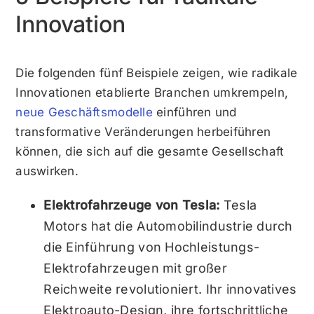
Innovation
Die folgenden fünf Beispiele zeigen, wie radikale
Innovationen etablierte Branchen umkrempeln,
neue Geschäftsmodelle
einführen und
transformative Veränderungen herbeiführen
können, die sich auf die gesamte Gesellschaft
auswirken.
Elektrofahrzeuge von Tesla:
Tesla
Motors hat die Automobilindustrie durch
die Einführung von Hochleistungs-
Elektrofahrzeugen mit großer
Reichweite revolutioniert. Ihr innovatives
Elektroauto-Design, ihre fortschrittliche