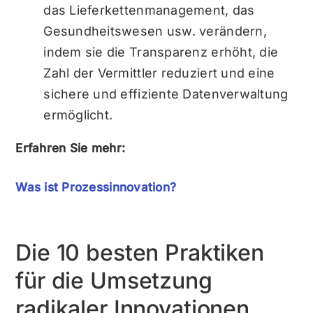
das Lieferkettenmanagement, das
Gesundheitswesen usw. verändern,
indem sie die Transparenz erhöht, die
Zahl der Vermittler reduziert und eine
sichere und effiziente Datenverwaltung
ermöglicht.
Erfahren Sie mehr:
Was ist Prozessinnovation?
Die 10 besten Praktiken
für die Umsetzung
radikaler Innovationen