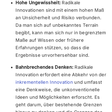
Hohe Ungewissheit:
Radikale
Innovationen sind mit einem hohen Maß
an Unsicherheit und Risiko verbunden.
Da man sich auf unbekanntes Terrain
begibt, kann man sich nur in begrenztem
Maße auf Wissen oder frühere
Erfahrungen stützen, so dass die
Ergebnisse unvorhersehbar sind.
Bahnbrechendes Denken:
Radikale
Innovation erfordert eine Abkehr von der
inkrementellen Innovation
und umfasst
eine Denkweise, die unkonventionelle
Ideen und Möglichkeiten erforscht. Es
geht darum, über bestehende Grenzen