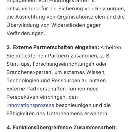
Engagement von Führungskräften ist
entscheidend für die Sicherung von Ressourcen,
die Ausrichtung von Organisationszielen und die
Überwindung von Widerständen gegen
Veränderungen.
3. Externe Partnerschaften eingehen:
Arbeiten
Sie mit externen Partnern zusammen, z. B.
Start-ups, Forschungseinrichtungen oder
Branchenexperten, um externes Wissen,
Technologien und Ressourcen zu nutzen.
Externe Partnerschaften können neue
Perspektiven einbringen, den
Innovationsprozess
beschleunigen und die
Fähigkeiten des Unternehmens erweitern.
4. Funktionsübergreifende Zusammenarbeit: