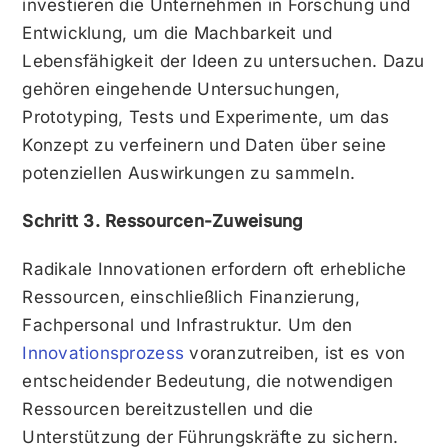
investieren die Unternehmen in Forschung und
Entwicklung, um die Machbarkeit und
Lebensfähigkeit der Ideen zu untersuchen. Dazu
gehören eingehende Untersuchungen,
Prototyping, Tests und Experimente, um das
Konzept zu verfeinern und Daten über seine
potenziellen Auswirkungen zu sammeln.
Schritt 3. Ressourcen-Zuweisung
Radikale Innovationen erfordern oft erhebliche
Ressourcen, einschließlich Finanzierung,
Fachpersonal und Infrastruktur. Um den
Innovationsprozess
voranzutreiben, ist es von
entscheidender Bedeutung, die notwendigen
Ressourcen bereitzustellen und die
Unterstützung der Führungskräfte zu sichern.