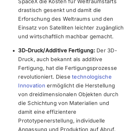
SpaceX die Kosten für Weltraumstarts
drastisch gesenkt und damit die
Erforschung des Weltraums und den
Einsatz von Satelliten leichter zugänglich
und wirtschaftlich machbar gemacht.
3D-Druck/Additive Fertigung:
Der 3D-
Druck, auch bekannt als additive
Fertigung, hat die Fertigungsprozesse
revolutioniert. Diese
technologische
Innovation
ermöglicht die Herstellung
von dreidimensionalen Objekten durch
die Schichtung von Materialien und
damit eine effizientere
Prototypenerstellung, individuelle
Anpassung und Produktion auf Abruf.