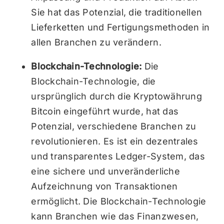
Sie hat das Potenzial, die traditionellen
Lieferketten und Fertigungsmethoden in
allen Branchen zu verändern.
Blockchain-Technologie:
Die
Blockchain-Technologie, die
ursprünglich durch die Kryptowährung
Bitcoin eingeführt wurde, hat das
Potenzial, verschiedene Branchen zu
revolutionieren. Es ist ein dezentrales
und transparentes Ledger-System, das
eine sichere und unveränderliche
Aufzeichnung von Transaktionen
ermöglicht. Die Blockchain-Technologie
kann Branchen wie das Finanzwesen,