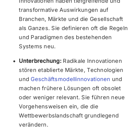
Innovationen haben tiefgreifende und
transformative Auswirkungen auf
Branchen, Märkte und die Gesellschaft
als Ganzes. Sie definieren oft die Regeln
und Paradigmen des bestehenden
Systems neu.
Unterbrechung:
Radikale Innovationen
stören etablierte Märkte, Technologien
und
Geschäftsmodellinnovationen
und
machen frühere Lösungen oft obsolet
oder weniger relevant. Sie führen neue
Vorgehensweisen ein, die die
Wettbewerbslandschaft grundlegend
verändern.