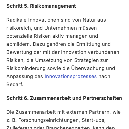
Schritt 5. Risikomanagement
Radikale Innovationen sind von Natur aus
risikoreich, und Unternehmen müssen
potenzielle Risiken aktiv managen und
abmildern. Dazu gehören die Ermittlung und
Bewertung der mit der Innovation verbundenen
Risiken, die Umsetzung von Strategien zur
Risikominderung sowie die Überwachung und
Anpassung des
Innovationsprozesses
nach
Bedarf.
Schritt 6. Zusammenarbeit und Partnerschaften
Die Zusammenarbeit mit externen Partnern, wie
z. B. Forschungseinrichtungen, Start-ups,
Zulieferern oder Branchenexperten, kann den