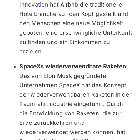
Innovation
hat Airbnb die traditionelle
Hotelbranche auf den Kopf gestellt und
den Menschen eine neue Möglichkeit
geboten, eine erschwingliche Unterkunft
zu finden und ein Einkommen zu
erzielen.
SpaceXs wiederverwendbare Raketen:
Das von Elon Musk gegründete
Unternehmen SpaceX hat das Konzept
der wiederverwendbaren Raketen in der
Raumfahrtindustrie eingeführt. Durch
die Entwicklung von Raketen, die zur
Erde zurückkehren und
wiederverwendet werden können, hat