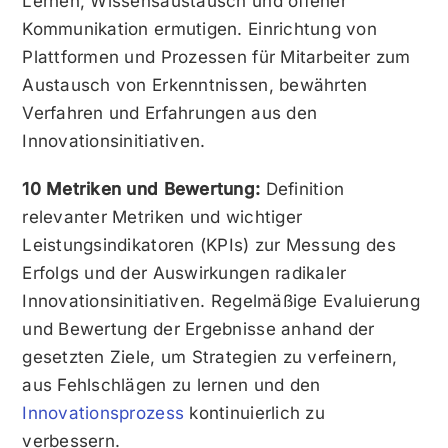
Lernen, Wissensaustausch und offener
Kommunikation ermutigen. Einrichtung von
Plattformen und Prozessen für Mitarbeiter zum
Austausch von Erkenntnissen, bewährten
Verfahren und Erfahrungen aus den
Innovationsinitiativen.
10 Metriken und Bewertung:
Definition
relevanter Metriken und wichtiger
Leistungsindikatoren (KPIs) zur Messung des
Erfolgs und der Auswirkungen radikaler
Innovationsinitiativen. Regelmäßige Evaluierung
und Bewertung der Ergebnisse anhand der
gesetzten Ziele, um Strategien zu verfeinern,
aus Fehlschlägen zu lernen und den
Innovationsprozess
kontinuierlich zu
verbessern.