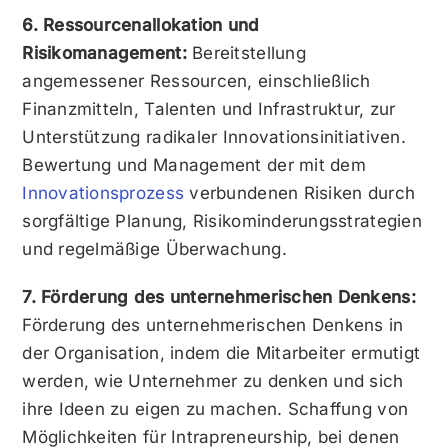
6. Ressourcenallokation und
Risikomanagement:
Bereitstellung
angemessener Ressourcen, einschließlich
Finanzmitteln, Talenten und Infrastruktur, zur
Unterstützung radikaler Innovationsinitiativen.
Bewertung und Management der mit dem
Innovationsprozess
verbundenen Risiken durch
sorgfältige Planung, Risikominderungsstrategien
und regelmäßige Überwachung.
7. Förderung des unternehmerischen Denkens:
Förderung des unternehmerischen Denkens in
der Organisation, indem die Mitarbeiter ermutigt
werden, wie Unternehmer zu denken und sich
ihre Ideen zu eigen zu machen. Schaffung von
Möglichkeiten für Intrapreneurship, bei denen