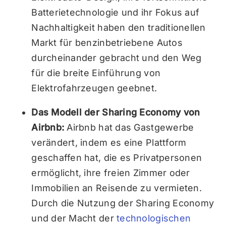
Batterietechnologie und ihr Fokus auf
Nachhaltigkeit haben den traditionellen
Markt für benzinbetriebene Autos
durcheinander gebracht und den Weg
für die breite Einführung von
Elektrofahrzeugen geebnet.
Das Modell der Sharing Economy von
Airbnb:
Airbnb hat das Gastgewerbe
verändert, indem es eine Plattform
geschaffen hat, die es Privatpersonen
ermöglicht, ihre freien Zimmer oder
Immobilien an Reisende zu vermieten.
Durch die Nutzung der Sharing Economy
und der Macht der
technologischen