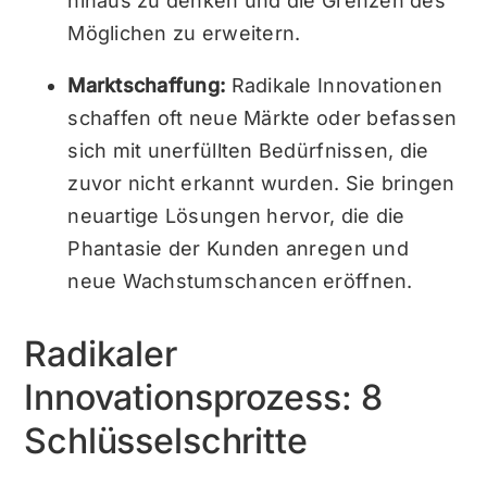
hinaus zu denken und die Grenzen des
Möglichen zu erweitern.
Marktschaffung:
Radikale Innovationen
schaffen oft neue Märkte oder befassen
sich mit unerfüllten Bedürfnissen, die
zuvor nicht erkannt wurden. Sie bringen
neuartige Lösungen hervor, die die
Phantasie der Kunden anregen und
neue Wachstumschancen eröffnen.
Radikaler
Innovationsprozess: 8
Schlüsselschritte