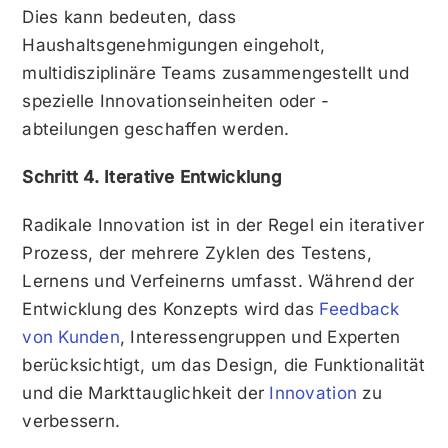
Dies kann bedeuten, dass
Haushaltsgenehmigungen eingeholt,
multidisziplinäre Teams zusammengestellt und
spezielle Innovationseinheiten oder -
abteilungen geschaffen werden.
Schritt 4. Iterative Entwicklung
Radikale Innovation ist in der Regel ein iterativer
Prozess, der mehrere Zyklen des Testens,
Lernens und Verfeinerns umfasst. Während der
Entwicklung des Konzepts wird das
Feedback
von Kunden
, Interessengruppen und Experten
berücksichtigt, um das Design, die Funktionalität
und die Markttauglichkeit der
Innovation
zu
verbessern.