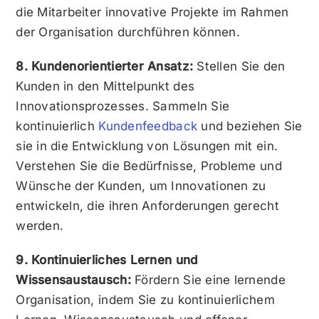
die Mitarbeiter innovative Projekte im Rahmen
der Organisation durchführen können.
8. Kundenorientierter Ansatz:
Stellen Sie den
Kunden in den Mittelpunkt des
Innovationsprozesses. Sammeln Sie
kontinuierlich
Kundenfeedback
und beziehen Sie
sie in die Entwicklung von Lösungen mit ein.
Verstehen Sie die Bedürfnisse, Probleme und
Wünsche der Kunden, um Innovationen zu
entwickeln, die ihren Anforderungen gerecht
werden.
9. Kontinuierliches Lernen und
Wissensaustausch:
Fördern Sie eine lernende
Organisation, indem Sie zu kontinuierlichem