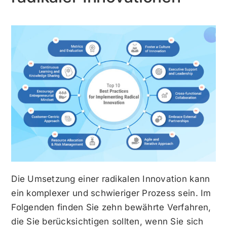
Die Umsetzung einer radikalen Innovation kann
ein komplexer und schwieriger Prozess sein. Im
Folgenden finden Sie zehn bewährte Verfahren,
die Sie berücksichtigen sollten, wenn Sie sich