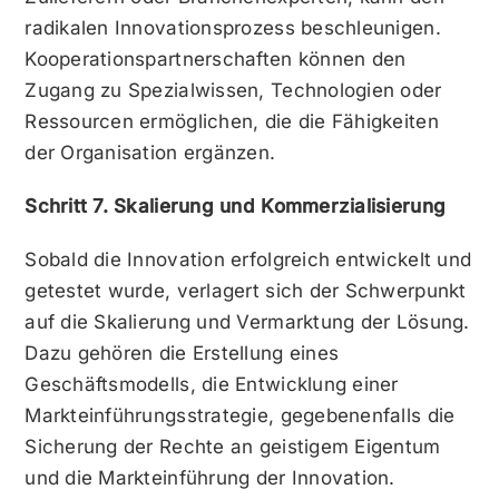
radikalen Innovationsprozess beschleunigen.
Kooperationspartnerschaften können den
Zugang zu Spezialwissen, Technologien oder
Ressourcen ermöglichen, die die Fähigkeiten
der Organisation ergänzen.
Schritt 7. Skalierung und Kommerzialisierung
Sobald die Innovation erfolgreich entwickelt und
getestet wurde, verlagert sich der Schwerpunkt
auf die Skalierung und Vermarktung der Lösung.
Dazu gehören die Erstellung eines
Geschäftsmodells, die Entwicklung einer
Markteinführungsstrategie, gegebenenfalls die
Sicherung der Rechte an geistigem Eigentum
und die Markteinführung der Innovation.