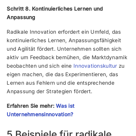
Schritt 8. Kontinuierliches Lernen und
Anpassung
Radikale Innovation erfordert ein Umfeld, das
kontinuierliches Lernen, Anpassungsfähigkeit
und Agilität fördert. Unternehmen sollten sich
aktiv um Feedback bemühen, die Marktdynamik
beobachten und sich eine
Innovationskultur
zu
eigen machen, die das Experimentieren, das
Lernen aus Fehlern und die entsprechende
Anpassung der Strategien fördert.
Erfahren Sie mehr:
Was ist
Unternehmensinnovation?
5 Beispiele für radikale