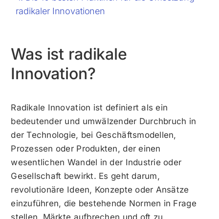
radikaler Innovationen
Was ist radikale
Innovation?
Radikale Innovation ist definiert als ein
bedeutender und umwälzender Durchbruch in
der Technologie, bei Geschäftsmodellen,
Prozessen oder Produkten, der einen
wesentlichen Wandel in der Industrie oder
Gesellschaft bewirkt. Es geht darum,
revolutionäre Ideen, Konzepte oder Ansätze
einzuführen, die bestehende Normen in Frage
stellen, Märkte aufbrechen und oft zu