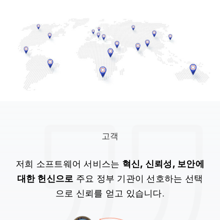
전 세계에 진출한 유니티는 전 세계 고객에게 자랑스
럽게 서비스를 제공하고 있습니다. 혁신에 대한 우리
의 노력에는 한계가 없으며, 우리는 지속적으로 새로
운 국가로 진출 범위를 넓혀가고 있습니다.
고객