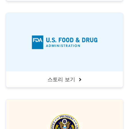
스토리 보기