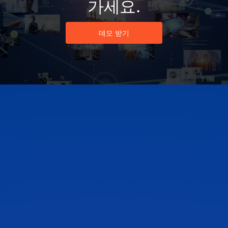
가장 큰 과제에 대한 해결책
을 찾고 미래를 함께 만들어
가세요.
데모 받기