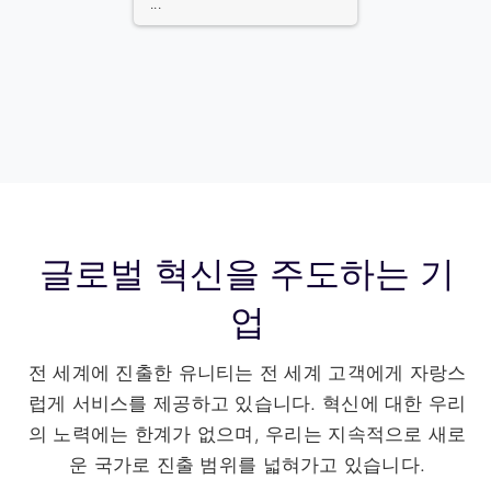
1/64
글로벌 혁신을 주도하는 기
업