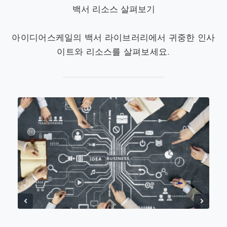
백서 리소스 살펴보기
아이디어스케일의 백서 라이브러리에서 귀중한 인사
이트와 리소스를 살펴보세요.