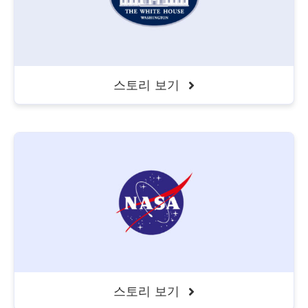
스토리 보기
스토리 보기