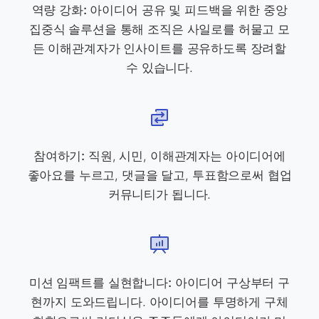
역량 강화:
아이디어 공유 및 피드백을 위한 중앙
집중식 솔루션을 통해 조직은 사일로를 허물고 모
든 이해관계자가 인사이트를 공유하도록 장려할
수 있습니다.
참여하기:
직원, 시민, 이해관계자는 아이디어에
좋아요를 누르고, 댓글을 달고, 투표함으로써 협업
커뮤니티가 됩니다.
미션 임팩트를 실현합니다:
아이디어 구상부터 구
현까지 도와드립니다. 아이디어를 투명하게 구체