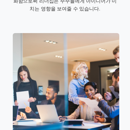
화함으로써 리더십은 주주들에게 아이디어가 미
치는 영향을 보여줄 수 있습니다.