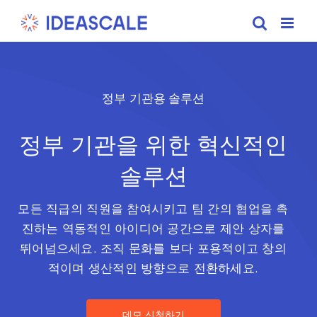
Skip
to
content
정부 기관용 솔루션
정부 기관을 위한 혁신적인
솔루션
모든 직급의 직원을 참여시키고 팀 간의 협업을 촉
진하는 역동적인 아이디어 공간으로 제안 상자를
뛰어넘으세요. 조직 문화를 보다 포용적이고 창의
적이며 생산적인 방향으로 전환하세요.
데모 신청하기