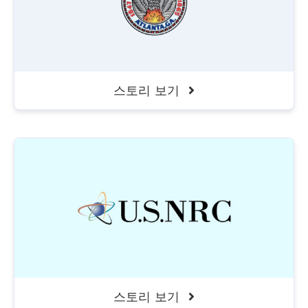
스토리 보기
DearFlip: Loading PDF 20%
...
스토리 보기