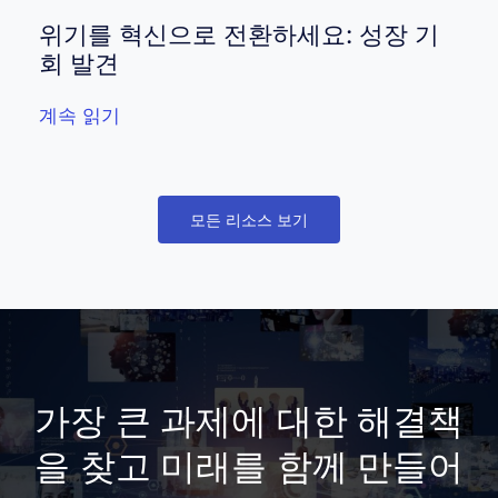
위기를 혁신으로 전환하세요: 성장 기
회 발견
계속 읽기
모든 리소스 보기