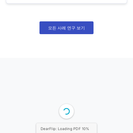
모든 사례 연구 보기