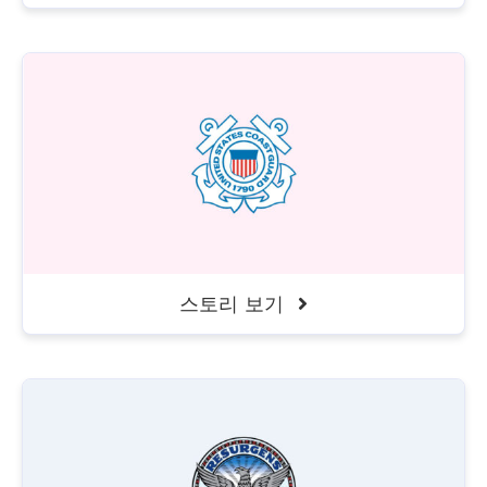
스토리 보기