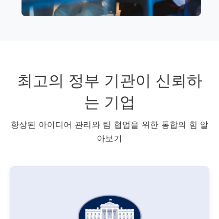
최고의 정부 기관이 신뢰하
는 기업
향상된 아이디어 관리와 팀 협업을 위한 통합의 힘 알
아보기