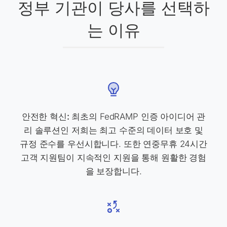
정부 기관이 당사를 선택하
는 이유
안전한 혁신:
최초의 FedRAMP 인증 아이디어 관
리 솔루션인 저희는 최고 수준의 데이터 보호 및
규정 준수를 우선시합니다. 또한 연중무휴 24시간
고객 지원팀이 지속적인 지원을 통해 원활한 경험
을 보장합니다.