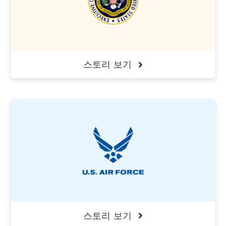
스토리 보기
스토리 보기