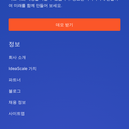
아이디어 스케일은 사람들이 아이디어를 실행에 옮기도록 영감
을 주는 혁신 관리 솔루션입니다. 커뮤니티의 아이디어가 삶과
비즈니스, 세상을 바꿀 수 있습니다. 중요한 아이디어에 연결하
여 미래를 함께 만들어 보세요.
데모 받기
정보
회사 소개
IdeaScale 가치
파트너