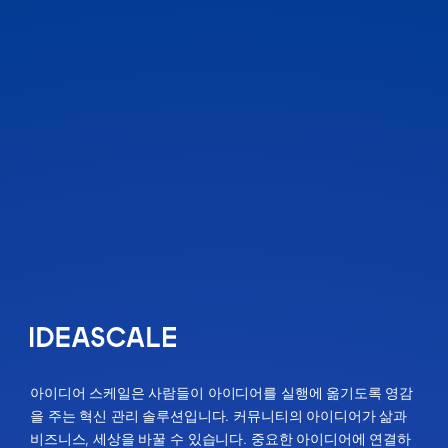
아이디어 스케일은 사람들이 아이디어를 실행에 옮기도록 영감
을 주는 혁신 관리 솔루션입니다. 커뮤니티의 아이디어가 삶과
비즈니스, 세상을 바꿀 수 있습니다. 중요한 아이디어에 연결하