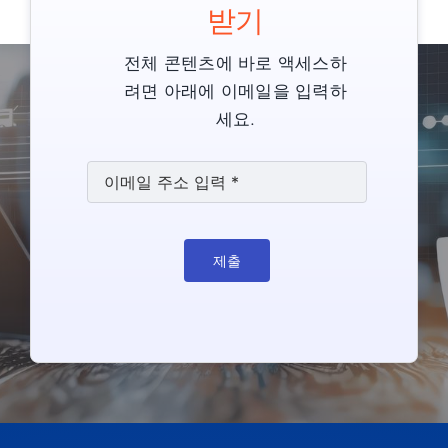
받기
전체 콘텐츠에 바로 액세스하
려면 아래에 이메일을 입력하
세요.
제출