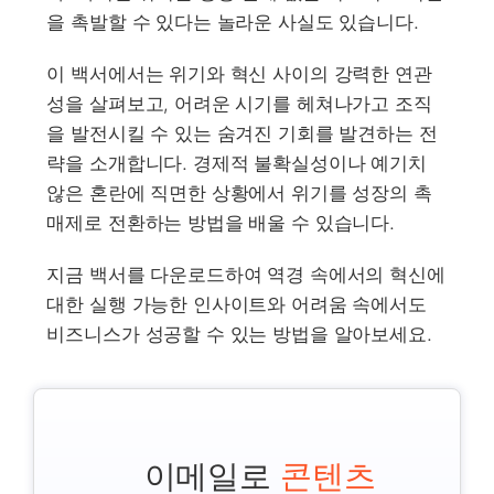
을 촉발할 수 있다는 놀라운 사실도 있습니다.
이 백서에서는 위기와 혁신 사이의 강력한 연관
성을 살펴보고, 어려운 시기를 헤쳐나가고 조직
을 발전시킬 수 있는 숨겨진 기회를 발견하는 전
략을 소개합니다. 경제적 불확실성이나 예기치
않은 혼란에 직면한 상황에서 위기를 성장의 촉
매제로 전환하는 방법을 배울 수 있습니다.
지금 백서를 다운로드하여 역경 속에서의 혁신에
대한 실행 가능한 인사이트와 어려움 속에서도
비즈니스가 성공할 수 있는 방법을 알아보세요.
이메일로
콘텐츠