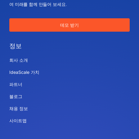
여 미래를 함께 만들어 보세요.
데모 받기
정보
회사 소개
IdeaScale 가치
파트너
블로그
채용 정보
사이트맵