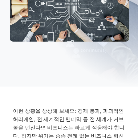
이런 상황을 상상해 보세요:
경제 붕괴, 파괴적인
허리케인, 전 세계적인 팬데믹 등 전 세계가 커브
볼을 던진다면 비즈니스는 빠르게 적응해야 합니
다. 하지만 위기는 종종 전례 없는 비즈니스 혁신