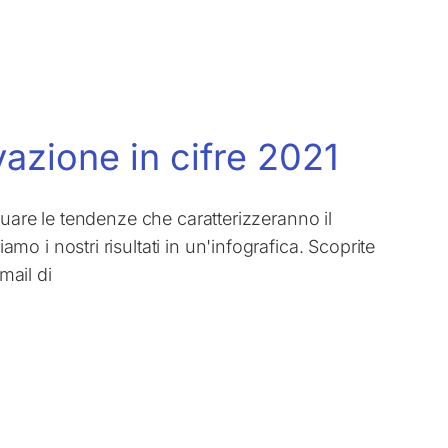
vazione in cifre 2021
uare le tendenze che caratterizzeranno il
 i nostri risultati in un'infografica. Scoprite
mail di