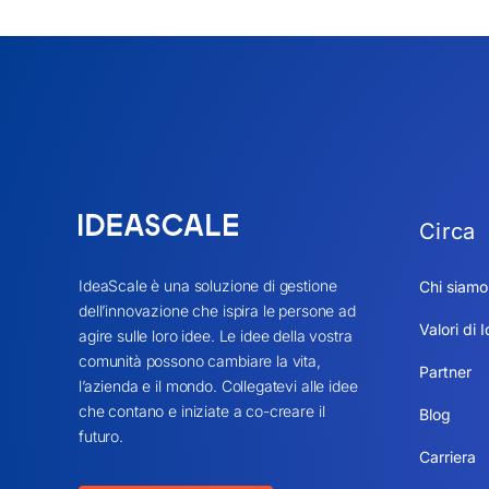
Circa
IdeaScale è una soluzione di gestione
Chi siamo
dell’innovazione che ispira le persone ad
Valori di 
agire sulle loro idee. Le idee della vostra
comunità possono cambiare la vita,
Partner
l’azienda e il mondo. Collegatevi alle idee
che contano e iniziate a co-creare il
Blog
futuro.
Carriera