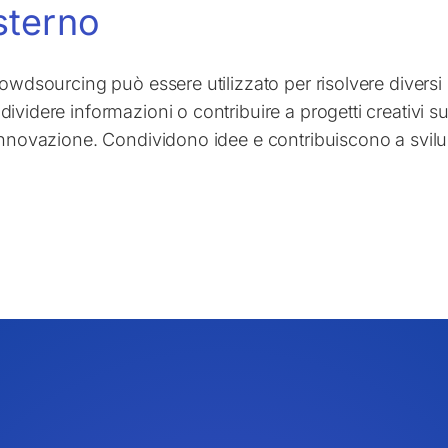
sterno
crowdsourcing può essere utilizzato per risolvere diversi
ividere informazioni o contribuire a progetti creativi su
'innovazione. Condividono idee e contribuiscono a svilu