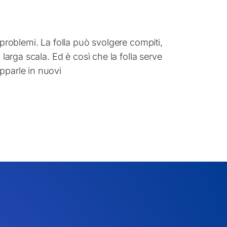
 problemi. La folla può svolgere compiti,
 larga scala. Ed è così che la folla serve
pparle in nuovi