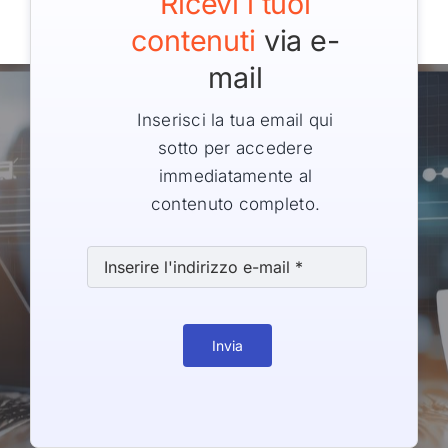
Ricevi i tuoi
contenuti
via e-
mail
Inserisci la tua email qui
sotto per accedere
immediatamente al
contenuto completo.
Invia