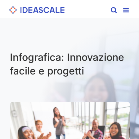
Skip
to
content
Infografica: Innovazione
facile e progetti