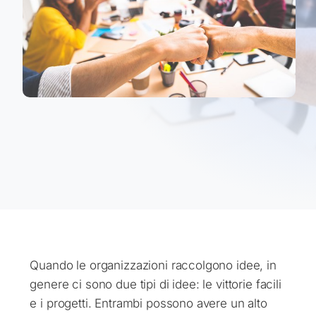
Quando le organizzazioni raccolgono idee, in
genere ci sono due tipi di idee: le vittorie facili
e i progetti. Entrambi possono avere un alto