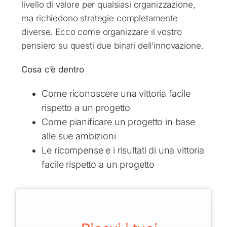
livello di valore per qualsiasi organizzazione,
ma richiedono strategie completamente
diverse. Ecco come organizzare il vostro
pensiero su questi due binari dell’innovazione.
Cosa c’è dentro
Come riconoscere una vittoria facile
rispetto a un progetto
Come pianificare un progetto in base
alle sue ambizioni
Le ricompense e i risultati di una vittoria
facile rispetto a un progetto