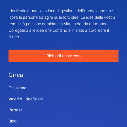
IdeaScale è una soluzione di gestione dell’innovazione che
ispira le persone ad agire sulle loro idee. Le idee della vostra
comunità possono cambiare la vita, l’azienda e il mondo.
Collegatevi alle idee che contano e iniziate a co-creare il
futuro.
Richiedi una demo
Circa
Chi siamo
Valori di IdeaScale
Partner
Blog