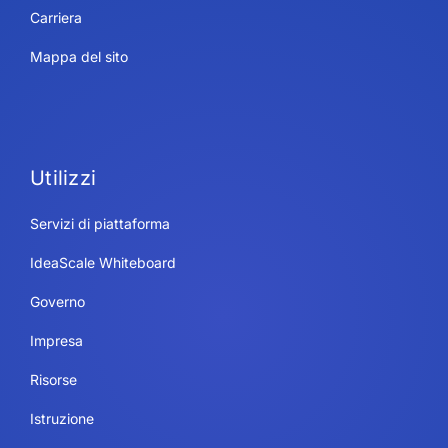
Carriera
Mappa del sito
Utilizzi
Servizi di piattaforma
IdeaScale Whiteboard
Governo
Impresa
Risorse
Istruzione