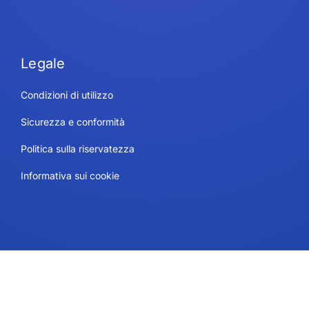
Legale
Condizioni di utilizzo
Sicurezza e conformità
Politica sulla riservatezza
Informativa sui cookie
Contatto
Piani e prezzi