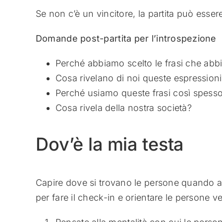
Se non c’è un vincitore, la partita può esser
Domande post-partita per l’introspezione
Perché abbiamo scelto le frasi che abb
Cosa rivelano di noi queste espression
Perché usiamo queste frasi così spess
Cosa rivela della nostra società?
Dov’è la mia testa
Capire dove si trovano le persone quando a
per fare il check-in e orientare le persone ve