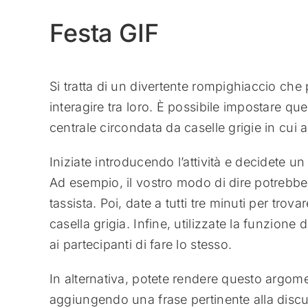
Festa GIF
Si tratta di un divertente rompighiaccio che 
interagire tra loro. È possibile impostare 
centrale circondata da caselle grigie in cui a
Iniziate introducendo l’attività e decidete u
Ad esempio, il vostro modo di dire potrebbe
tassista. Poi, date a tutti tre minuti per trov
casella grigia. Infine, utilizzate la funzione 
ai partecipanti di fare lo stesso.
In alternativa, potete rendere questo argome
aggiungendo una frase pertinente alla discu