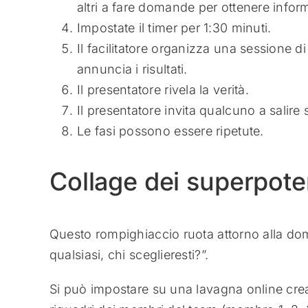
altri a fare domande per ottenere inform
Impostate il timer per 1:30 minuti.
Il facilitatore organizza una sessione d
annuncia i risultati.
Il presentatore rivela la verità.
Il presentatore invita qualcuno a salire 
Le fasi possono essere ripetute.
Collage dei superpote
Questo rompighiaccio ruota attorno alla do
qualsiasi, chi sceglieresti?”.
Si può impostare su una lavagna online cre