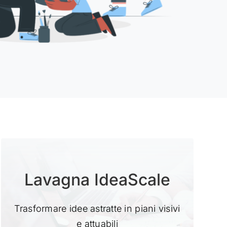
Lavagna IdeaScale
Trasformare idee astratte in piani visivi
e attuabili