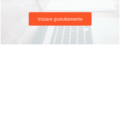
Iniziare gratuitamente