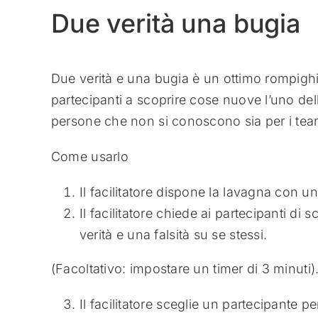
Due verità una bugia
Due verità e una bugia è un ottimo rompighia
partecipanti a scoprire cose nuove l’uno dell
persone che non si conoscono sia per i te
Come usarlo
Il facilitatore dispone la lavagna con u
Il facilitatore chiede ai partecipanti di 
verità e una falsità su se stessi.
(Facoltativo: impostare un timer di 3 minuti)
Il facilitatore sceglie un partecipante p