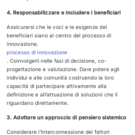
4. Responsabilizzare e includere i beneficiari
Assicurarsi che le voci e le esigenze dei
beneficiari siano al centro del processo di
innovazione.
processo di innovazione
. Coinvolgerli nelle fasi di decisione, co-
progettazione e valutazione. Dare potere agli
individui e alle comunità costruendo la loro
capacità di partecipare attivamente alla
definizione e all’attuazione di soluzioni che li
riguardano direttamente.
3. Adottare un approccio di pensiero sistemico
Considerare l’interconnessione dei fattori