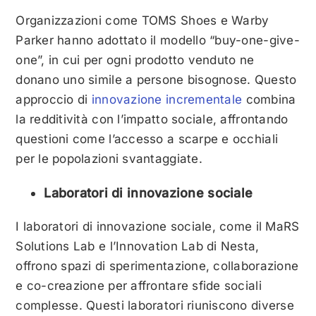
Organizzazioni come TOMS Shoes e Warby
Parker hanno adottato il modello “buy-one-give-
one”, in cui per ogni prodotto venduto ne
donano uno simile a persone bisognose. Questo
approccio di
innovazione incrementale
combina
la redditività con l’impatto sociale, affrontando
questioni come l’accesso a scarpe e occhiali
per le popolazioni svantaggiate.
Laboratori di innovazione sociale
I laboratori di innovazione sociale, come il MaRS
Solutions Lab e l’Innovation Lab di Nesta,
offrono spazi di sperimentazione, collaborazione
e co-creazione per affrontare sfide sociali
complesse. Questi laboratori riuniscono diverse