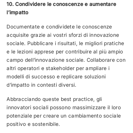
10. Condividere le conoscenze e aumentare
l’impatto
Documentate e condividete le conoscenze
acquisite grazie ai vostri sforzi di innovazione
sociale. Pubblicare i risultati, le migliori pratiche
e le lezioni apprese per contribuire al più ampio
campo dell’innovazione sociale. Collaborare con
altri operatori e stakeholder per ampliare i
modelli di successo e replicare soluzioni
d’impatto in contesti diversi.
Abbracciando queste best practice, gli
innovatori sociali possono massimizzare il loro
potenziale per creare un cambiamento sociale
positivo e sostenibile.