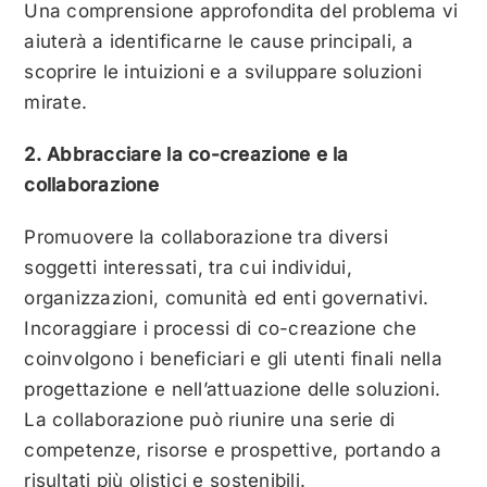
Una comprensione approfondita del problema vi
aiuterà a identificarne le cause principali, a
scoprire le intuizioni e a sviluppare soluzioni
mirate.
2. Abbracciare la co-creazione e la
collaborazione
Promuovere la collaborazione tra diversi
soggetti interessati, tra cui individui,
organizzazioni, comunità ed enti governativi.
Incoraggiare i processi di co-creazione che
coinvolgono i beneficiari e gli utenti finali nella
progettazione e nell’attuazione delle soluzioni.
La collaborazione può riunire una serie di
competenze, risorse e prospettive, portando a
risultati più olistici e sostenibili.