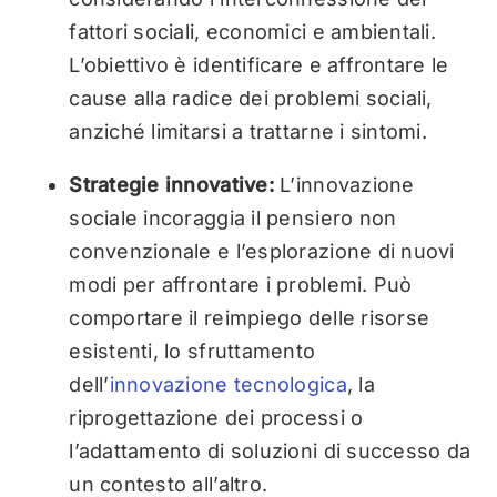
fattori sociali, economici e ambientali.
L’obiettivo è identificare e affrontare le
cause alla radice dei problemi sociali,
anziché limitarsi a trattarne i sintomi.
Strategie innovative:
L’innovazione
sociale incoraggia il pensiero non
convenzionale e l’esplorazione di nuovi
modi per affrontare i problemi. Può
comportare il reimpiego delle risorse
esistenti, lo sfruttamento
dell’
innovazione tecnologica
, la
riprogettazione dei processi o
l’adattamento di soluzioni di successo da
un contesto all’altro.