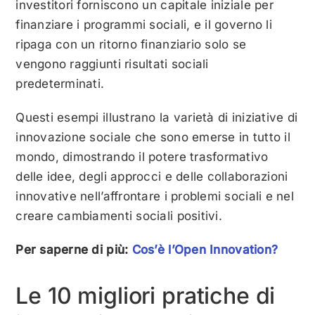
investitori forniscono un capitale iniziale per
finanziare i programmi sociali, e il governo li
ripaga con un ritorno finanziario solo se
vengono raggiunti risultati sociali
predeterminati.
Questi esempi illustrano la varietà di iniziative di
innovazione sociale che sono emerse in tutto il
mondo, dimostrando il potere trasformativo
delle idee, degli approcci e delle collaborazioni
innovative nell’affrontare i problemi sociali e nel
creare cambiamenti sociali positivi.
Per saperne di più:
Cos’è l’Open Innovation?
Le 10 migliori pratiche di