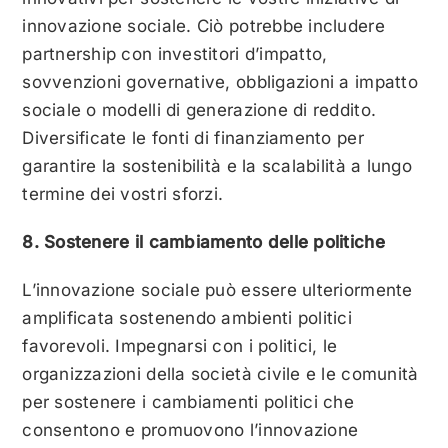
innovazione sociale. Ciò potrebbe includere
partnership con investitori d’impatto,
sovvenzioni governative, obbligazioni a impatto
sociale o modelli di generazione di reddito.
Diversificate le fonti di finanziamento per
garantire la sostenibilità e la scalabilità a lungo
termine dei vostri sforzi.
8. Sostenere il cambiamento delle politiche
L’innovazione sociale può essere ulteriormente
amplificata sostenendo ambienti politici
favorevoli. Impegnarsi con i politici, le
organizzazioni della società civile e le comunità
per sostenere i cambiamenti politici che
consentono e promuovono l’innovazione