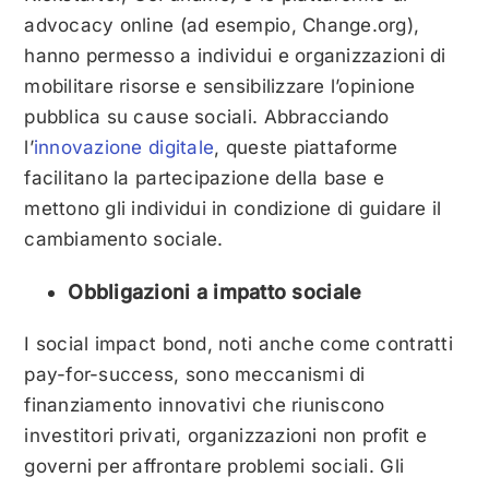
advocacy online (ad esempio, Change.org),
hanno permesso a individui e organizzazioni di
mobilitare risorse e sensibilizzare l’opinione
pubblica su cause sociali. Abbracciando
l’
innovazione digitale
, queste piattaforme
facilitano la partecipazione della base e
mettono gli individui in condizione di guidare il
cambiamento sociale.
Obbligazioni a impatto sociale
I social impact bond, noti anche come contratti
pay-for-success, sono meccanismi di
finanziamento innovativi che riuniscono
investitori privati, organizzazioni non profit e
governi per affrontare problemi sociali. Gli