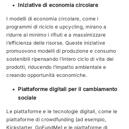
Iniziative di economia circolare
I modelli di economia circolare, come i
programmi di riciclo e upcycling, mirano a
ridurre al minimo i rifiuti e a massimizzare
l’efficienza delle risorse. Queste iniziative
promuovono modelli di produzione e consumo
sostenibili ripensando l’intero ciclo di vita dei
prodotti, riducendo l’impatto ambientale e
creando opportunità economiche.
Piattaforme digitali per il cambiamento
sociale
Le piattaforme e le tecnologie digitali, come le
piattaforme di crowdfunding (ad esempio,
Kickstarter, GoFundMe) e le piattaforme di