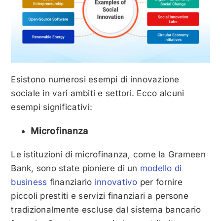
Esistono numerosi esempi di innovazione
sociale in vari ambiti e settori. Ecco alcuni
esempi significativi:
Microfinanza
Le istituzioni di microfinanza, come la Grameen
Bank, sono state pioniere di un
modello di
business
finanziario
innovativo
per fornire
piccoli prestiti e servizi finanziari a persone
tradizionalmente escluse dal sistema bancario