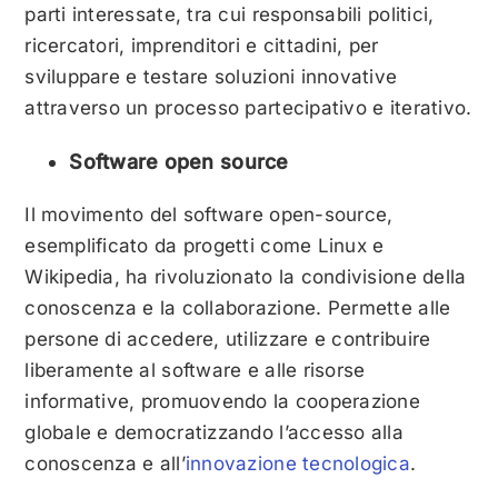
parti interessate, tra cui responsabili politici,
ricercatori, imprenditori e cittadini, per
sviluppare e testare soluzioni innovative
attraverso un processo partecipativo e iterativo.
Software open source
Il movimento del software open-source,
esemplificato da progetti come Linux e
Wikipedia, ha rivoluzionato la condivisione della
conoscenza e la collaborazione. Permette alle
persone di accedere, utilizzare e contribuire
liberamente al software e alle risorse
informative, promuovendo la cooperazione
globale e democratizzando l’accesso alla
conoscenza e all’
innovazione tecnologica
.