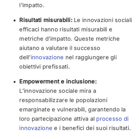
l’impatto.
Risultati misurabili:
Le innovazioni sociali
efficaci hanno risultati misurabili e
metriche d’impatto. Queste metriche
aiutano a valutare il successo
dell’
innovazione
nel raggiungere gli
obiettivi prefissati.
Empowerment e inclusione:
L’innovazione sociale mira a
responsabilizzare le popolazioni
emarginate e vulnerabili, garantendo la
loro partecipazione attiva al
processo di
innovazione
e i benefici dei suoi risultati.