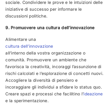
sociale. Condividere le prove e le intuizioni delle
iniziative di successo per informare le
discussioni politiche.
9. Promuovere una cultura dell’innovazione
Alimentare una
cultura dell’innovazione
all’interno della vostra organizzazione o
comunità. Promuovere un ambiente che
favorisca la creatività, incoraggi l’assunzione di
rischi calcolati e l’esplorazione di concetti nuovi.
Accogliere la diversità di pensiero e
incoraggiare gli individui a sfidare lo status quo.
Creare spazi e processi che facilitino l’
ideazione
e la sperimentazione.