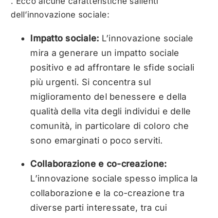
. Ecco alcune caratteristiche salienti
dell’innovazione sociale:
Impatto sociale:
L’innovazione sociale
mira a generare un impatto sociale
positivo e ad affrontare le sfide sociali
più urgenti. Si concentra sul
miglioramento del benessere e della
qualità della vita degli individui e delle
comunità, in particolare di coloro che
sono emarginati o poco serviti.
Collaborazione e co-creazione:
L’innovazione sociale spesso implica la
collaborazione e la co-creazione tra
diverse parti interessate, tra cui