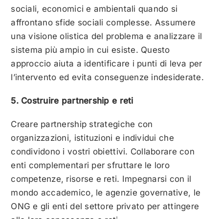
sociali, economici e ambientali quando si
affrontano sfide sociali complesse. Assumere
una visione olistica del problema e analizzare il
sistema più ampio in cui esiste. Questo
approccio aiuta a identificare i punti di leva per
l’intervento ed evita conseguenze indesiderate.
5. Costruire partnership e reti
Creare partnership strategiche con
organizzazioni, istituzioni e individui che
condividono i vostri obiettivi. Collaborare con
enti complementari per sfruttare le loro
competenze, risorse e reti. Impegnarsi con il
mondo accademico, le agenzie governative, le
ONG e gli enti del settore privato per attingere