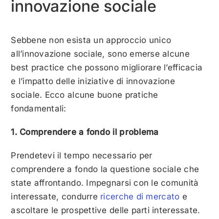
innovazione sociale
Sebbene non esista un approccio unico
all’innovazione sociale, sono emerse alcune
best practice che possono migliorare l’efficacia
e l’impatto delle iniziative di innovazione
sociale. Ecco alcune buone pratiche
fondamentali:
1. Comprendere a fondo il problema
Prendetevi il tempo necessario per
comprendere a fondo la questione sociale che
state affrontando. Impegnarsi con le comunità
interessate, condurre
ricerche di mercato
e
ascoltare le prospettive delle parti interessate.