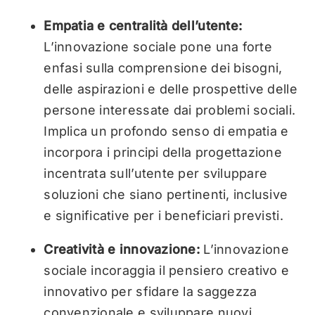
Empatia e centralità dell’utente:
L’innovazione sociale pone una forte
enfasi sulla comprensione dei bisogni,
delle aspirazioni e delle prospettive delle
persone interessate dai problemi sociali.
Implica un profondo senso di empatia e
incorpora i principi della progettazione
incentrata sull’utente per sviluppare
soluzioni che siano pertinenti, inclusive
e significative per i beneficiari previsti.
Creatività e innovazione:
L’innovazione
sociale incoraggia il pensiero creativo e
innovativo per sfidare la saggezza
convenzionale e sviluppare nuovi