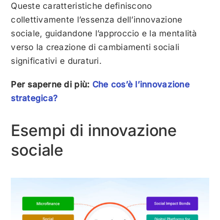
Queste caratteristiche definiscono
collettivamente l’essenza dell’innovazione
sociale, guidandone l’approccio e la mentalità
verso la creazione di cambiamenti sociali
significativi e duraturi.
Per saperne di più:
Che cos’è l’innovazione
strategica?
Esempi di innovazione
sociale