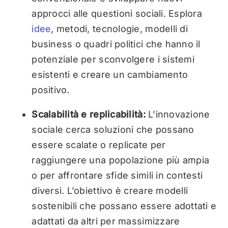
approcci alle questioni sociali. Esplora
idee
, metodi, tecnologie, modelli di
business o quadri politici che hanno il
potenziale per sconvolgere i sistemi
esistenti e creare un cambiamento
positivo.
Scalabilità e replicabilità:
L’innovazione
sociale cerca soluzioni che possano
essere scalate o replicate per
raggiungere una popolazione più ampia
o per affrontare sfide simili in contesti
diversi. L’obiettivo è creare modelli
sostenibili che possano essere adottati e
adattati da altri per massimizzare