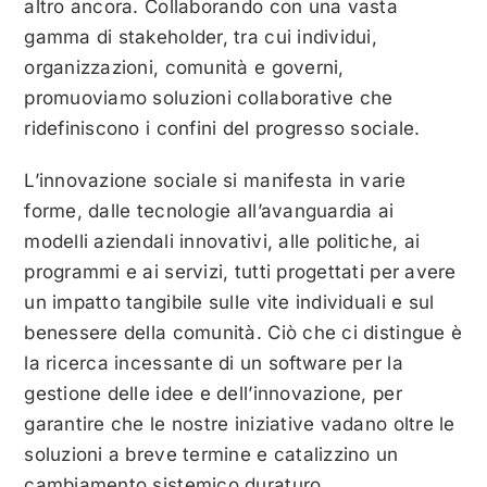
altro ancora. Collaborando con una vasta
gamma di stakeholder, tra cui individui,
organizzazioni, comunità e governi,
promuoviamo soluzioni collaborative che
ridefiniscono i confini del progresso sociale.
L’innovazione sociale si manifesta in varie
forme, dalle tecnologie all’avanguardia ai
modelli aziendali innovativi, alle politiche, ai
programmi e ai servizi, tutti progettati per avere
un impatto tangibile sulle vite individuali e sul
benessere della comunità. Ciò che ci distingue è
la ricerca incessante di un software per la
gestione delle idee e dell’innovazione, per
garantire che le nostre iniziative vadano oltre le
soluzioni a breve termine e catalizzino un
cambiamento sistemico duraturo.