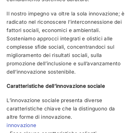
Il nostro impegno va oltre la sola innovazione; è
radicato nel riconoscere l’interconnessione dei
fattori sociali, economici e ambientali.
Sosteniamo approcci integrati e olistici alle
complesse sfide sociali, concentrandoci sul
miglioramento dei risultati sociali, sulla
promozione dell’inclusione e sull’avanzamento
dell’innovazione sostenibile.
Caratteristiche dell’innovazione sociale
L’innovazione sociale presenta diverse
caratteristiche chiave che la distinguono da
altre forme di innovazione.
innovazione