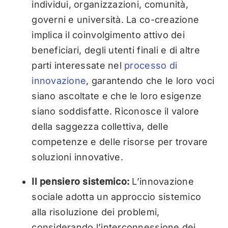
individui, organizzazioni, comunità,
governi e università. La co-creazione
implica il coinvolgimento attivo dei
beneficiari, degli utenti finali e di altre
parti interessate nel
processo di
innovazione
, garantendo che le loro voci
siano ascoltate e che le loro esigenze
siano soddisfatte. Riconosce il valore
della saggezza collettiva, delle
competenze e delle risorse per trovare
soluzioni innovative.
Il pensiero sistemico:
L’innovazione
sociale adotta un approccio sistemico
alla risoluzione dei problemi,
considerando l’interconnessione dei