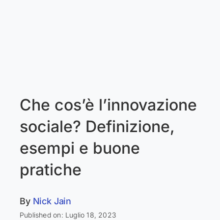
Che cos’è l’innovazione
sociale? Definizione,
esempi e buone
pratiche
By
Nick Jain
Published on: Luglio 18, 2023