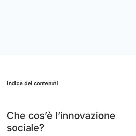
Indice dei contenuti
Che cos’è l’innovazione
sociale?