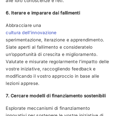
alle loro conoscenze e reti.
6. Iterare e imparare dai fallimenti
Abbracciare una
cultura dell’innovazione
sperimentazione, iterazione e apprendimento.
Siate aperti al fallimento e consideratelo
un’opportunità di crescita e miglioramento.
Valutate e misurate regolarmente l’impatto delle
vostre iniziative, raccogliendo feedback e
modificando il vostro approccio in base alle
lezioni apprese.
7. Cercare modelli di finanziamento sostenibili
Esplorate meccanismi di finanziamento
innovativi per sostenere le vostre iniziative di