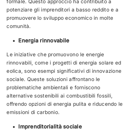
formale. Questo approccio ha contribuito a
potenziare gli imprenditori a basso reddito e a
promuovere lo sviluppo economico in molte
comunità.
Energia rinnovabile
Le iniziative che promuovono le energie
rinnovabili, come i progetti di energia solare ed
eolica, sono esempi significativi di innovazione
sociale. Queste soluzioni affrontano le
problematiche ambientali e forniscono
alternative sostenibili ai combustibili fossili,
offrendo opzioni di energia pulita e riducendo le
emissioni di carbonio.
Imprenditorialità sociale