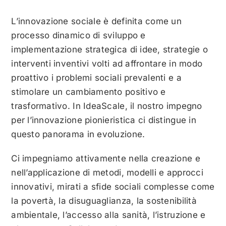
L’innovazione sociale è definita come un
processo dinamico di sviluppo e
implementazione strategica di idee, strategie o
interventi inventivi volti ad affrontare in modo
proattivo i problemi sociali prevalenti e a
stimolare un cambiamento positivo e
trasformativo. In IdeaScale, il nostro impegno
per l’innovazione pionieristica ci distingue in
questo panorama in evoluzione.
Ci impegniamo attivamente nella creazione e
nell’applicazione di metodi, modelli e approcci
innovativi, mirati a sfide sociali complesse come
la povertà, la disuguaglianza, la sostenibilità
ambientale, l’accesso alla sanità, l’istruzione e